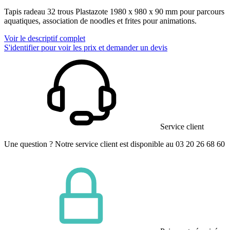
Tapis radeau 32 trous Plastazote 1980 x 980 x 90 mm pour parcours
aquatiques, association de noodles et frites pour animations.
Voir le descriptif complet
S'identifier pour voir les prix et demander un devis
Service client
Une question ? Notre service client est disponible au 03 20 26 68 60