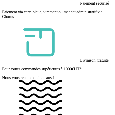
Paiement sécurisé
Paiement via carte bleue, virement ou mandat administratif via
Chorus
Livraison gratuite
Pour toutes commandes supérieures à 1000€HT*
Nous vous recommandons aussi