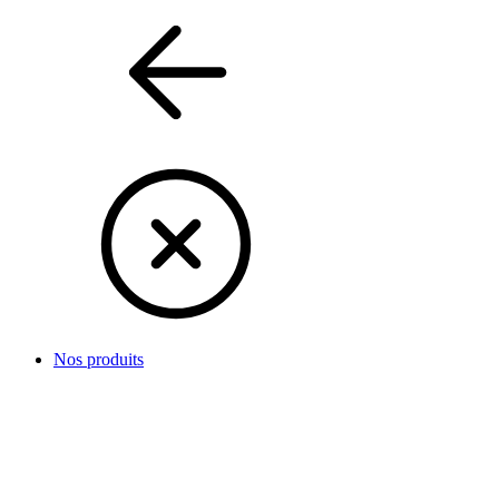
Nos produits