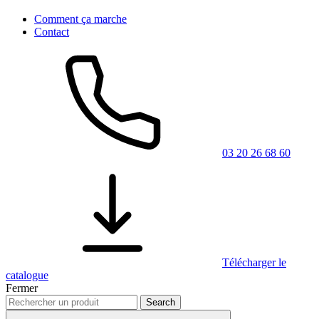
Comment ça marche
Contact
03 20 26 68 60
Télécharger le
catalogue
Fermer