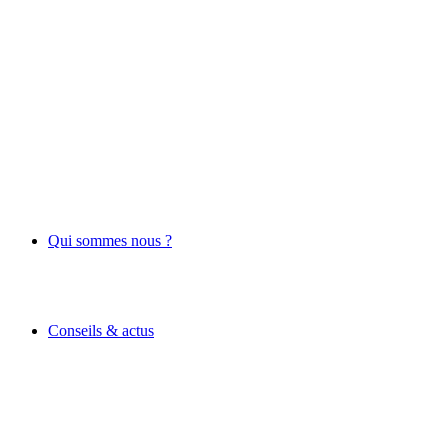
Qui sommes nous ?
Conseils & actus