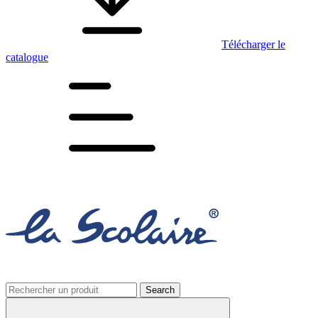
Télécharger le
catalogue