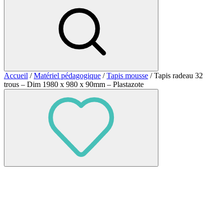
Accueil
/
Matériel pédagogique
/
Tapis mousse
/ Tapis radeau 32
trous – Dim 1980 x 980 x 90mm – Plastazote