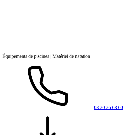
Équipements de piscines | Matériel de natation
03 20 26 68 60