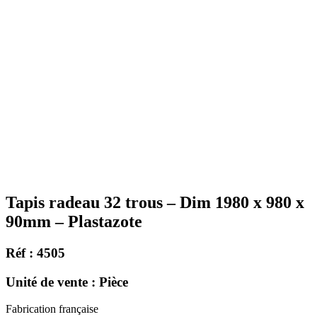
Tapis radeau 32 trous – Dim 1980 x 980 x
90mm – Plastazote
Réf : 4505
Unité de vente : Pièce
Fabrication française