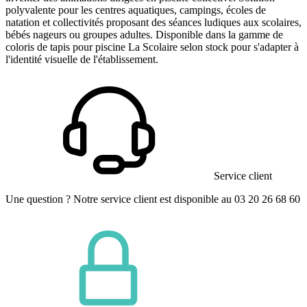
polyvalente pour les centres aquatiques, campings, écoles de
natation et collectivités proposant des séances ludiques aux scolaires,
bébés nageurs ou groupes adultes. Disponible dans la gamme de
coloris de tapis pour piscine La Scolaire selon stock pour s'adapter à
l'identité visuelle de l'établissement.
Service client
Une question ? Notre service client est disponible au 03 20 26 68 60