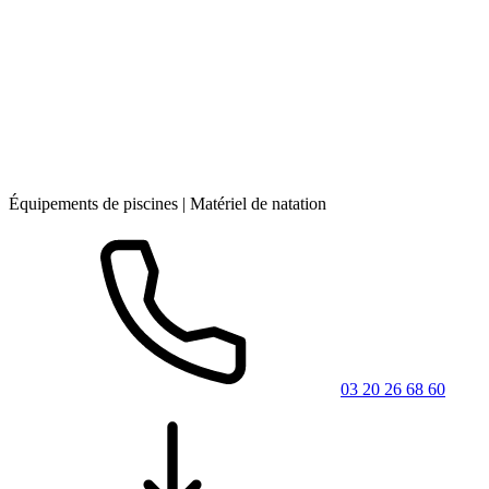
Équipements de piscines | Matériel de natation
03 20 26 68 60