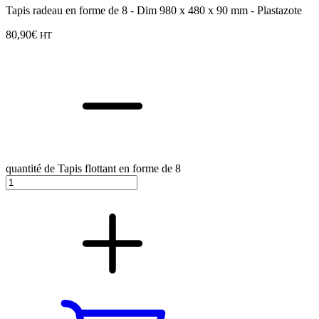
Tapis radeau en forme de 8 - Dim 980 x 480 x 90 mm - Plastazote
80,90
€
HT
quantité de Tapis flottant en forme de 8