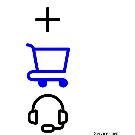
Service client