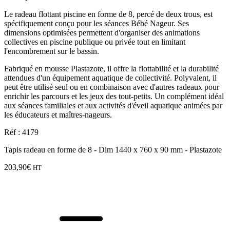
Le radeau flottant piscine en forme de 8, percé de deux trous, est
spécifiquement conçu pour les séances Bébé Nageur. Ses
dimensions optimisées permettent d'organiser des animations
collectives en piscine publique ou privée tout en limitant
l'encombrement sur le bassin.
Fabriqué en mousse Plastazote, il offre la flottabilité et la durabilité
attendues d'un équipement aquatique de collectivité. Polyvalent, il
peut être utilisé seul ou en combinaison avec d'autres radeaux pour
enrichir les parcours et les jeux des tout-petits. Un complément idéal
aux séances familiales et aux activités d'éveil aquatique animées par
les éducateurs et maîtres-nageurs.
Réf : 4179
Tapis radeau en forme de 8 - Dim 1440 x 760 x 90 mm - Plastazote
203,90
€
HT