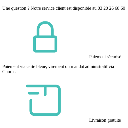
Une question ? Notre service client est disponible au 03 20 26 68 60
Paiement sécurisé
Paiement via carte bleue, virement ou mandat administratif via
Chorus
Livraison gratuite