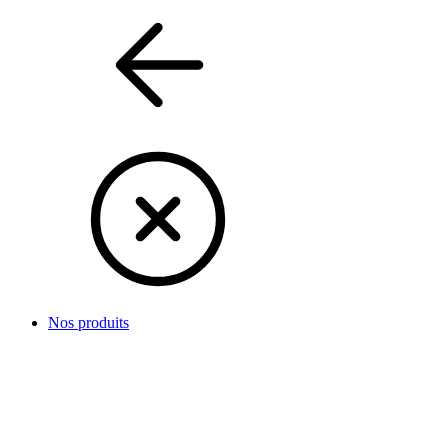
Nos produits