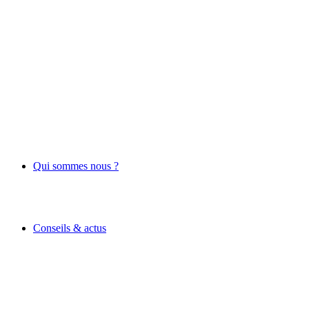
Qui sommes nous ?
Conseils & actus