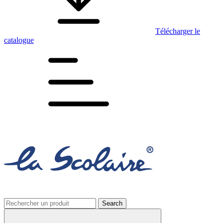
Télécharger le
catalogue