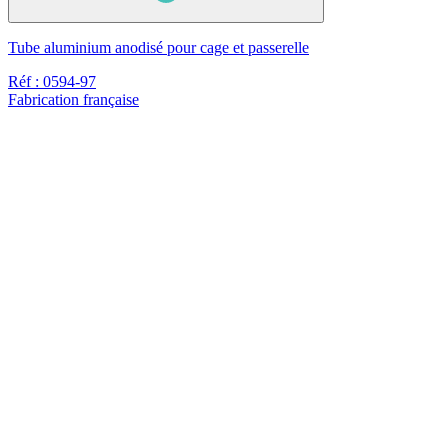
Tube aluminium anodisé pour cage et passerelle
Réf : 0594-97
Fabrication française