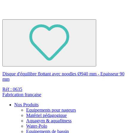
Disque d'équilibre flottant avec noodles Ø940 mm - Epaisseur 90
mm
Réf : 0635
Fabrication française
Nos Produits
Equipements pour nageurs
Matériel pédagogique
Aquagym & aquafitness
Water-Polo
Equipements de bassin