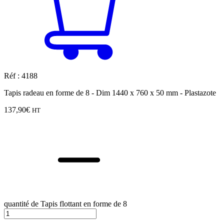
Réf : 4188
Tapis radeau en forme de 8 - Dim 1440 x 760 x 50 mm - Plastazote
137,90
€
HT
quantité de Tapis flottant en forme de 8