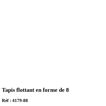
Tapis flottant en forme de 8
Réf : 4179-88