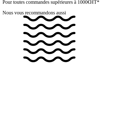
Pour toutes commandes supérieures à 1000€HT*
Nous vous recommandons aussi