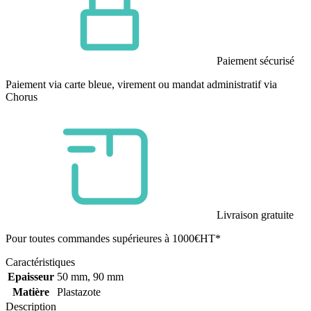
Paiement sécurisé
Paiement via carte bleue, virement ou mandat administratif via
Chorus
Livraison gratuite
Pour toutes commandes supérieures à 1000€HT*
Caractéristiques
Epaisseur
50 mm, 90 mm
Matière
Plastazote
Description