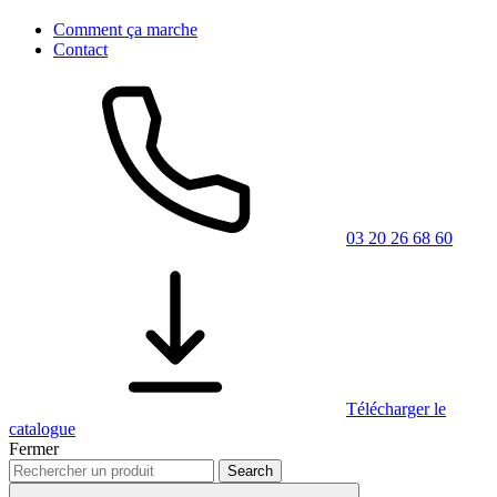
Comment ça marche
Contact
03 20 26 68 60
Télécharger le
catalogue
Fermer