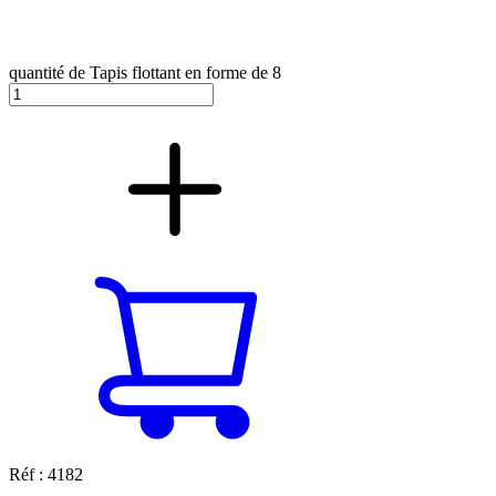
quantité de Tapis flottant en forme de 8
Réf : 4182