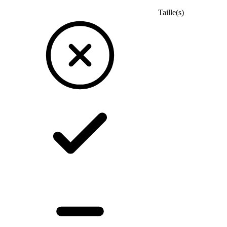
Taille(s)