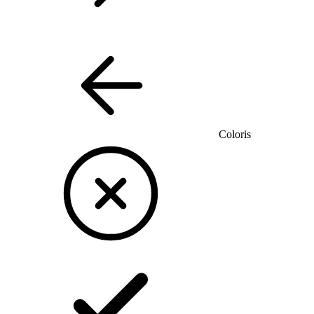
Coloris