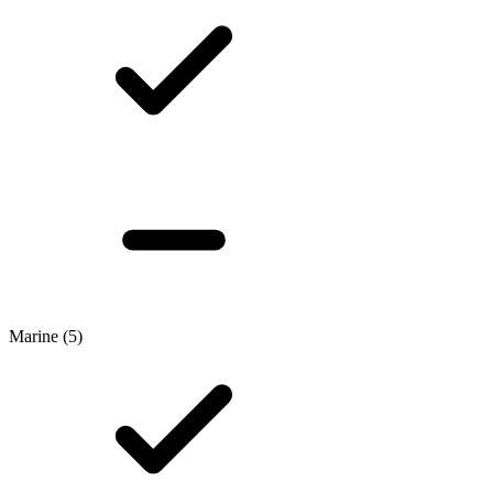
Marine
(5)