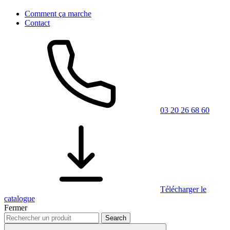
Comment ça marche
Contact
03 20 26 68 60
Télécharger le
catalogue
Fermer