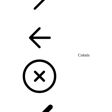
Coloris