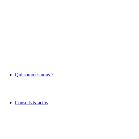
Qui sommes nous ?
Conseils & actus