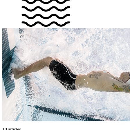
10 articles