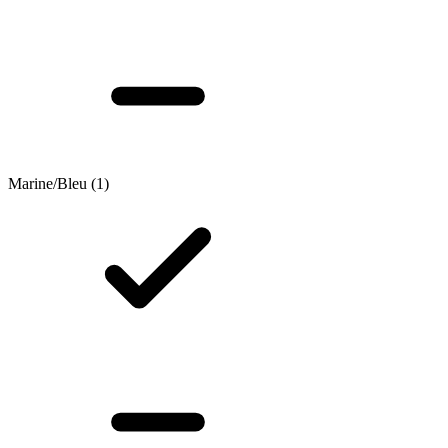
Marine/Bleu
(1)