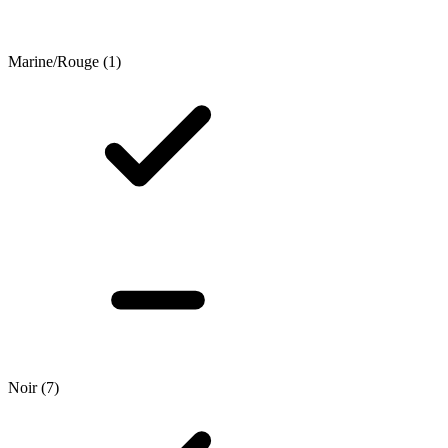
Marine/Rouge
(1)
Noir
(7)