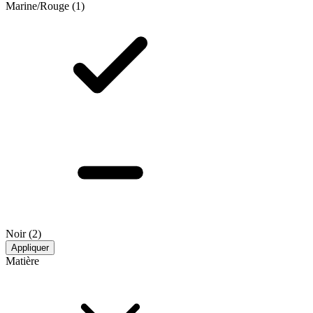
Marine/Rouge
(1)
Noir
(2)
Appliquer
Matière