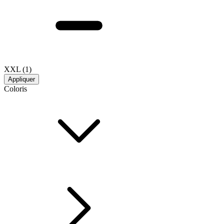
XXL
(1)
Appliquer
Coloris