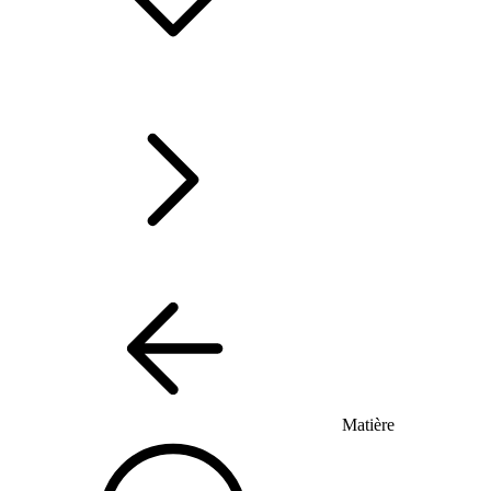
Matière