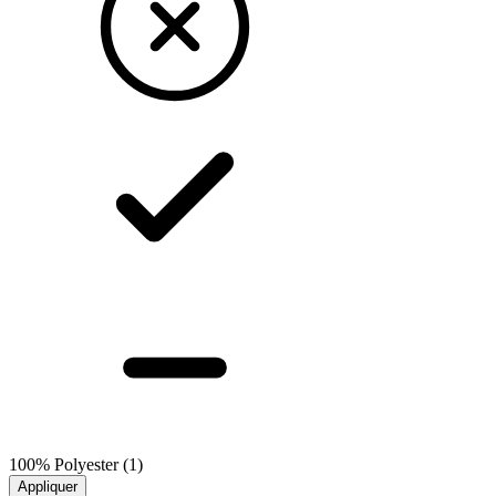
100% Polyester
(1)
Appliquer