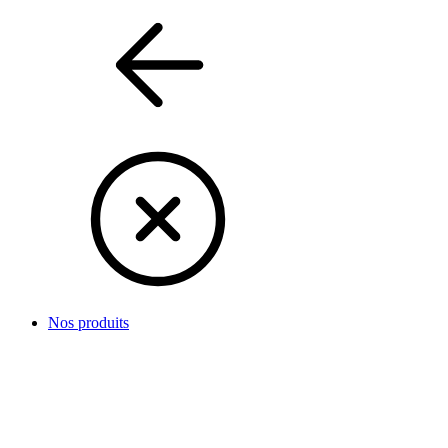
Nos produits