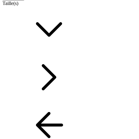
Taille(s)