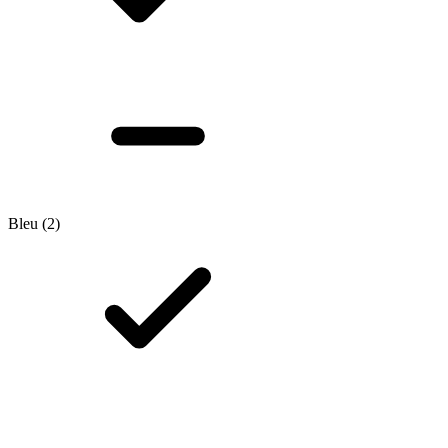
Bleu
(2)