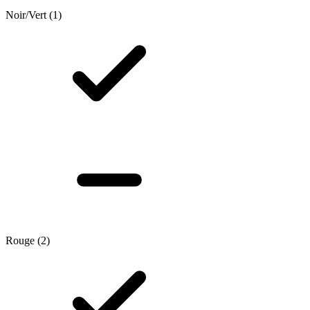
Noir/Vert
(1)
Rouge
(2)