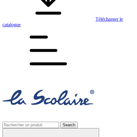
Télécharger le
catalogue