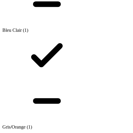
Bleu Clair
(1)
Gris/Orange
(1)