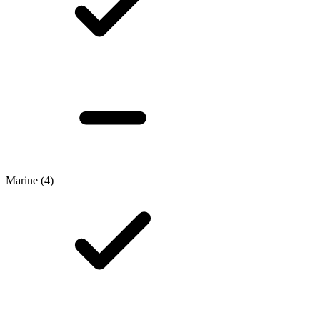
Marine
(4)