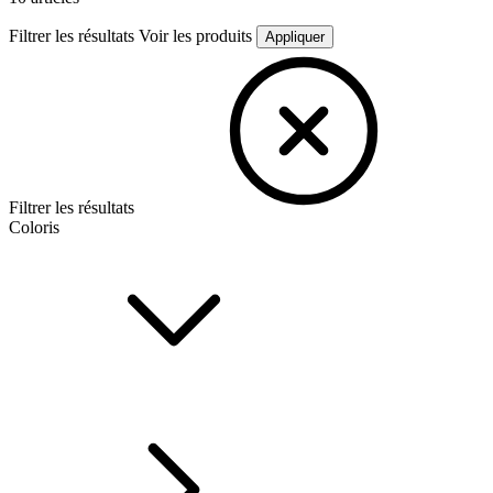
Filtrer les résultats
Voir les produits
Appliquer
Filtrer les résultats
Coloris