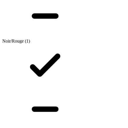
Noir/Rouge
(1)