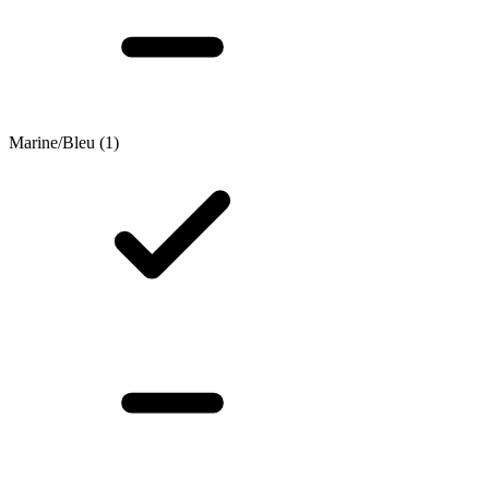
Marine/Bleu
(1)