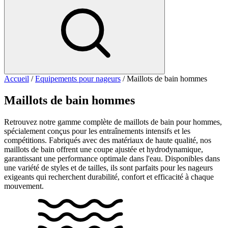
Accueil
/
Equipements pour nageurs
/ Maillots de bain hommes
Maillots de bain hommes
Retrouvez notre gamme complète de maillots de bain pour hommes,
spécialement conçus pour les entraînements intensifs et les
compétitions. Fabriqués avec des matériaux de haute qualité, nos
maillots de bain offrent une coupe ajustée et hydrodynamique,
garantissant une performance optimale dans l'eau. Disponibles dans
une variété de styles et de tailles, ils sont parfaits pour les nageurs
exigeants qui recherchent durabilité, confort et efficacité à chaque
mouvement.