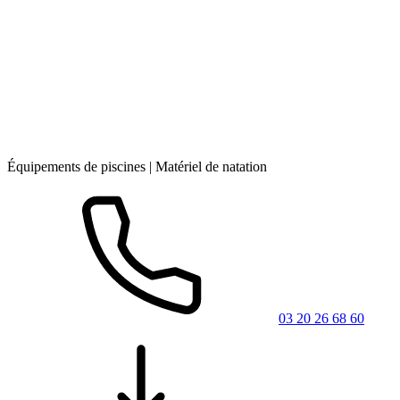
Équipements de piscines | Matériel de natation
03 20 26 68 60