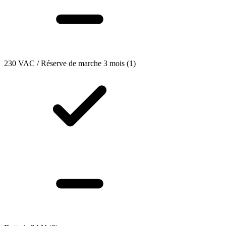
230 VAC / Réserve de marche 3 mois
(1)