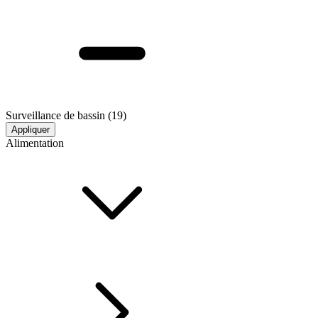
Surveillance de bassin
(19)
Appliquer
Alimentation