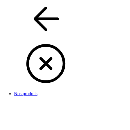
Nos produits