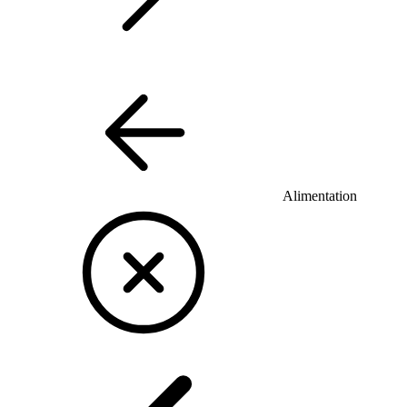
Alimentation