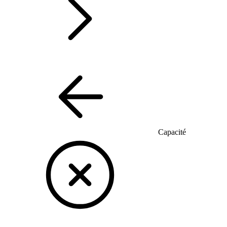
Capacité