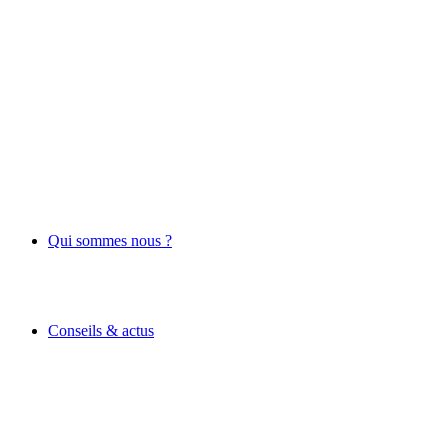
Qui sommes nous ?
Conseils & actus