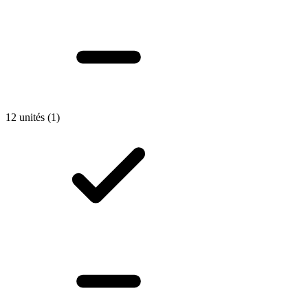
12 unités
(1)