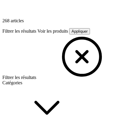
268 articles
Filtrer les résultats
Voir les produits
Appliquer
Filtrer les résultats
Catégories