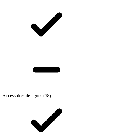
Accessoires de lignes
(58)