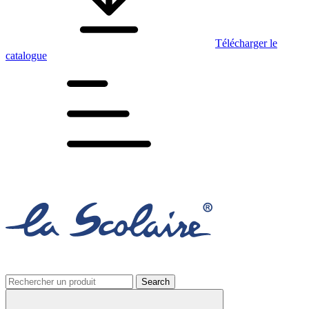
Télécharger le
catalogue