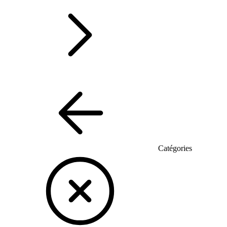
Catégories