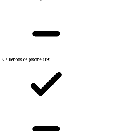
Caillebotis de piscine
(19)