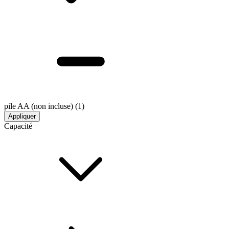
pile AA (non incluse)
(1)
Appliquer
Capacité