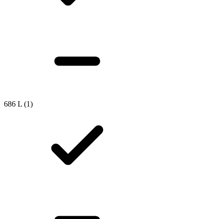
686 L
(1)