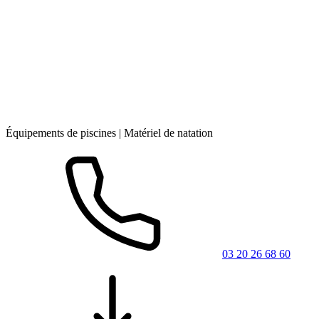
Équipements de piscines | Matériel de natation
03 20 26 68 60