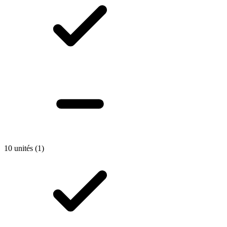
10 unités
(1)