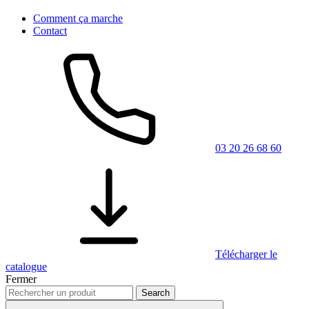
Comment ça marche
Contact
03 20 26 68 60
Télécharger le
catalogue
Fermer