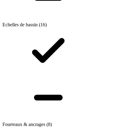
Echelles de bassin
(16)
Fourreaux & ancrages
(8)