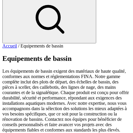
Accueil
/ Equipements de bassin
Equipements de bassin
Les équipements de bassin exigent des matériaux de haute qualité,
conformes aux normes et réglementations FINA. Notre gamme
complète inclut des plots de départ, des échelles de bassin, des
pièces à sceller, des caillebotis, des lignes de nage, des mains
courantes et de la signalétique. Chaque produit est conçu pour offrir
durabilité, sécurité et performance, répondant aux exigences des
installations aquatiques modernes. Avec notre expertise, nous vous
accompagnons dans la sélection des solutions les mieux adaptées à
vos besoins spécifiques, que ce soit pour la construction ou la
rénovation de bassins. Contactez nos équipes pour bénéficier de
conseils personnalisés et faire avancer vos projets avec des
équipements fiables et conformes aux standards les plus élevés.