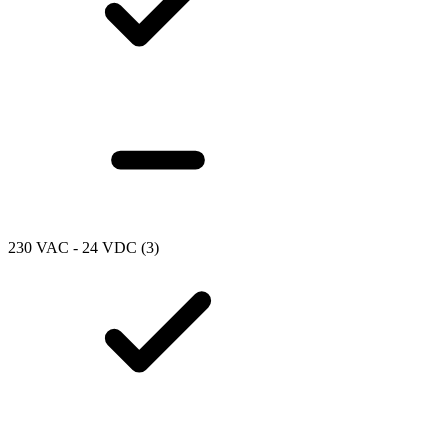
230 VAC - 24 VDC
(3)