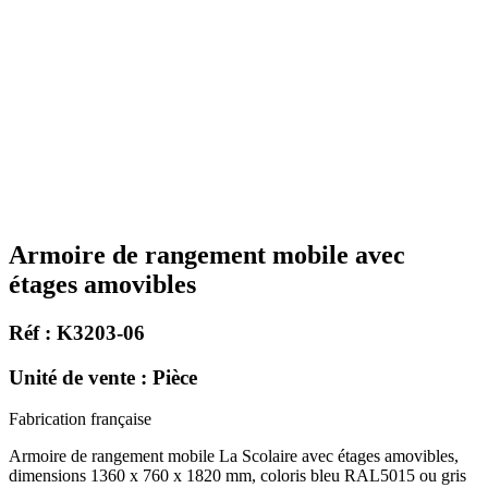
Armoire de rangement mobile avec
étages amovibles
Réf : K3203-06
Unité de vente : Pièce
Fabrication française
Armoire de rangement mobile La Scolaire avec étages amovibles,
dimensions 1360 x 760 x 1820 mm, coloris bleu RAL5015 ou gris