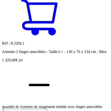
Réf : K3204.1
Armoire 2 étages amovibles - Taille L+ - 136 x 76 x 134 cm - Bleu
1 329,00
€
HT
quantité de Armoire de rangement mobile avec étages amovibles