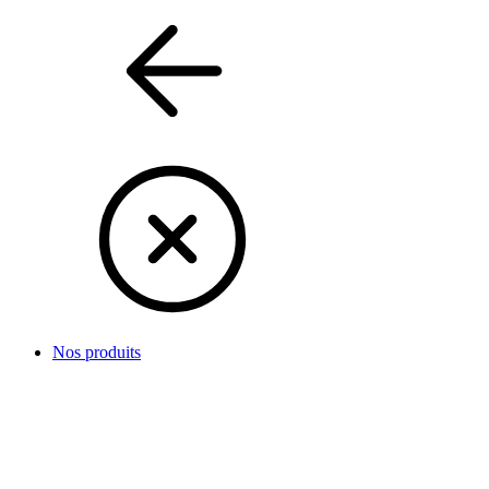
Nos produits