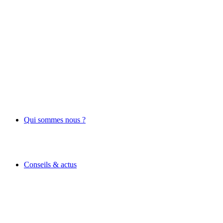
Qui sommes nous ?
Conseils & actus