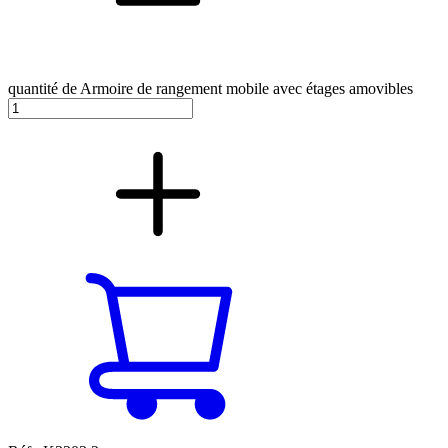
quantité de Armoire de rangement mobile avec étages amovibles