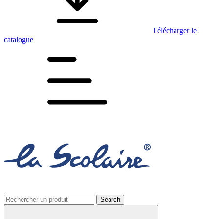
Télécharger le
catalogue