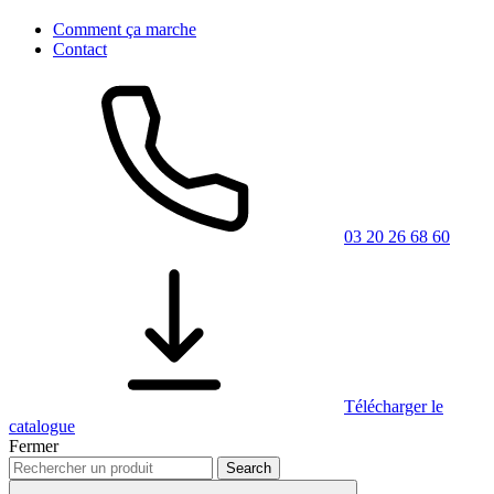
Comment ça marche
Contact
03 20 26 68 60
Télécharger le
catalogue
Fermer