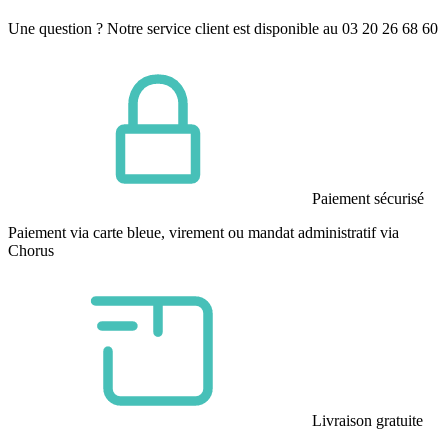
Une question ? Notre service client est disponible au 03 20 26 68 60
Paiement sécurisé
Paiement via carte bleue, virement ou mandat administratif via
Chorus
Livraison gratuite