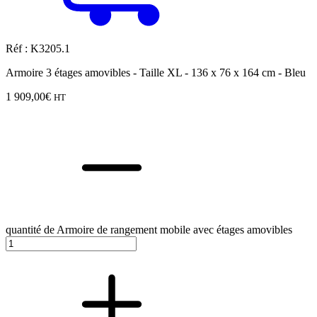
Réf : K3205.1
Armoire 3 étages amovibles - Taille XL - 136 x 76 x 164 cm - Bleu
1 909,00
€
HT
quantité de Armoire de rangement mobile avec étages amovibles