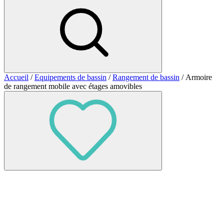
Accueil
/
Equipements de bassin
/
Rangement de bassin
/ Armoire
de rangement mobile avec étages amovibles