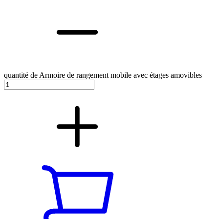
quantité de Armoire de rangement mobile avec étages amovibles