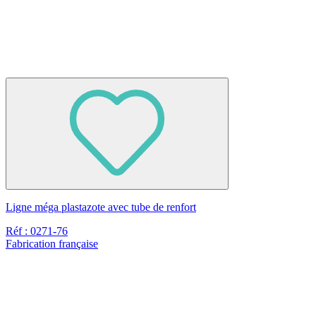
Ligne méga plastazote avec tube de renfort
Réf : 0271-76
Fabrication française