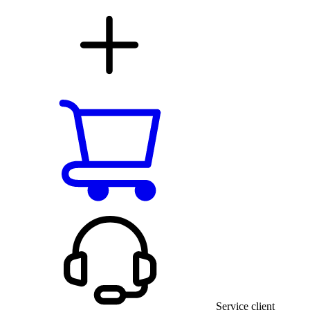
Service client