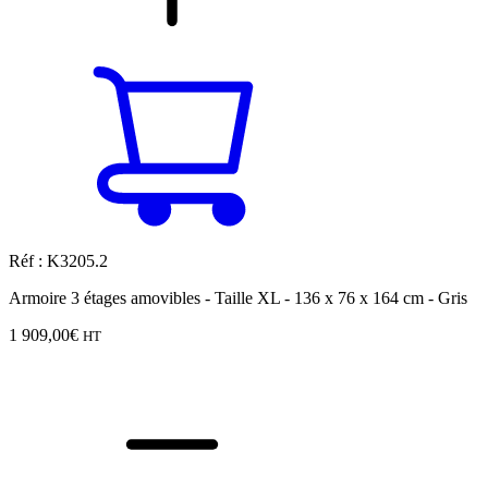
Réf : K3205.2
Armoire 3 étages amovibles - Taille XL - 136 x 76 x 164 cm - Gris
1 909,00
€
HT