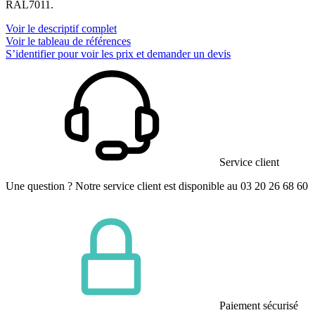
RAL7011.
Voir le descriptif complet
Voir le tableau de références
S’identifier pour voir les prix et demander un devis
Service client
Une question ? Notre service client est disponible au 03 20 26 68 60
Paiement sécurisé