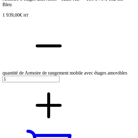
Bleu
1 939,00
€
HT
quantité de Armoire de rangement mobile avec étages amovibles