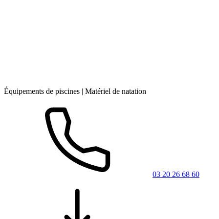
Équipements de piscines | Matériel de natation
03 20 26 68 60