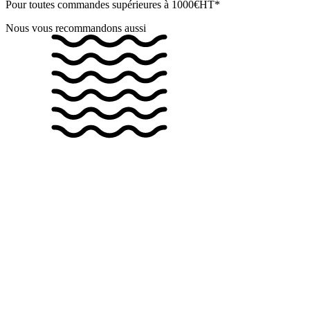
Pour toutes commandes supérieures à 1000€HT*
Nous vous recommandons aussi