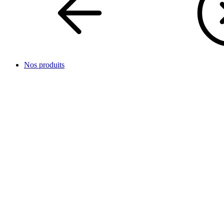
Nos produits