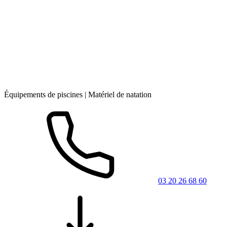
Équipements de piscines | Matériel de natation
03 20 26 68 60