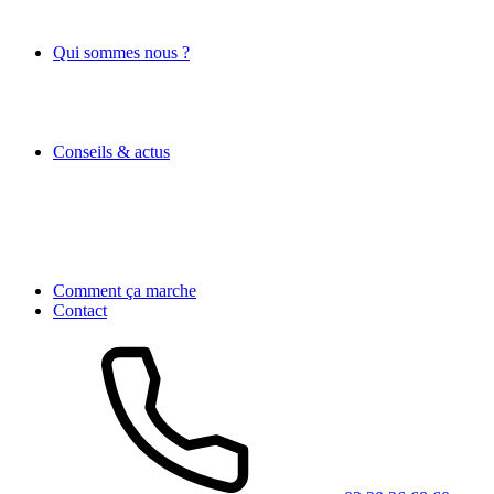
Qui sommes nous ?
Conseils & actus
Comment ça marche
Contact