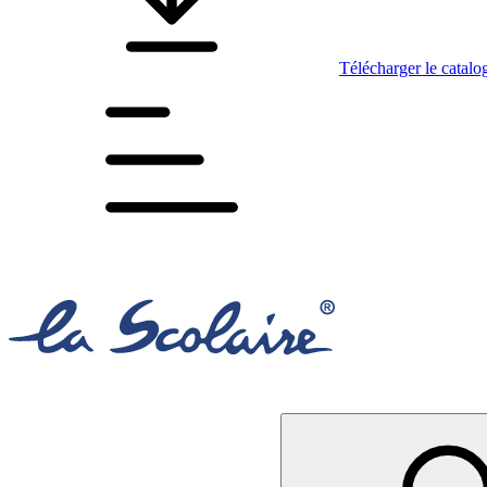
Télécharger le catalo