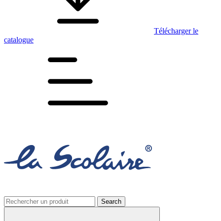
Télécharger le
catalogue