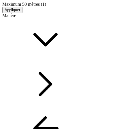
Maximum 50 mètres
(1)
Appliquer
Matière