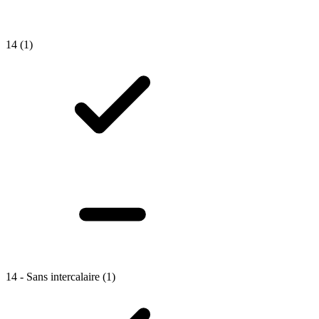
14
(1)
14 - Sans intercalaire
(1)