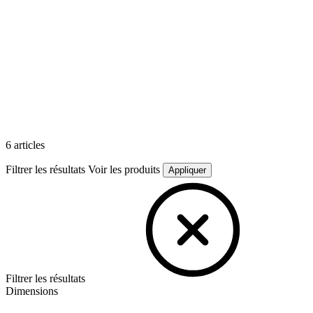
6 articles
Filtrer les résultats
Voir les produits
Appliquer
Filtrer les résultats
Dimensions