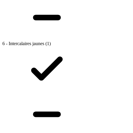
6 - Intercalaires jaunes
(1)