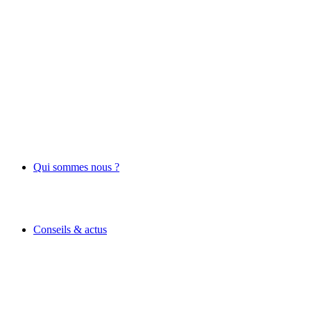
Qui sommes nous ?
Conseils & actus