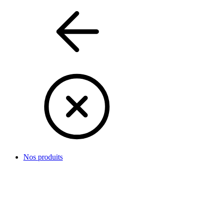
Nos produits