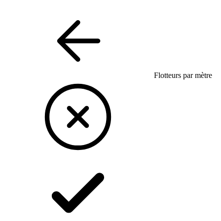
Flotteurs par mètre