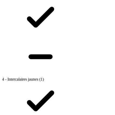
4 - Intercalaires jaunes
(1)