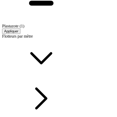
Plastazote
(1)
Appliquer
Flotteurs par mètre