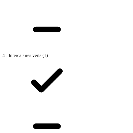
4 - Intercalaires verts
(1)