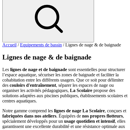
Accueil
/
Equipements de bassin
/ Lignes de nage & de baignade
Lignes de nage & de baignade
Les
lignes de nage et de baignade
sont essentielles pour structurer
l’espace aquatique, sécuriser les zones de baignade et faciliter la
cohabitation entre les différents usagers. Que ce soit pour délimiter
des
couloirs d'entraînement
, séparer les espaces de nage ou
organiser les activités pédagogiques,
La Scolaire
propose des
solutions adaptées aux piscines publiques, établissements scolaires et
centres aquatiques.
Notre gamme comprend les
lignes de nage La Scolaire
, conçues et
fabriquées dans nos ateliers
. Équipées de
nos propres flotteurs
,
spécialement développés pour un
usage quotidien et intensif
, elles
garantissent une excellente durabilité et une résistance optimale aux