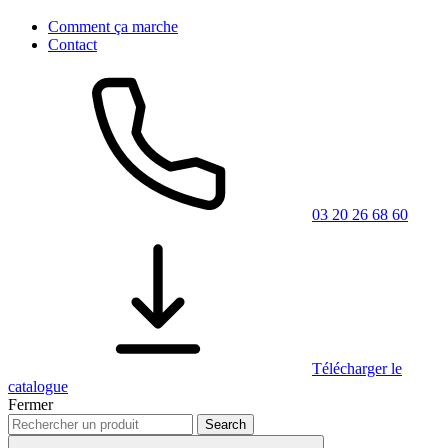
Comment ça marche
Contact
03 20 26 68 60
Télécharger le
catalogue
Fermer