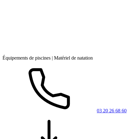
Équipements de piscines | Matériel de natation
03 20 26 68 60