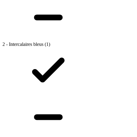
2 - Intercalaires bleus
(1)