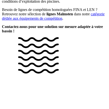
conditions d’exploitation des piscines.
Besoin de lignes de compétition homologuées FINA et LEN ?
Retrouvez notre sélection de
lignes Malmsten
dans notre
catégorie
dédiée aux équipements de compétition
.
Contactez-nous pour une solution sur mesure adaptée à votre
bassin !