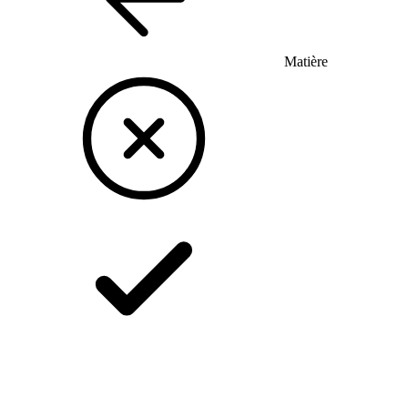
Matière