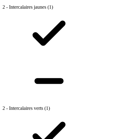
2 - Intercalaires jaunes
(1)
2 - Intercalaires verts
(1)