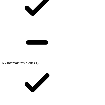
6 - Intercalaires bleus
(1)