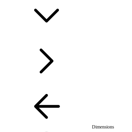
Dimensions