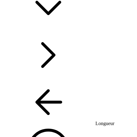
Longueur