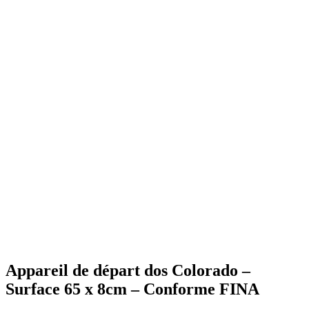
Appareil de départ dos Colorado –
Surface 65 x 8cm – Conforme FINA