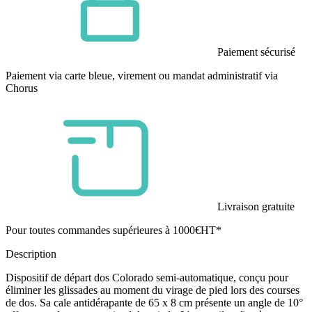
Paiement sécurisé
Paiement via carte bleue, virement ou mandat administratif via
Chorus
Livraison gratuite
Pour toutes commandes supérieures à 1000€HT*
Description
Dispositif de départ dos Colorado semi-automatique, conçu pour
éliminer les glissades au moment du virage de pied lors des courses
de dos. Sa cale antidérapante de 65 x 8 cm présente un angle de 10°