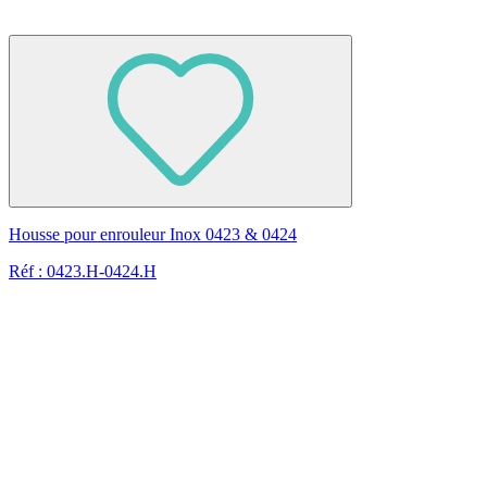
Housse pour enrouleur Inox 0423 & 0424
Réf : 0423.H-0424.H