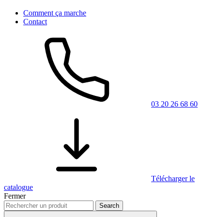
Comment ça marche
Contact
03 20 26 68 60
Télécharger le
catalogue
Fermer