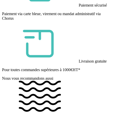
Paiement sécurisé
Paiement via carte bleue, virement ou mandat administratif via
Chorus
Livraison gratuite
Pour toutes commandes supérieures à 1000€HT*
Nous vous recommandons aussi