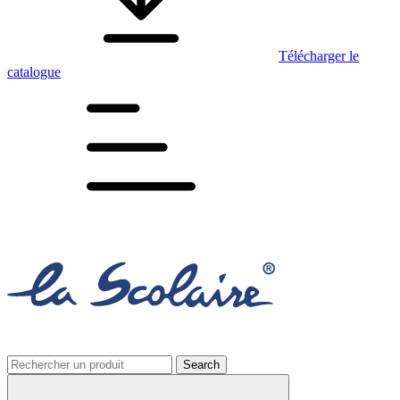
Télécharger le
catalogue