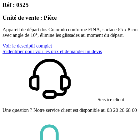
Réf : 0525
Unité de vente : Pièce
Appareil de départ dos Colorado conforme FINA, surface 65 x 8 cm
avec angle de 10°, élimine les glissades au moment du départ.
Voir le descriptif complet
S'identifier pour voir les prix et demander un devis
Service client
Une question ? Notre service client est disponible au 03 20 26 68 60