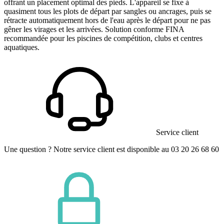
offrant un placement optimal des pieds. L'appareil se fixe à
quasiment tous les plots de départ par sangles ou ancrages, puis se
rétracte automatiquement hors de l'eau après le départ pour ne pas
gêner les virages et les arrivées. Solution conforme FINA
recommandée pour les piscines de compétition, clubs et centres
aquatiques.
Service client
Une question ? Notre service client est disponible au 03 20 26 68 60