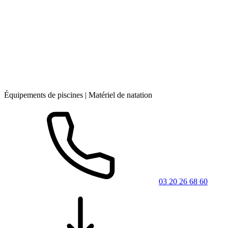
Équipements de piscines | Matériel de natation
03 20 26 68 60