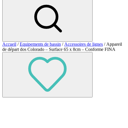
Accueil
/
Equipements de bassin
/
Accessoires de lignes
/ Appareil
de départ dos Colorado – Surface 65 x 8cm – Conforme FINA