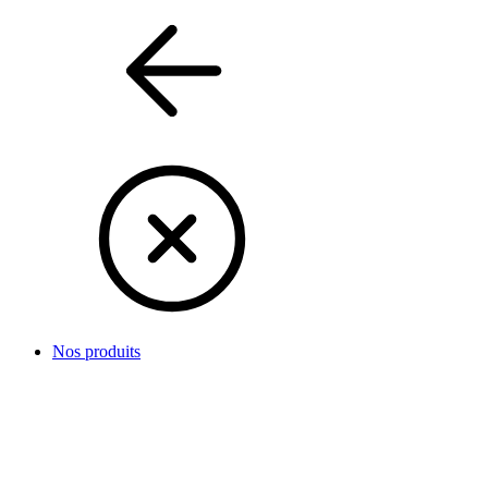
Nos produits