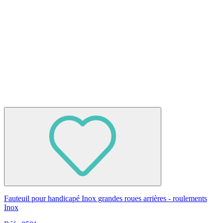
Fauteuil pour handicapé Inox grandes roues arrières - roulements
Inox