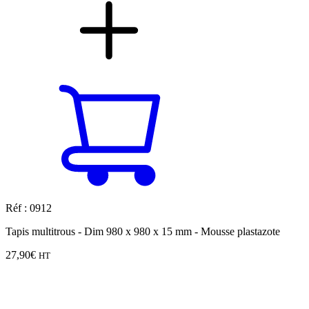
Réf : 0912
Tapis multitrous - Dim 980 x 980 x 15 mm - Mousse plastazote
27,90
€
HT