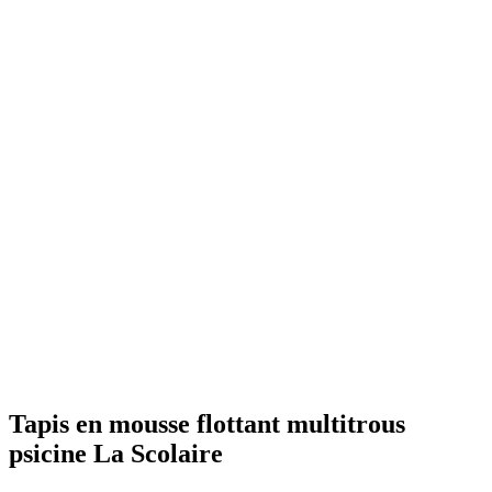
Tapis en mousse flottant multitrous
psicine La Scolaire