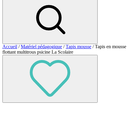
Accueil
/
Matériel pédagogique
/
Tapis mousse
/ Tapis en mousse
flottant multitrous psicine La Scolaire