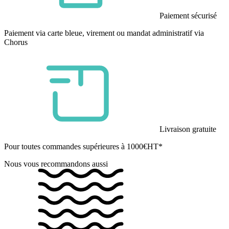
Paiement sécurisé
Paiement via carte bleue, virement ou mandat administratif via
Chorus
Livraison gratuite
Pour toutes commandes supérieures à 1000€HT*
Nous vous recommandons aussi