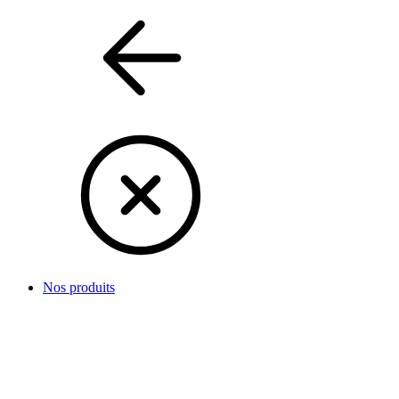
Nos produits