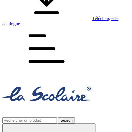
Télécharger le
catalogue