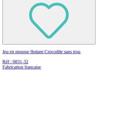
Jeu en mousse flottant Crocodile sans trou
Réf : 0831-32
Fabrication française