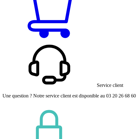
Service client
Une question ? Notre service client est disponible au 03 20 26 68 60