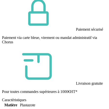
Paiement sécurisé
Paiement via carte bleue, virement ou mandat administratif via
Chorus
Livraison gratuite
Pour toutes commandes supérieures à 1000€HT*
Caractéristiques
Matière
Plastazote