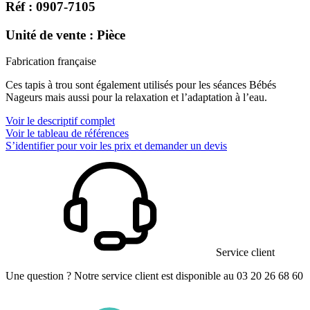
Réf : 0907-7105
Unité de vente : Pièce
Fabrication française
Ces tapis à trou sont également utilisés pour les séances Bébés
Nageurs mais aussi pour la relaxation et l’adaptation à l’eau.
Voir le descriptif complet
Voir le tableau de références
S’identifier pour voir les prix et demander un devis
Service client
Une question ? Notre service client est disponible au 03 20 26 68 60