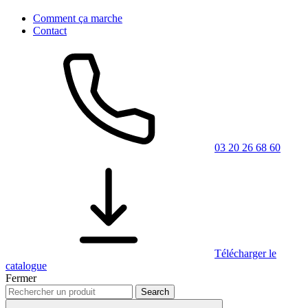
Comment ça marche
Contact
03 20 26 68 60
Télécharger le
catalogue
Fermer