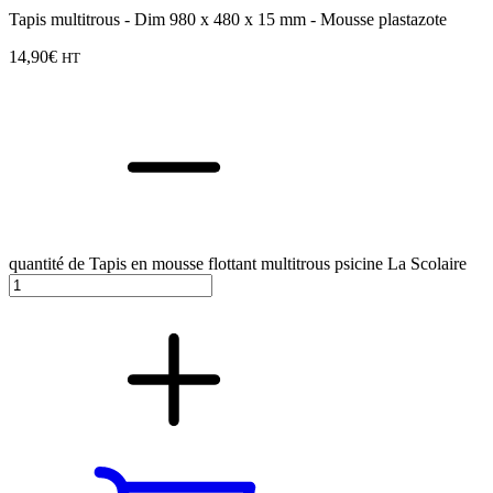
Tapis multitrous - Dim 980 x 480 x 15 mm - Mousse plastazote
14,90
€
HT
quantité de Tapis en mousse flottant multitrous psicine La Scolaire