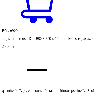
Réf : 0909
Tapis multitrous - Dim 980 x 750 x 15 mm - Mousse plastazote
20,90
€
HT
quantité de Tapis en mousse flottant multitrous psicine La Scolaire