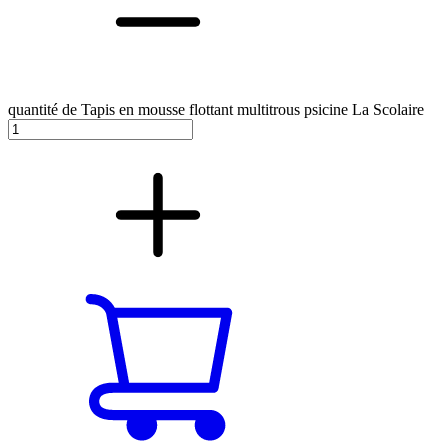
quantité de Tapis en mousse flottant multitrous psicine La Scolaire