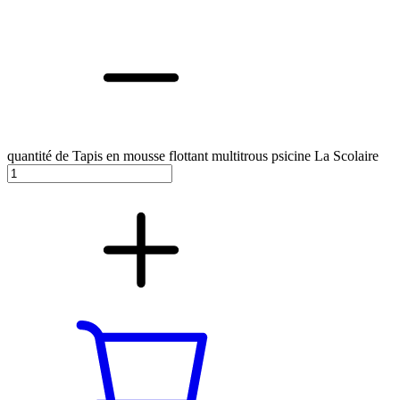
quantité de Tapis en mousse flottant multitrous psicine La Scolaire