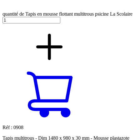
quantité de Tapis en mousse flottant multitrous psicine La Scolaire
Réf : 0908
Tapis multitrous - Dim 1480 x 980 x 30 mm - Mousse plastazote