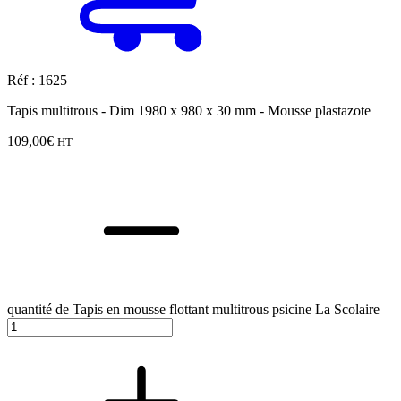
Réf : 1625
Tapis multitrous - Dim 1980 x 980 x 30 mm - Mousse plastazote
109,00
€
HT
quantité de Tapis en mousse flottant multitrous psicine La Scolaire