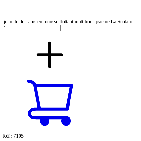
quantité de Tapis en mousse flottant multitrous psicine La Scolaire
Réf : 7105