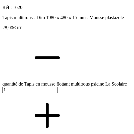
Réf : 1620
Tapis multitrous - Dim 1980 x 480 x 15 mm - Mousse plastazote
28,90
€
HT
quantité de Tapis en mousse flottant multitrous psicine La Scolaire