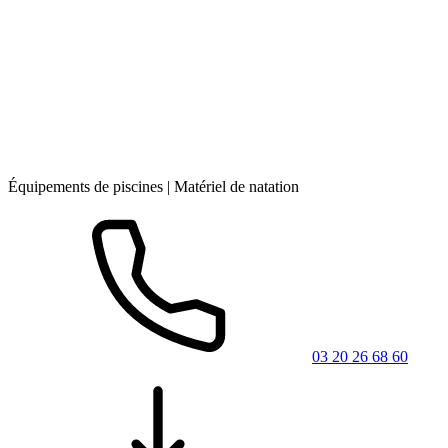
Équipements de piscines | Matériel de natation
03 20 26 68 60