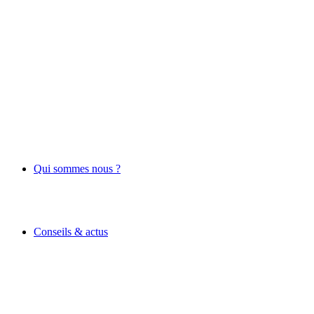
Qui sommes nous ?
Conseils & actus