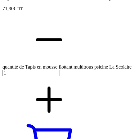
71,90
€
HT
quantité de Tapis en mousse flottant multitrous psicine La Scolaire