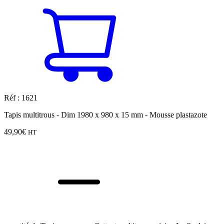
Réf : 1621
Tapis multitrous - Dim 1980 x 980 x 15 mm - Mousse plastazote
49,90
€
HT