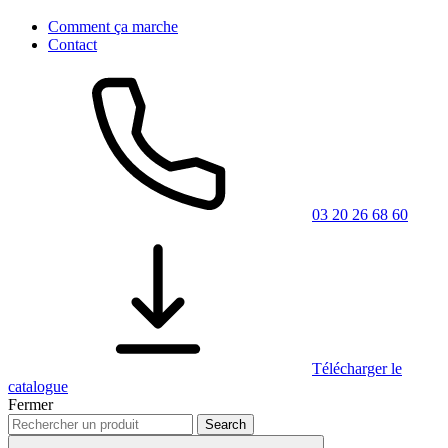
Comment ça marche
Contact
03 20 26 68 60
Télécharger le
catalogue
Fermer