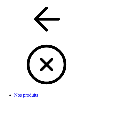
Nos produits