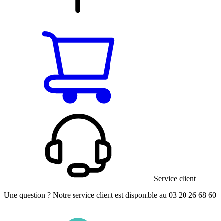
Service client
Une question ? Notre service client est disponible au 03 20 26 68 60