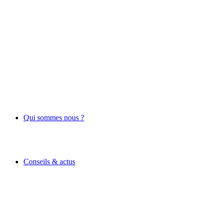
Qui sommes nous ?
Conseils & actus