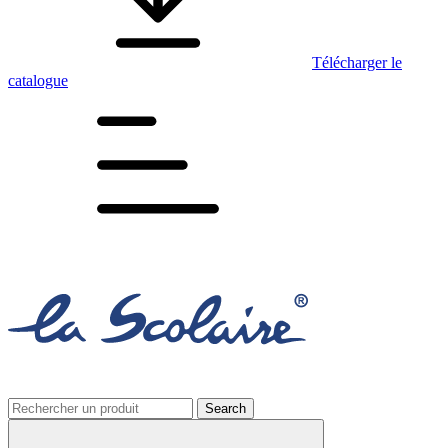
Télécharger le
catalogue