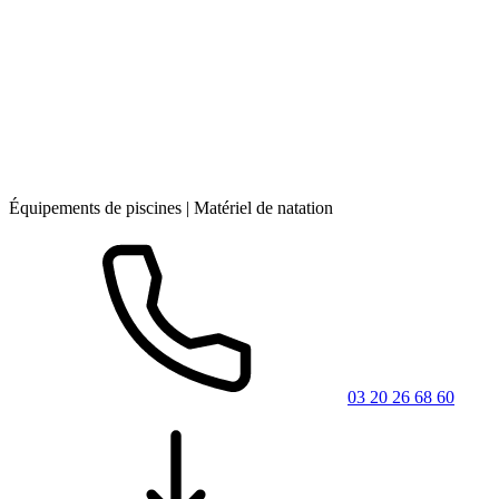
Équipements de piscines | Matériel de natation
03 20 26 68 60