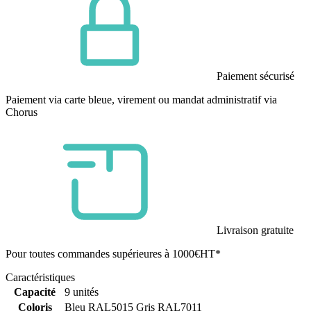
Paiement sécurisé
Paiement via carte bleue, virement ou mandat administratif via
Chorus
Livraison gratuite
Pour toutes commandes supérieures à 1000€HT*
Caractéristiques
Capacité
9 unités
Coloris
Bleu RAL5015 Gris RAL7011