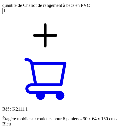
quantité de Chariot de rangement à bacs en PVC
Réf : K2111.1
Étagère mobile sur roulettes pour 6 paniers - 90 x 64 x 150 cm -
Bleu