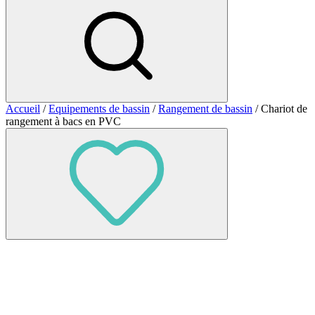
Accueil
/
Equipements de bassin
/
Rangement de bassin
/ Chariot de
rangement à bacs en PVC