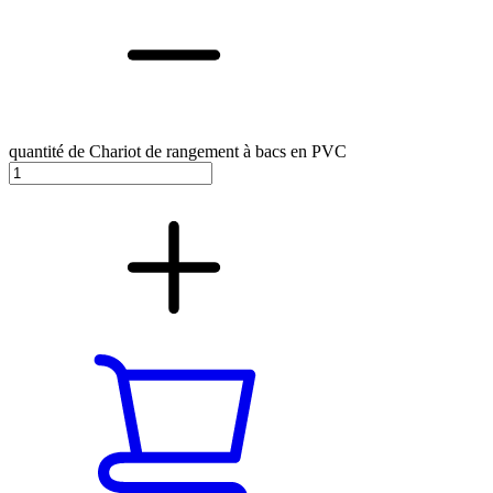
quantité de Chariot de rangement à bacs en PVC