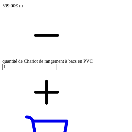
599,00
€
HT
quantité de Chariot de rangement à bacs en PVC