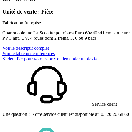
Unité de vente : Pièce
Fabrication française
Chariot colonne La Scolaire pour bacs Euro 60×40×41 cm, structure
PVC anti-UV, 4 roues dont 2 freins. 3, 6 ou 9 bacs.
Voir le descriptif complet
Voir le tableau de références
S’identifier pour voir les prix et demander un devis
Service client
Une question ? Notre service client est disponible au 03 20 26 68 60