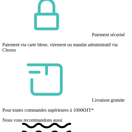
Paiement sécurisé
Paiement via carte bleue, virement ou mandat administratif via
Chorus
Livraison gratuite
Pour toutes commandes supérieures à 1000€HT*
Nous vous recommandons aussi