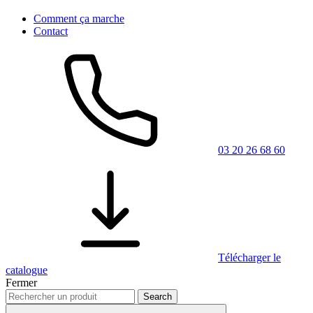
Comment ça marche
Contact
03 20 26 68 60
Télécharger le
catalogue
Fermer