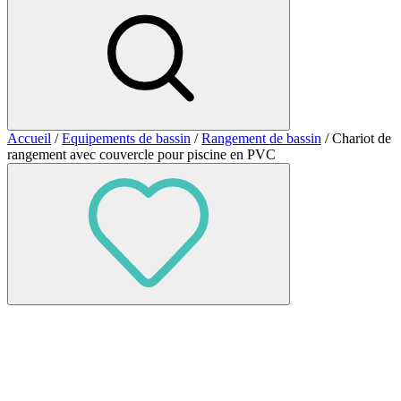
Accueil
/
Equipements de bassin
/
Rangement de bassin
/ Chariot de
rangement avec couvercle pour piscine en PVC