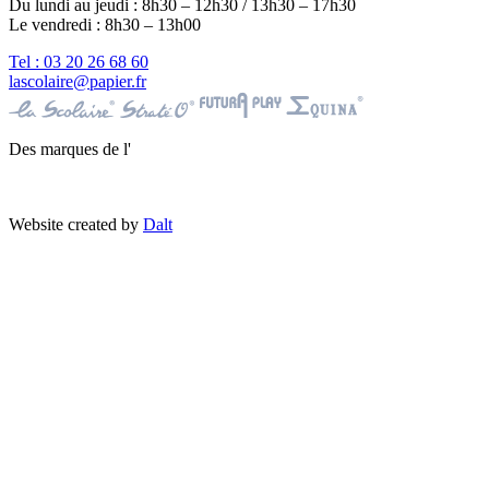
Du lundi au jeudi : 8h30 – 12h30 / 13h30 – 17h30
Le vendredi : 8h30 – 13h00
Tel : 03 20 26 68 60
lascolaire@papier.fr
Des marques de l'
Website created by
Dalt