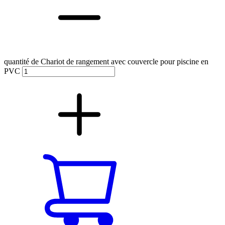
quantité de Chariot de rangement avec couvercle pour piscine en
PVC