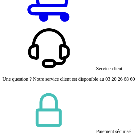
Service client
Une question ? Notre service client est disponible au 03 20 26 68 60
Paiement sécurisé