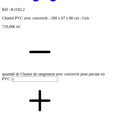
Réf : K1102.2
Chariot PVC avec couvercle - 100 x 67 x 86 cm - Gris
719,00
€
HT
quantité de Chariot de rangement avec couvercle pour piscine en
PVC