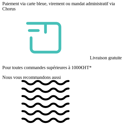
Paiement via carte bleue, virement ou mandat administratif via
Chorus
Livraison gratuite
Pour toutes commandes supérieures à 1000€HT*
Nous vous recommandons aussi