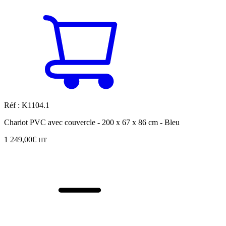
Réf : K1104.1
Chariot PVC avec couvercle - 200 x 67 x 86 cm - Bleu
1 249,00
€
HT