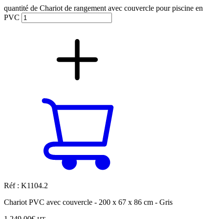
quantité de Chariot de rangement avec couvercle pour piscine en
PVC
Réf : K1104.2
Chariot PVC avec couvercle - 200 x 67 x 86 cm - Gris
1 249,00
€