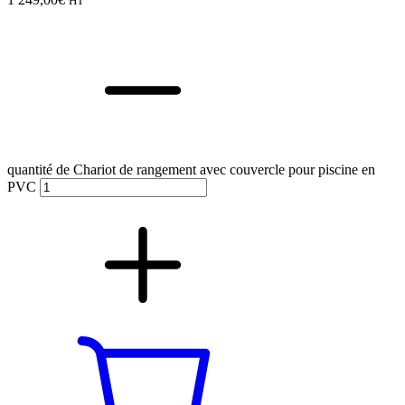
HT
quantité de Chariot de rangement avec couvercle pour piscine en
PVC