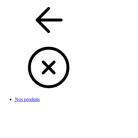
Nos produits