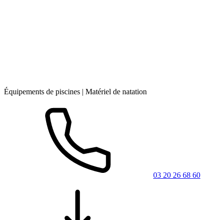
Équipements de piscines | Matériel de natation
03 20 26 68 60