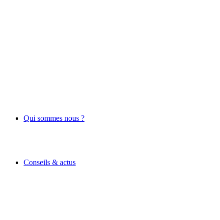
Qui sommes nous ?
Conseils & actus