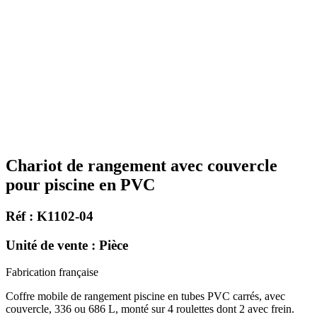
Chariot de rangement avec couvercle
pour piscine en PVC
Réf : K1102-04
Unité de vente : Pièce
Fabrication française
Coffre mobile de rangement piscine en tubes PVC carrés, avec
couvercle, 336 ou 686 L, monté sur 4 roulettes dont 2 avec frein.