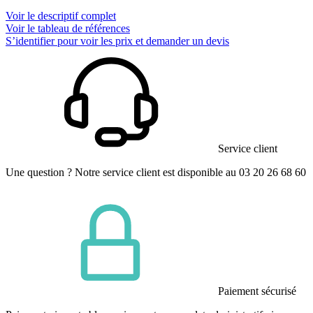
Voir le descriptif complet
Voir le tableau de références
S’identifier pour voir les prix et demander un devis
Service client
Une question ? Notre service client est disponible au 03 20 26 68 60
Paiement sécurisé