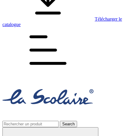
Télécharger le
catalogue