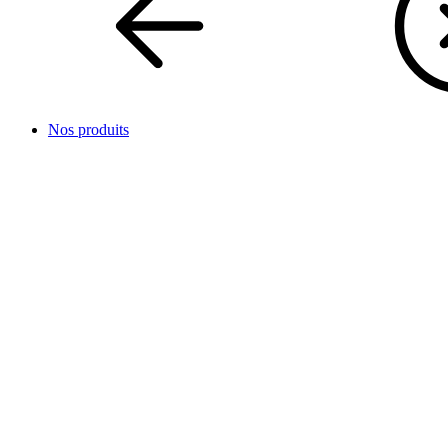
Nos produits