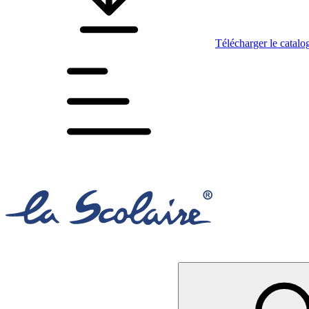
Télécharger le catalo