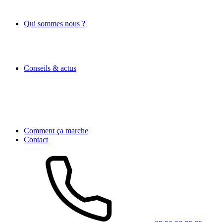
Qui sommes nous ?
Conseils & actus
Comment ça marche
Contact