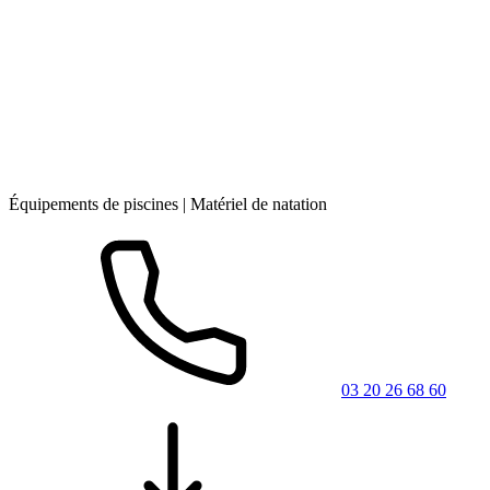
Équipements de piscines | Matériel de natation
03 20 26 68 60