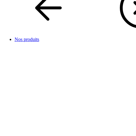
Nos produits