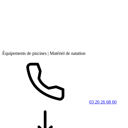
Équipements de piscines | Matériel de natation
03 20 26 68 60