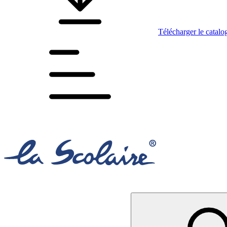
Télécharger le catalo