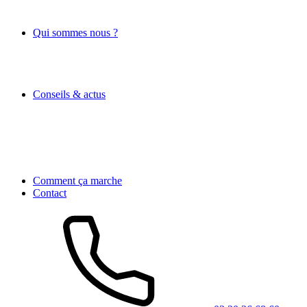
Qui sommes nous ?
Conseils & actus
Comment ça marche
Contact