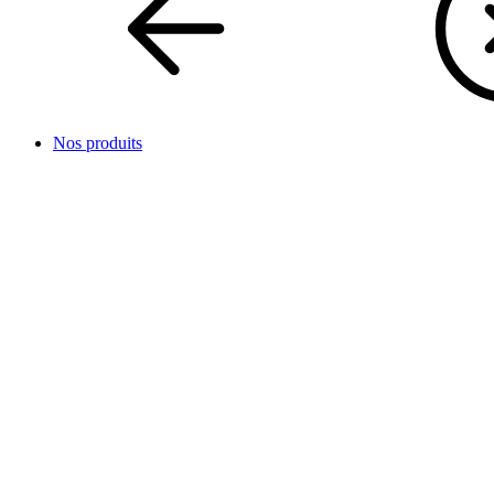
Nos produits