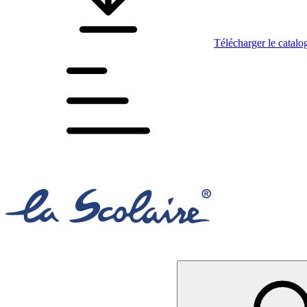
Télécharger le catalo