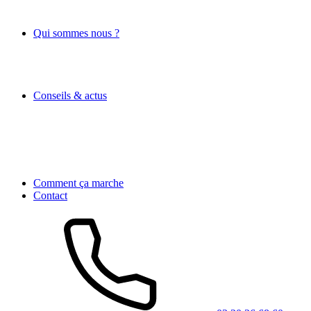
Qui sommes nous ?
Conseils & actus
Comment ça marche
Contact