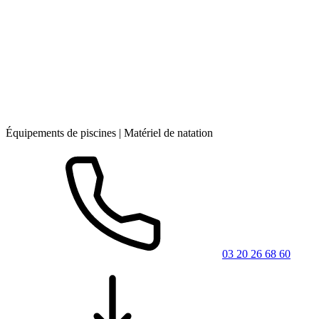
Équipements de piscines | Matériel de natation
03 20 26 68 60