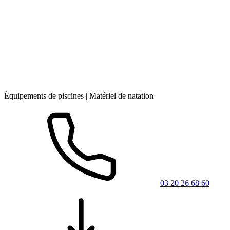
Équipements de piscines | Matériel de natation
03 20 26 68 60