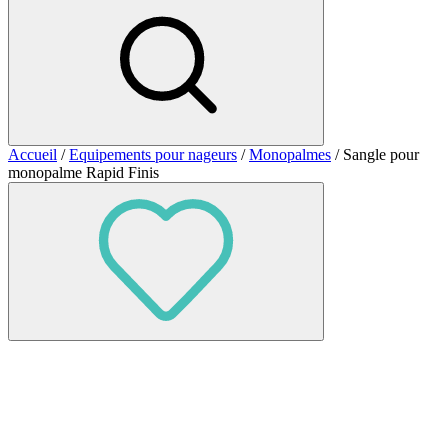
Accueil
/
Equipements pour nageurs
/
Monopalmes
/ Sangle pour
monopalme Rapid Finis