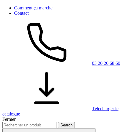
Comment ça marche
Contact
03 20 26 68 60
Télécharger le
catalogue
Fermer