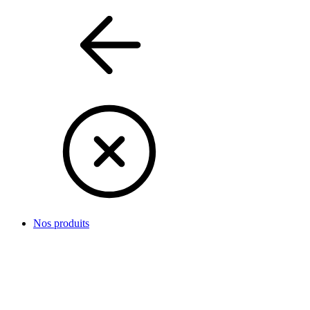
Nos produits