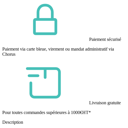
Paiement sécurisé
Paiement via carte bleue, virement ou mandat administratif via
Chorus
Livraison gratuite
Pour toutes commandes supérieures à 1000€HT*
Description