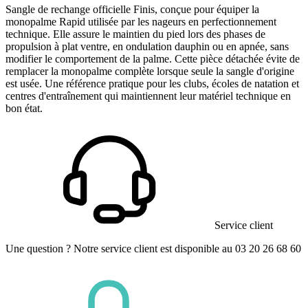
Sangle de rechange officielle Finis, conçue pour équiper la
monopalme Rapid utilisée par les nageurs en perfectionnement
technique. Elle assure le maintien du pied lors des phases de
propulsion à plat ventre, en ondulation dauphin ou en apnée, sans
modifier le comportement de la palme. Cette pièce détachée évite de
remplacer la monopalme complète lorsque seule la sangle d'origine
est usée. Une référence pratique pour les clubs, écoles de natation et
centres d'entraînement qui maintiennent leur matériel technique en
bon état.
Service client
Une question ? Notre service client est disponible au 03 20 26 68 60