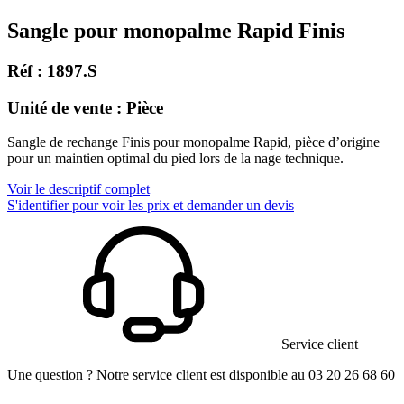
Sangle pour monopalme Rapid Finis
Réf : 1897.S
Unité de vente : Pièce
Sangle de rechange Finis pour monopalme Rapid, pièce d’origine
pour un maintien optimal du pied lors de la nage technique.
Voir le descriptif complet
S'identifier pour voir les prix et demander un devis
Service client
Une question ? Notre service client est disponible au 03 20 26 68 60