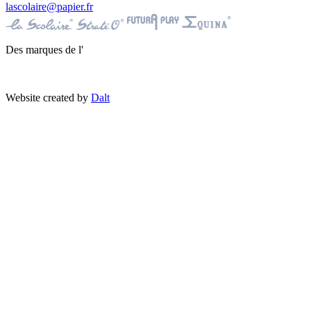
lascolaire@papier.fr
Des marques de l'
Website created by
Dalt