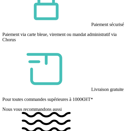
Paiement sécurisé
Paiement via carte bleue, virement ou mandat administratif via
Chorus
Livraison gratuite
Pour toutes commandes supérieures à 1000€HT*
Nous vous recommandons aussi