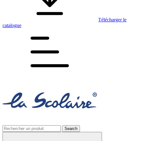
Télécharger le
catalogue