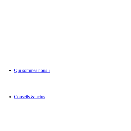
Qui sommes nous ?
Conseils & actus