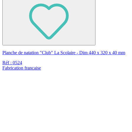
Planche de natation "Club" La Scolaire - Dim 440 x 320 x 40 mm
Réf : 0524
Fabrication française