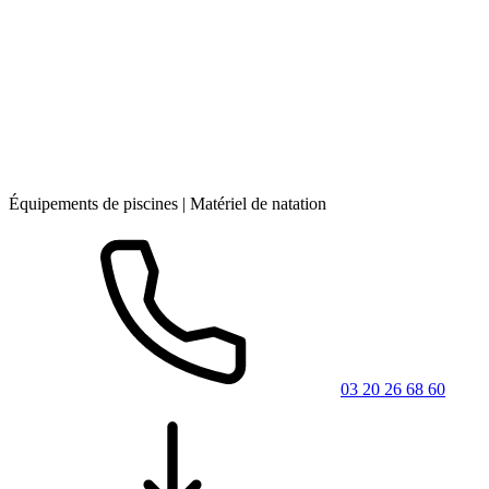
Équipements de piscines | Matériel de natation
03 20 26 68 60