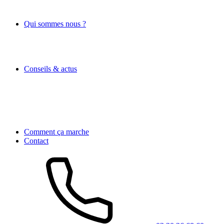
Qui sommes nous ?
Conseils & actus
Comment ça marche
Contact