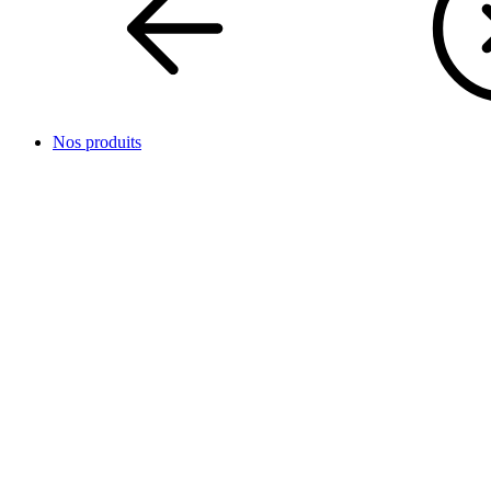
Nos produits