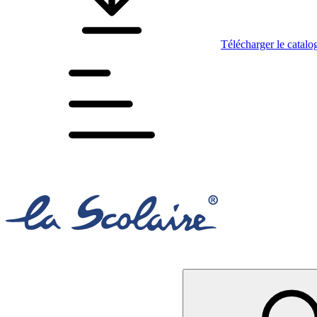
Télécharger le catalo