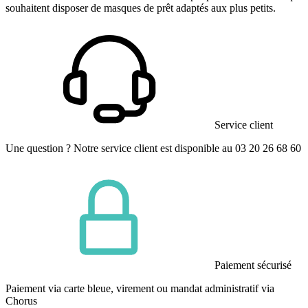
souhaitent disposer de masques de prêt adaptés aux plus petits.
Service client
Une question ? Notre service client est disponible au 03 20 26 68 60
Paiement sécurisé
Paiement via carte bleue, virement ou mandat administratif via
Chorus