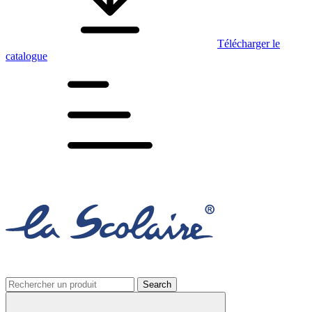
Télécharger le
catalogue