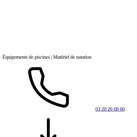
Équipements de piscines | Matériel de natation
03 20 26 68 60