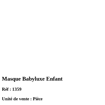
Masque Babyluxe Enfant
Réf : 1359
Unité de vente : Pièce