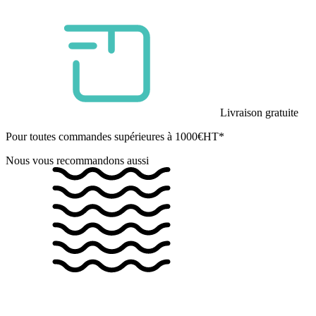
Livraison gratuite
Pour toutes commandes supérieures à 1000€HT*
Nous vous recommandons aussi