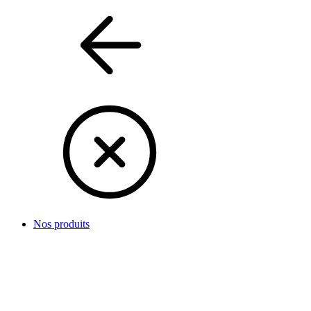
Nos produits