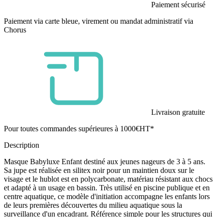
Paiement sécurisé
Paiement via carte bleue, virement ou mandat administratif via
Chorus
Livraison gratuite
Pour toutes commandes supérieures à 1000€HT*
Description
Masque Babyluxe Enfant destiné aux jeunes nageurs de 3 à 5 ans.
Sa jupe est réalisée en silitex noir pour un maintien doux sur le
visage et le hublot est en polycarbonate, matériau résistant aux chocs
et adapté à un usage en bassin. Très utilisé en piscine publique et en
centre aquatique, ce modèle d'initiation accompagne les enfants lors
de leurs premières découvertes du milieu aquatique sous la
surveillance d'un encadrant. Référence simple pour les structures qui