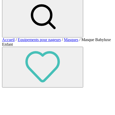
Accueil
/
Equipements pour nageurs
/
Masques
/ Masque Babyluxe
Enfant