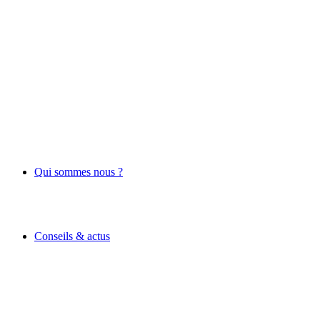
Qui sommes nous ?
Conseils & actus