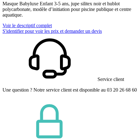
Masque Babyluxe Enfant 3-5 ans, jupe silitex noir et hublot
polycarbonate, modèle d’initiation pour piscine publique et centre
aquatique.
Voir le descriptif complet
S'identifier pour voir les prix et demander un devis
Service client
Une question ? Notre service client est disponible au 03 20 26 68 60