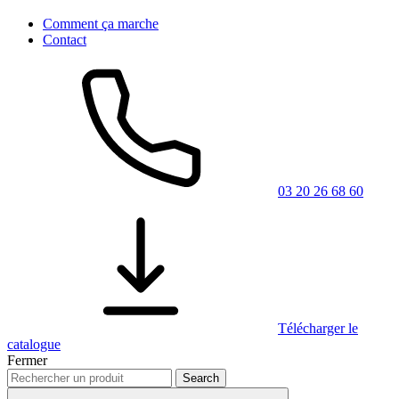
Comment ça marche
Contact
03 20 26 68 60
Télécharger le
catalogue
Fermer