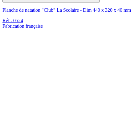
Planche de natation "Club" La Scolaire - Dim 440 x 320 x 40 mm
Réf : 0524
Fabrication française