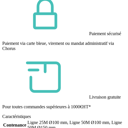
Paiement sécurisé
Paiement via carte bleue, virement ou mandat administratif via
Chorus
Livraison gratuite
Pour toutes commandes supérieures à 1000€HT*
Caractéristiques
Ligne 25M Ø100 mm, Ligne 50M Ø100 mm, Ligne
Contenance
50M Ø150 mm