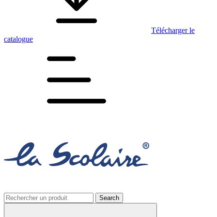
Télécharger le
catalogue