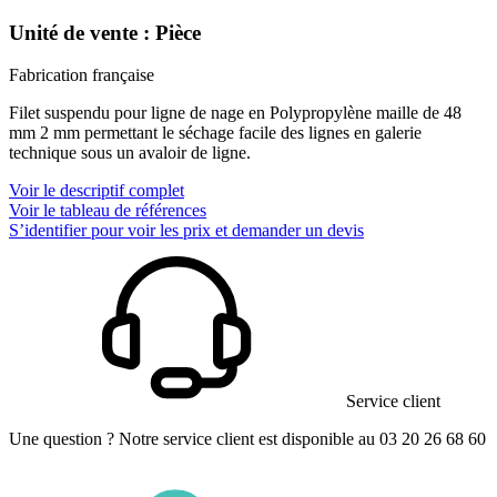
Unité de vente : Pièce
Fabrication française
Filet suspendu pour ligne de nage en Polypropylène maille de 48
mm 2 mm permettant le séchage facile des lignes en galerie
technique sous un avaloir de ligne.
Voir le descriptif complet
Voir le tableau de références
S’identifier pour voir les prix et demander un devis
Service client
Une question ? Notre service client est disponible au 03 20 26 68 60