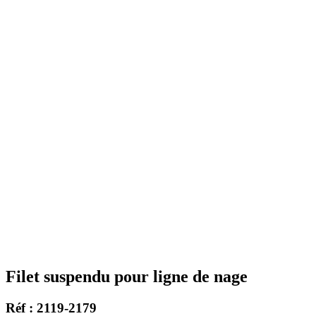
Filet suspendu pour ligne de nage
Réf : 2119-2179