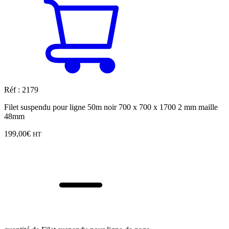
Réf : 2179
Filet suspendu pour ligne 50m noir 700 x 700 x 1700 2 mm maille
48mm
199,00
€
HT