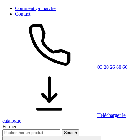
Comment ça marche
Contact
03 20 26 68 60
Télécharger le
catalogue
Fermer