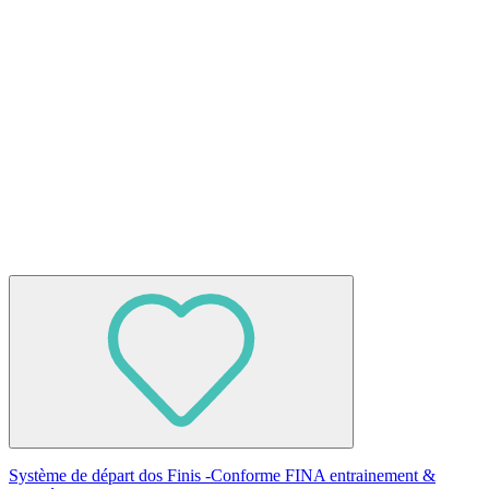
Système de départ dos Finis -Conforme FINA entrainement &