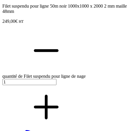
Filet suspendu pour ligne 50m noir 1000x1000 x 2000 2 mm maille
48mm
249,00
€
HT
quantité de Filet suspendu pour ligne de nage