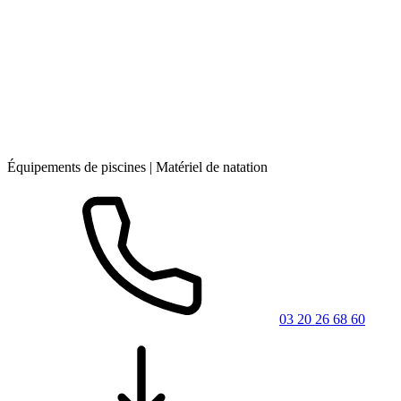
Équipements de piscines | Matériel de natation
03 20 26 68 60