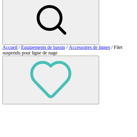
Accueil
/
Equipements de bassin
/
Accessoires de lignes
/ Filet
suspendu pour ligne de nage