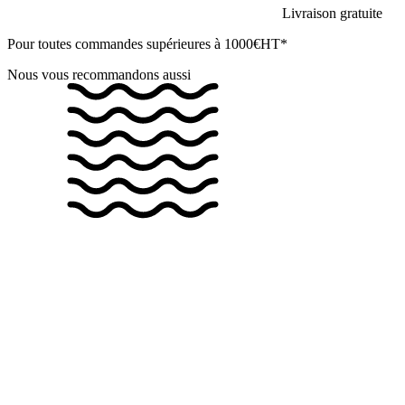
Livraison gratuite
Pour toutes commandes supérieures à 1000€HT*
Nous vous recommandons aussi