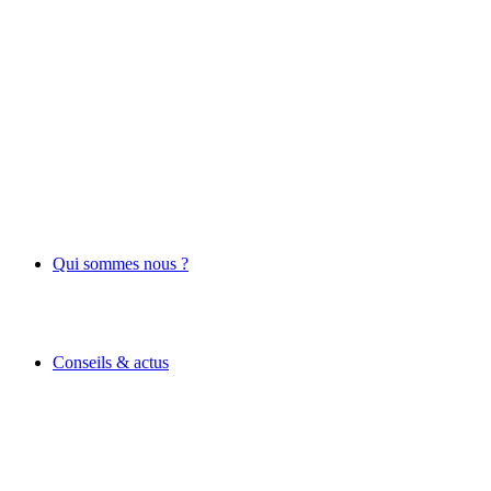
Qui sommes nous ?
Conseils & actus