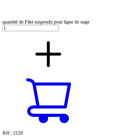
quantité de Filet suspendu pour ligne de nage
Réf : 2120