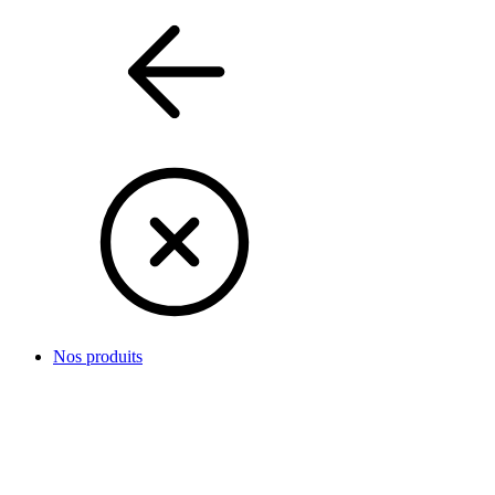
Nos produits