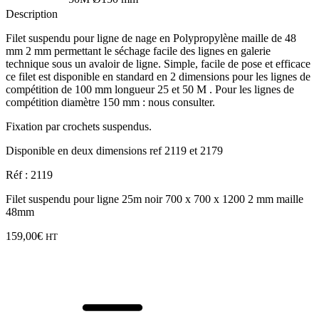
Description
Filet suspendu pour ligne de nage en Polypropylène maille de 48
mm 2 mm permettant le séchage facile des lignes en galerie
technique sous un avaloir de ligne. Simple, facile de pose et efficace
ce filet est disponible en standard en 2 dimensions pour les lignes de
compétition de 100 mm longueur 25 et 50 M . Pour les lignes de
compétition diamètre 150 mm : nous consulter.
Fixation par crochets suspendus.
Disponible en deux dimensions ref 2119 et 2179
Réf : 2119
Filet suspendu pour ligne 25m noir 700 x 700 x 1200 2 mm maille
48mm
159,00
€
HT