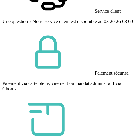
Service client
Une question ? Notre service client est disponible au 03 20 26 68 60
Paiement sécurisé
Paiement via carte bleue, virement ou mandat administratif via
Chorus