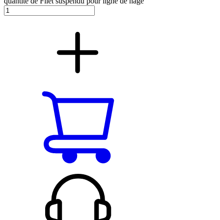
quantité de Filet suspendu pour ligne de nage