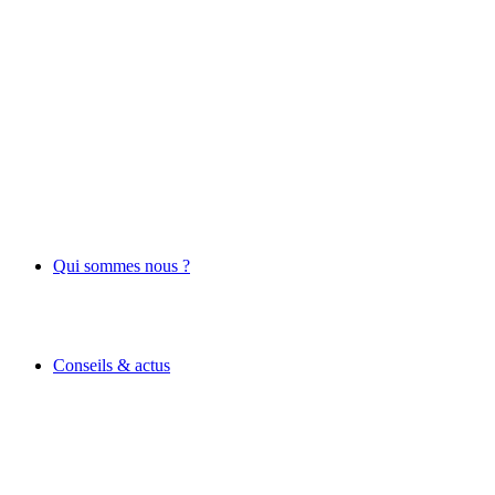
Qui sommes nous ?
Conseils & actus