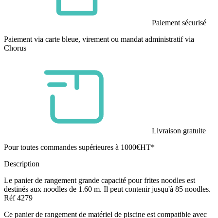
Paiement sécurisé
Paiement via carte bleue, virement ou mandat administratif via
Chorus
Livraison gratuite
Pour toutes commandes supérieures à 1000€HT*
Description
Le panier de rangement grande capacité pour frites noodles est
destinés aux noodles de 1.60 m. Il peut contenir jusqu'à 85 noodles.
Réf 4279
Ce panier de rangement de matériel de piscine est compatible avec