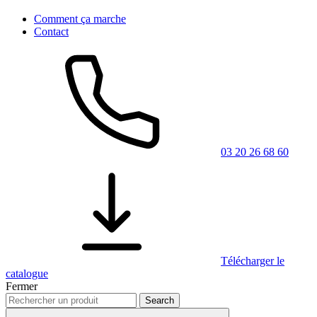
Comment ça marche
Contact
03 20 26 68 60
Télécharger le
catalogue
Fermer