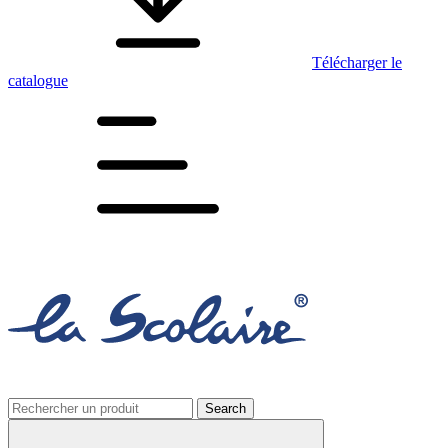
Télécharger le
catalogue