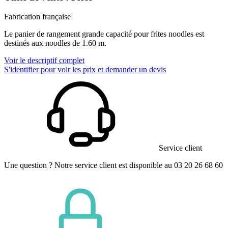
Fabrication française
Le panier de rangement grande capacité pour frites noodles est
destinés aux noodles de 1.60 m.
Voir le descriptif complet
S'identifier pour voir les prix et demander un devis
Service client
Une question ? Notre service client est disponible au 03 20 26 68 60