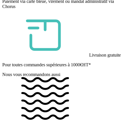
Paiement via carte bleue, virement ou mandat administratif via
Chorus
Livraison gratuite
Pour toutes commandes supérieures à 1000€HT*
Nous vous recommandons aussi