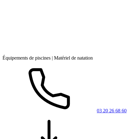
Équipements de piscines | Matériel de natation
03 20 26 68 60