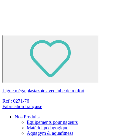
Ligne méga plastazote avec tube de renfort
Réf : 0271-76
Fabrication française
Nos Produits
Equipements pour nageurs
Matériel pédagogique
Aquagym & aquafitness