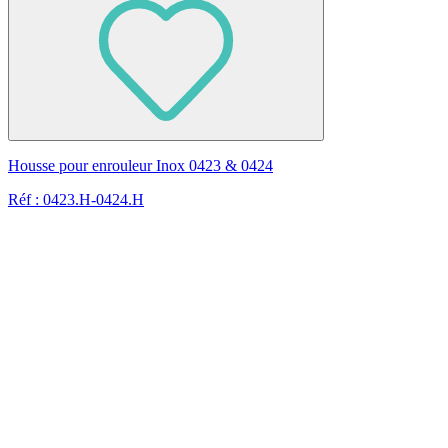
Housse pour enrouleur Inox 0423 & 0424
Réf : 0423.H-0424.H