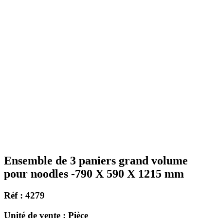
Ensemble de 3 paniers grand volume
pour noodles -790 X 590 X 1215 mm
Réf : 4279
Unité de vente : Pièce