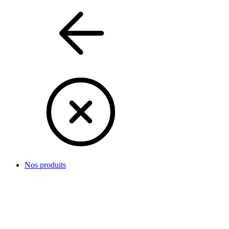
Nos produits