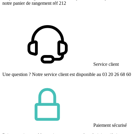
notre panier de rangement réf 212
Service client
Une question ? Notre service client est disponible au 03 20 26 68 60
Paiement sécurisé