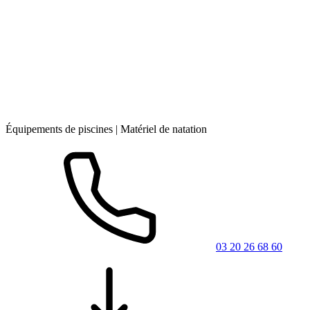
Équipements de piscines | Matériel de natation
03 20 26 68 60