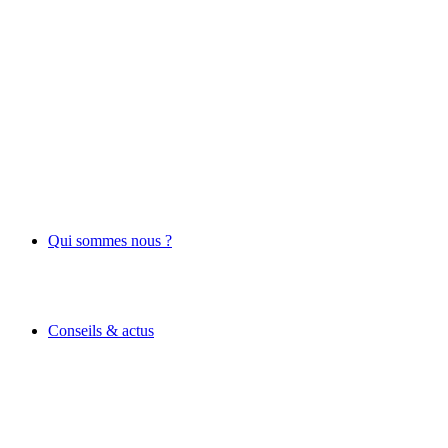
Qui sommes nous ?
Conseils & actus