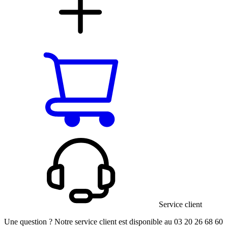
Service client
Une question ? Notre service client est disponible au 03 20 26 68 60