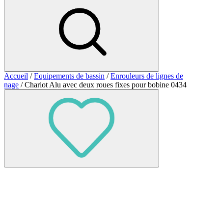
Accueil
/
Equipements de bassin
/
Enrouleurs de lignes de
nage
/ Chariot Alu avec deux roues fixes pour bobine 0434