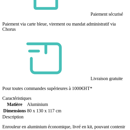
Paiement sécurisé
Paiement via carte bleue, virement ou mandat administratif via
Chorus
Livraison gratuite
Pour toutes commandes supérieures à 1000€HT*
Caractéristiques
Matière
Aluminium
Dimensions
80 x 130 x 117 cm
Description
Enrouleur en aluminium économique, livré en kit, pouvant contenir