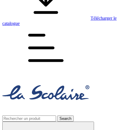
Télécharger le
catalogue