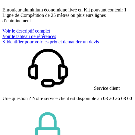
Enrouleur aluminium économique livré en Kit pouvant contenir 1
Ligne de Compétition de 25 mètres ou plusieurs lignes
d’entrainement.
Voir le descriptif complet
Voir le tableau de références
S’identifier pour voir les prix et demander un devis
Service client
Une question ? Notre service client est disponible au 03 20 26 68 60