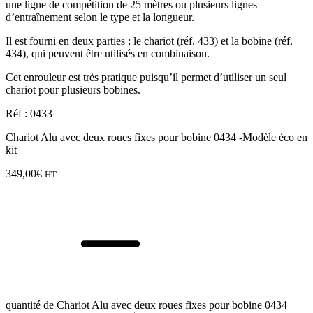
une ligne de compétition de 25 mètres ou plusieurs lignes
d’entraînement selon le type et la longueur.
Il est fourni en deux parties : le chariot (réf. 433) et la bobine (réf.
434), qui peuvent être utilisés en combinaison.
Cet enrouleur est très pratique puisqu’il permet d’utiliser un seul
chariot pour plusieurs bobines.
Réf : 0433
Chariot Alu avec deux roues fixes pour bobine 0434 -Modèle éco en
kit
349,00
€
HT
quantité de Chariot Alu avec deux roues fixes pour bobine 0434