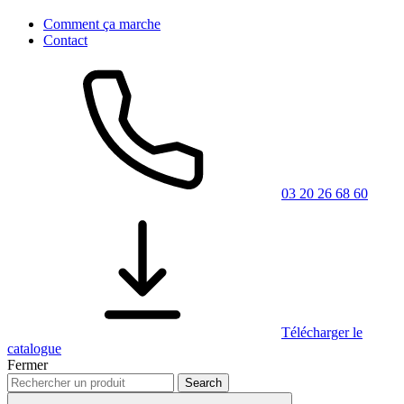
Comment ça marche
Contact
03 20 26 68 60
Télécharger le
catalogue
Fermer