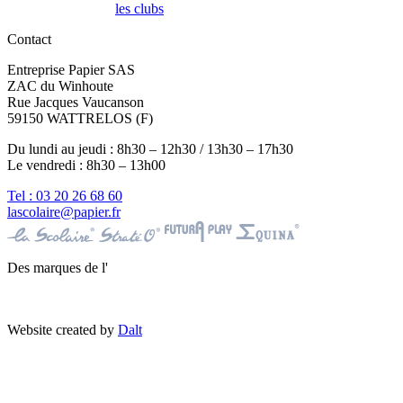
les clubs
Contact
Entreprise Papier SAS
ZAC du Winhoute
Rue Jacques Vaucanson
59150 WATTRELOS (F)
Du lundi au jeudi : 8h30 – 12h30 / 13h30 – 17h30
Le vendredi : 8h30 – 13h00
Tel : 03 20 26 68 60
lascolaire@papier.fr
Des marques de l'
Website created by
Dalt