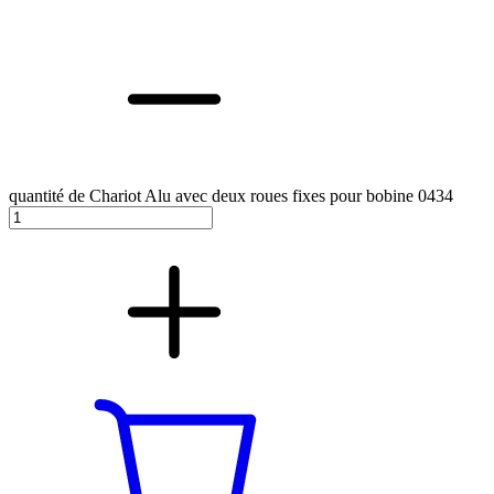
quantité de Chariot Alu avec deux roues fixes pour bobine 0434