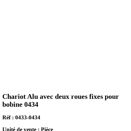
Chariot Alu avec deux roues fixes pour
bobine 0434
Réf : 0433-0434
Unité de vente : Pièce