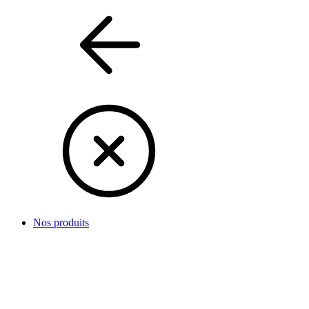
Nos produits