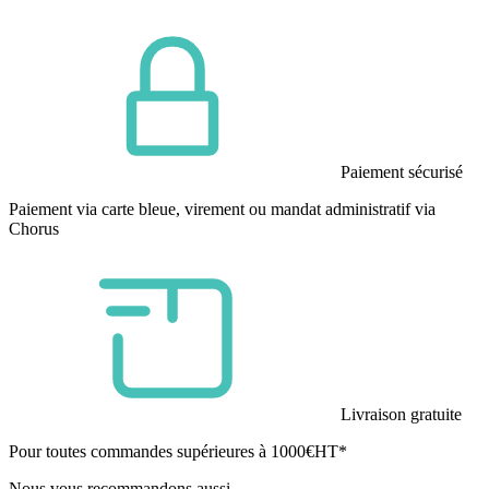
Paiement sécurisé
Paiement via carte bleue, virement ou mandat administratif via
Chorus
Livraison gratuite
Pour toutes commandes supérieures à 1000€HT*
Nous vous recommandons aussi