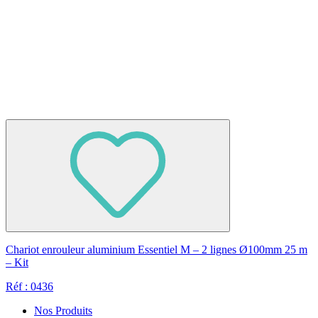
Chariot enrouleur aluminium Essentiel M – 2 lignes Ø100mm 25 m
– Kit
Réf : 0436
Nos Produits