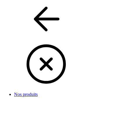
Nos produits