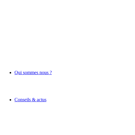
Qui sommes nous ?
Conseils & actus