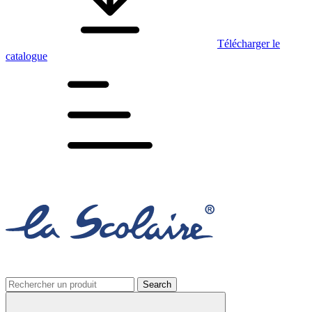
Télécharger le
catalogue