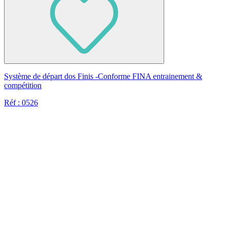
Système de départ dos Finis -Conforme FINA entrainement &
compétition
Réf : 0526