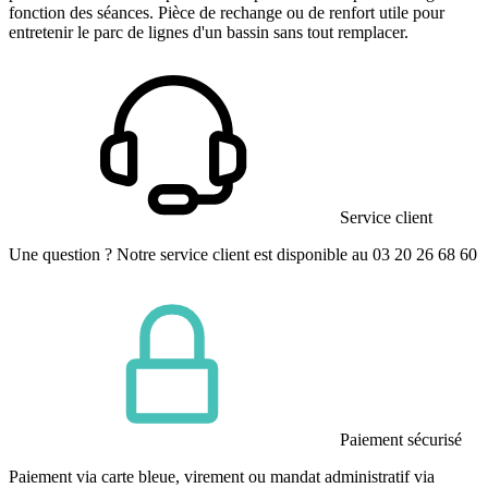
fonction des séances. Pièce de rechange ou de renfort utile pour
entretenir le parc de lignes d'un bassin sans tout remplacer.
Service client
Une question ? Notre service client est disponible au 03 20 26 68 60
Paiement sécurisé
Paiement via carte bleue, virement ou mandat administratif via