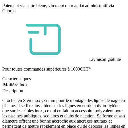
Paiement via carte bleue, virement ou mandat administratif via
Chorus
Livraison gratuite
Pour toutes commandes supérieures à 1000€HT*
Caractéristiques
Matière
Inox
Description
Crochet en S en inox Ø5 mm pour le montage des lignes de nage en
piscine. Il se fixe aussi bien sur les lignes en corde polypropylène
que sur les câbles inox, ce qui en fait un accessoire polyvalent pour
les piscines publiques, scolaires et clubs de natation. Sa forme et son
diamètre offrent une bonne accroche aux ancrages muraux et
permettent de mettre rapidement en place ou de déposer les lignes en