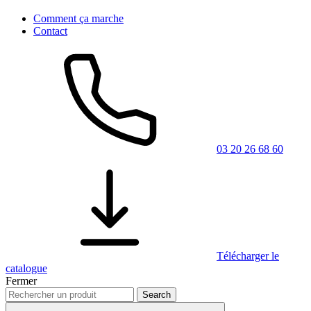
Comment ça marche
Contact
03 20 26 68 60
Télécharger le
catalogue
Fermer