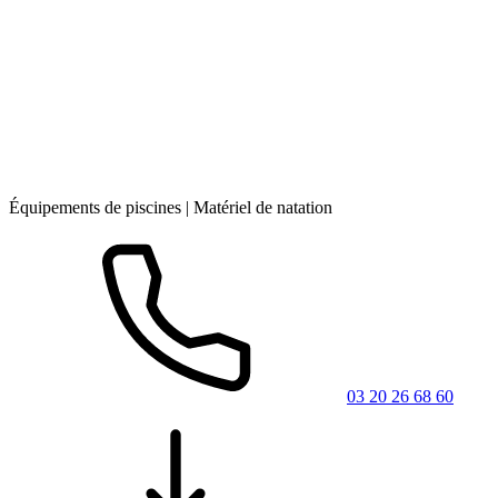
Équipements de piscines | Matériel de natation
03 20 26 68 60