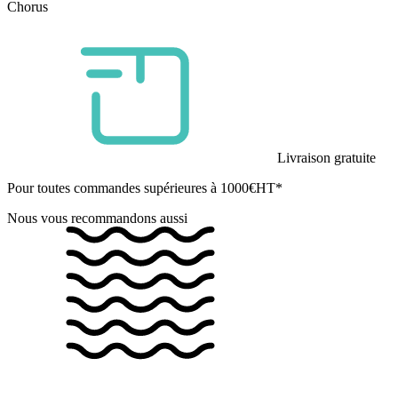
Chorus
Livraison gratuite
Pour toutes commandes supérieures à 1000€HT*
Nous vous recommandons aussi