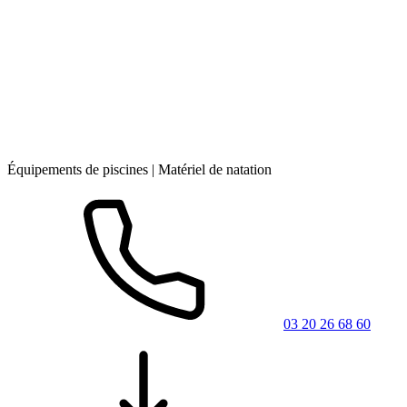
Équipements de piscines | Matériel de natation
03 20 26 68 60