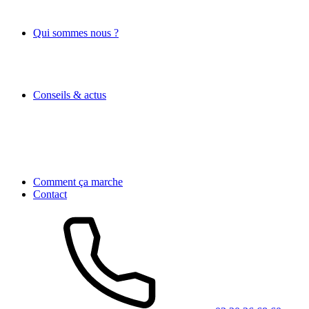
Qui sommes nous ?
Conseils & actus
Comment ça marche
Contact