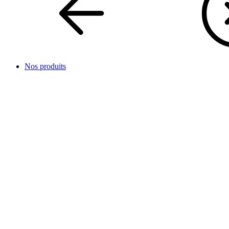
Nos produits