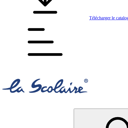
Télécharger le catalo