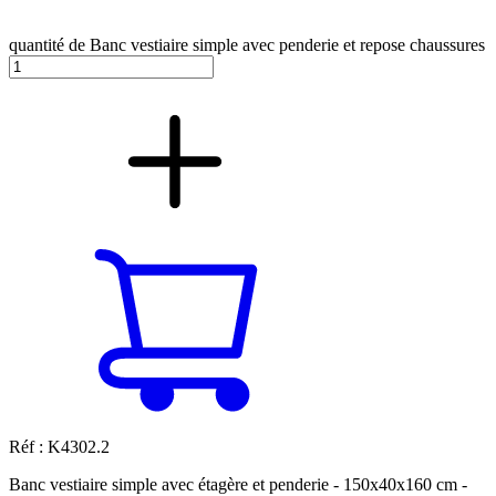
quantité de Banc vestiaire simple avec penderie et repose chaussures
Réf : K4302.2
Banc vestiaire simple avec étagère et penderie - 150x40x160 cm -