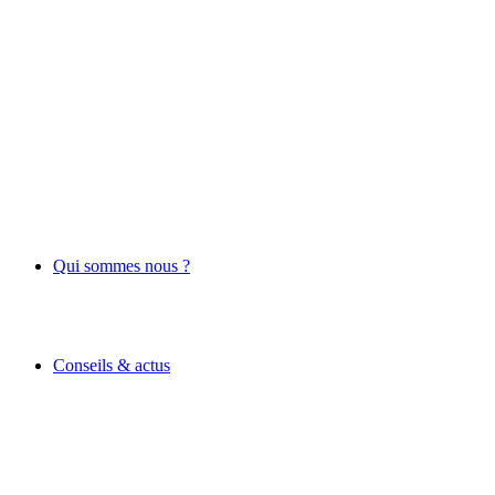
Qui sommes nous ?
Conseils & actus