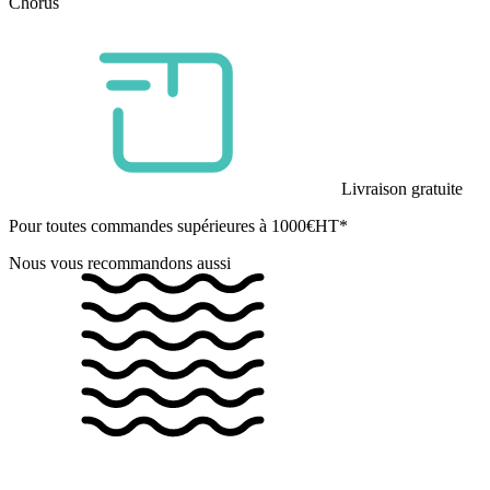
Chorus
Livraison gratuite
Pour toutes commandes supérieures à 1000€HT*
Nous vous recommandons aussi