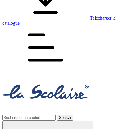
Télécharger le
catalogue