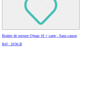
Boitier de serrure Ojmar 1€ + carte - Sans canon
Réf : 2036.B