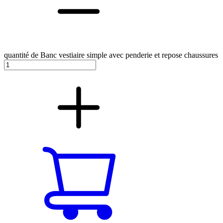
quantité de Banc vestiaire simple avec penderie et repose chaussures