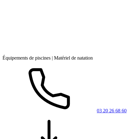
Équipements de piscines | Matériel de natation
03 20 26 68 60