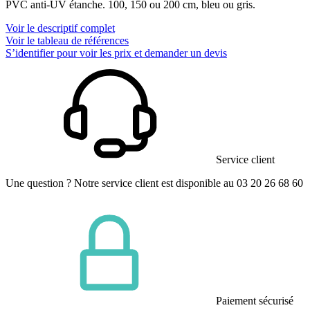
PVC anti-UV étanche. 100, 150 ou 200 cm, bleu ou gris.
Voir le descriptif complet
Voir le tableau de références
S’identifier pour voir les prix et demander un devis
Service client
Une question ? Notre service client est disponible au 03 20 26 68 60
Paiement sécurisé