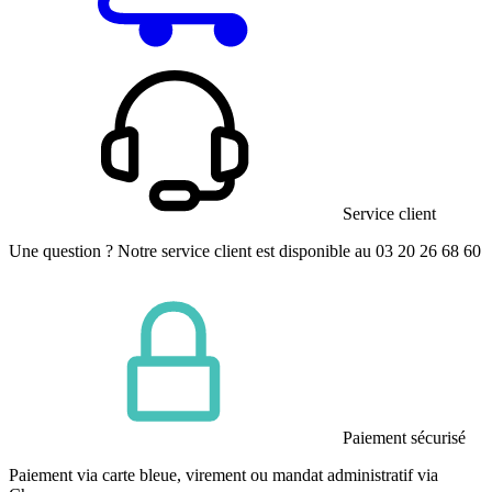
Service client
Une question ? Notre service client est disponible au 03 20 26 68 60
Paiement sécurisé
Paiement via carte bleue, virement ou mandat administratif via