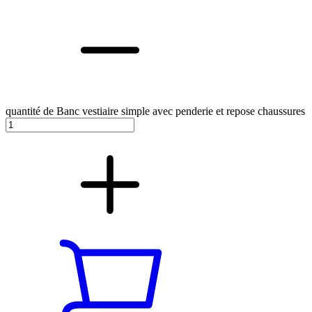
quantité de Banc vestiaire simple avec penderie et repose chaussures