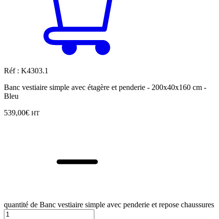
Réf : K4303.1
Banc vestiaire simple avec étagère et penderie - 200x40x160 cm -
Bleu
539,00
€
HT
quantité de Banc vestiaire simple avec penderie et repose chaussures