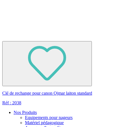
Clé de rechange pour canon Ojmar laiton standard
Réf : 2038
Nos Produits
Equipements pour nageurs
Matériel pédagogique