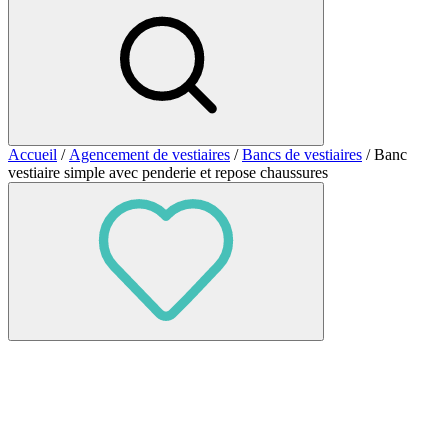
Accueil
/
Agencement de vestiaires
/
Bancs de vestiaires
/ Banc
vestiaire simple avec penderie et repose chaussures