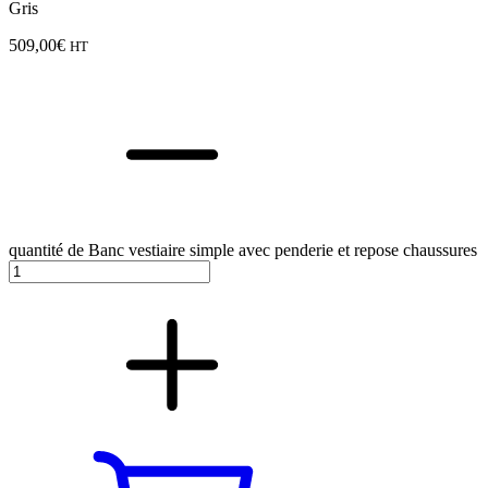
Gris
509,00
€
HT
quantité de Banc vestiaire simple avec penderie et repose chaussures