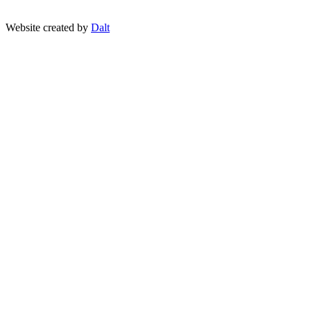
Website created by
Dalt