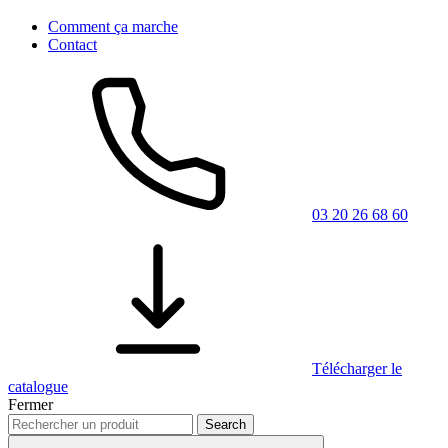
Comment ça marche
Contact
03 20 26 68 60
Télécharger le
catalogue
Fermer