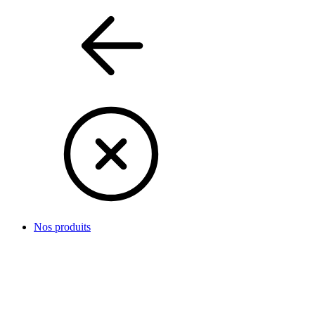
Nos produits