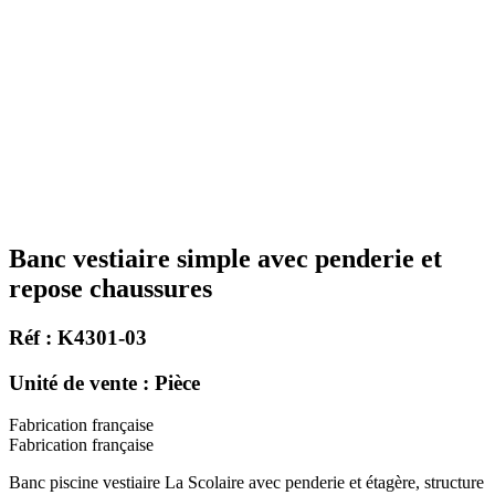
Banc vestiaire simple avec penderie et
repose chaussures
Réf : K4301-03
Unité de vente : Pièce
Fabrication française
Fabrication française
Banc piscine vestiaire La Scolaire avec penderie et étagère, structure