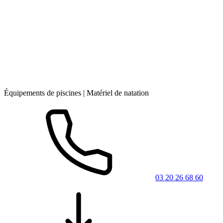
Équipements de piscines | Matériel de natation
03 20 26 68 60