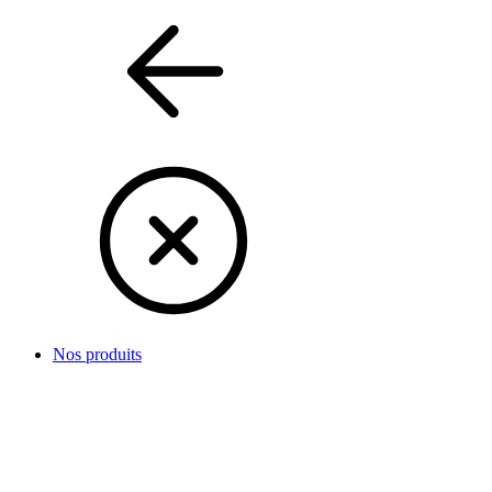
Nos produits