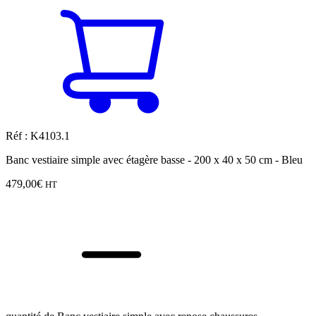
Réf : K4103.1
Banc vestiaire simple avec étagère basse - 200 x 40 x 50 cm - Bleu
479,00
€
HT