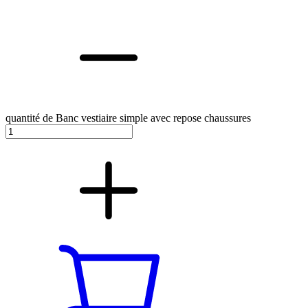
quantité de Banc vestiaire simple avec repose chaussures