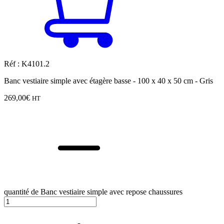
Réf : K4101.2
Banc vestiaire simple avec étagère basse - 100 x 40 x 50 cm - Gris
269,00
€
HT
quantité de Banc vestiaire simple avec repose chaussures