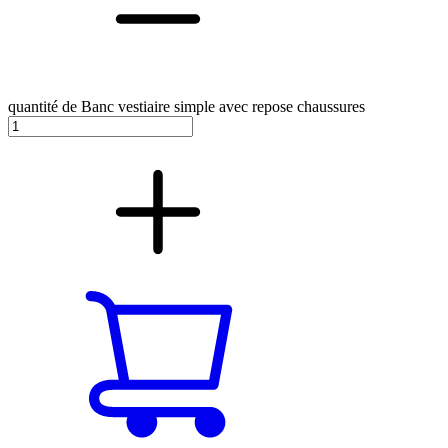
quantité de Banc vestiaire simple avec repose chaussures