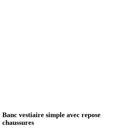
Banc vestiaire simple avec repose
chaussures