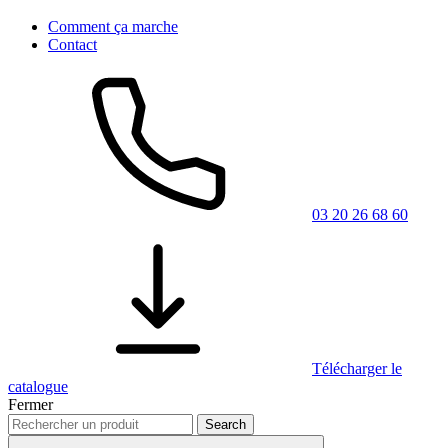
Comment ça marche
Contact
03 20 26 68 60
Télécharger le
catalogue
Fermer