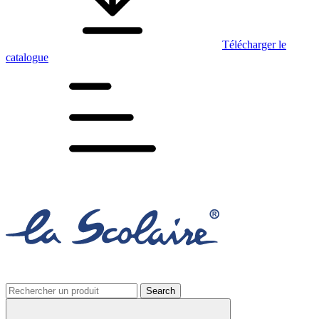
Télécharger le
catalogue