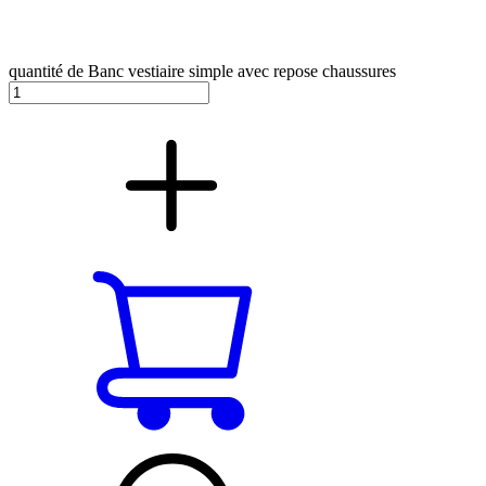
quantité de Banc vestiaire simple avec repose chaussures