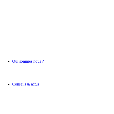
Qui sommes nous ?
Conseils & actus