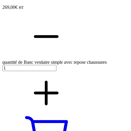
269,00
€
HT
quantité de Banc vestiaire simple avec repose chaussures