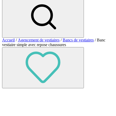
Accueil
/
Agencement de vestiaires
/
Bancs de vestiaires
/ Banc
vestiaire simple avec repose chaussures