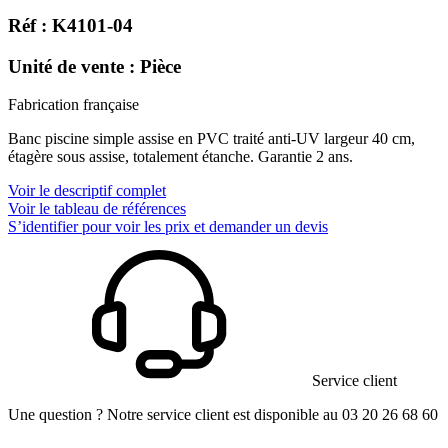
Réf : K4101-04
Unité de vente : Pièce
Fabrication française
Banc piscine simple assise en PVC traité anti-UV largeur 40 cm,
étagère sous assise, totalement étanche. Garantie 2 ans.
Voir le descriptif complet
Voir le tableau de références
S’identifier pour voir les prix et demander un devis
Service client
Une question ? Notre service client est disponible au 03 20 26 68 60