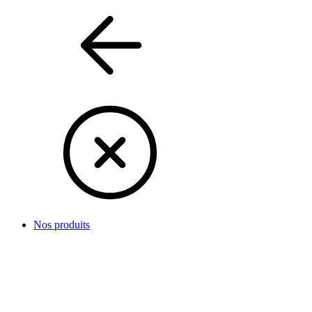
Nos produits