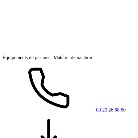
Équipements de piscines | Matériel de natation
03 20 26 68 60