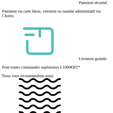
Paiement sécurisé
Paiement via carte bleue, virement ou mandat administratif via
Chorus
Livraison gratuite
Pour toutes commandes supérieures à 1000€HT*
Nous vous recommandons aussi