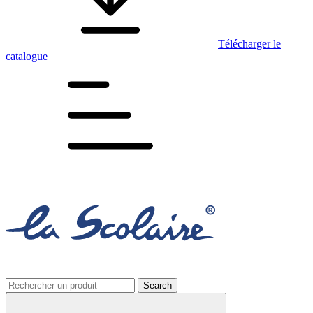
Télécharger le
catalogue