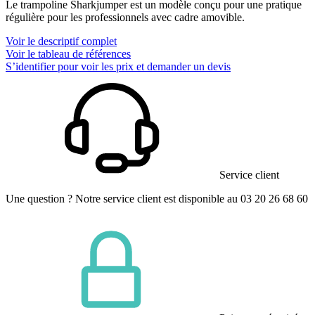
Le trampoline Sharkjumper est un modèle conçu pour une pratique
régulière pour les professionnels avec cadre amovible.
Voir le descriptif complet
Voir le tableau de références
S’identifier pour voir les prix et demander un devis
Service client
Une question ? Notre service client est disponible au 03 20 26 68 60