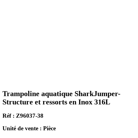
Trampoline aquatique SharkJumper-
Structure et ressorts en Inox 316L
Réf : Z96037-38
Unité de vente : Pièce