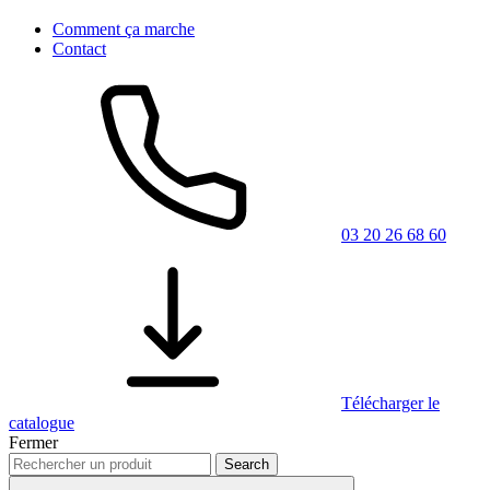
Comment ça marche
Contact
03 20 26 68 60
Télécharger le
catalogue
Fermer