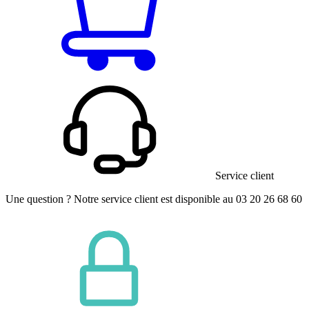
Service client
Une question ? Notre service client est disponible au 03 20 26 68 60