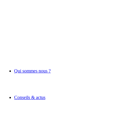
Qui sommes nous ?
Conseils & actus