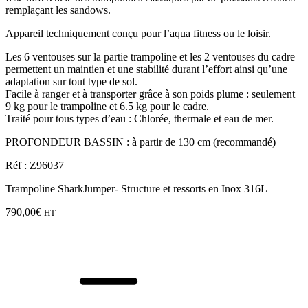
remplaçant les sandows.
Appareil techniquement conçu pour l’aqua fitness ou le loisir.
Les 6 ventouses sur la partie trampoline et les 2 ventouses du cadre
permettent un maintien et une stabilité durant l’effort ainsi qu’une
adaptation sur tout type de sol.
Facile à ranger et à transporter grâce à son poids plume : seulement
9 kg pour le trampoline et 6.5 kg pour le cadre.
Traité pour tous types d’eau : Chlorée, thermale et eau de mer.
PROFONDEUR BASSIN : à partir de 130 cm (recommandé)
Réf : Z96037
Trampoline SharkJumper- Structure et ressorts en Inox 316L
790,00
€
HT