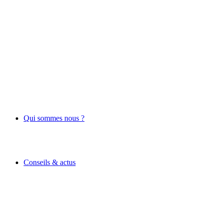
Qui sommes nous ?
Conseils & actus