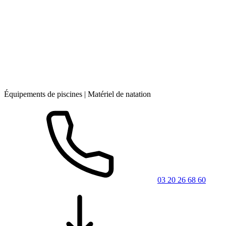
Équipements de piscines | Matériel de natation
03 20 26 68 60