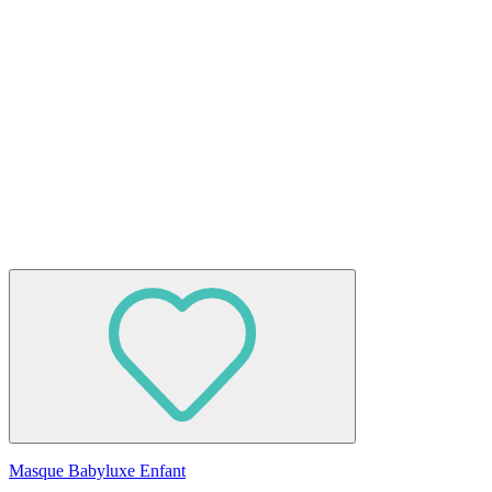
Masque Babyluxe Enfant