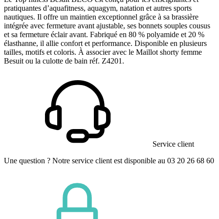
pratiquantes d’aquafitness, aquagym, natation et autres sports
nautiques. Il offre un maintien exceptionnel grâce à sa brassière
intégrée avec fermeture avant ajustable, ses bonnets souples cousus
et sa fermeture éclair avant. Fabriqué en 80 % polyamide et 20 %
élasthanne, il allie confort et performance. Disponible en plusieurs
tailles, motifs et coloris. À associer avec le Maillot shorty femme
Besuit ou la culotte de bain réf. Z4201.
Service client
Une question ? Notre service client est disponible au 03 20 26 68 60