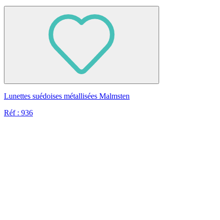
Lunettes suédoises métallisées Malmsten
Réf : 936