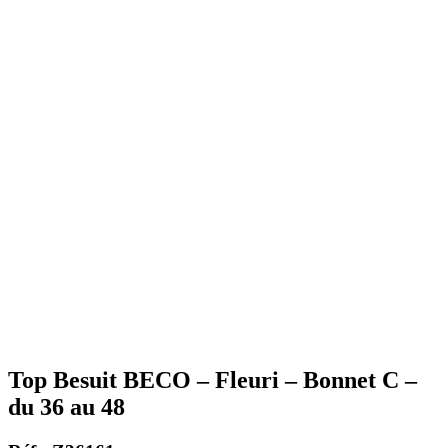
Top Besuit BECO – Fleuri – Bonnet C –
du 36 au 48