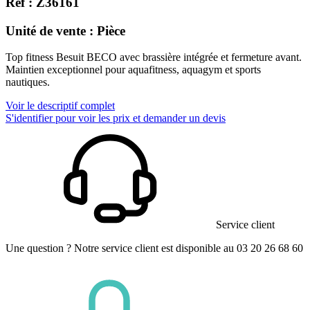
Réf : Z36161
Unité de vente : Pièce
Top fitness Besuit BECO avec brassière intégrée et fermeture avant.
Maintien exceptionnel pour aquafitness, aquagym et sports
nautiques.
Voir le descriptif complet
S'identifier pour voir les prix et demander un devis
Service client
Une question ? Notre service client est disponible au 03 20 26 68 60