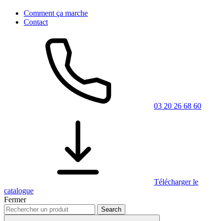
Comment ça marche
Contact
03 20 26 68 60
Télécharger le
catalogue
Fermer