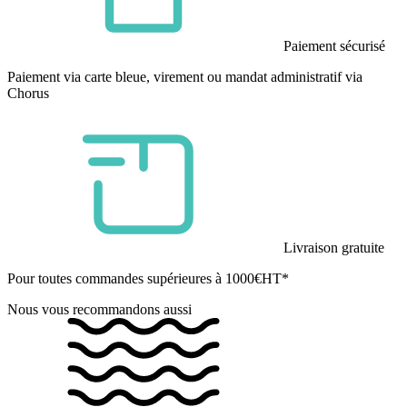
Paiement sécurisé
Paiement via carte bleue, virement ou mandat administratif via
Chorus
Livraison gratuite
Pour toutes commandes supérieures à 1000€HT*
Nous vous recommandons aussi