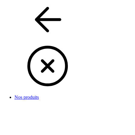
Nos produits