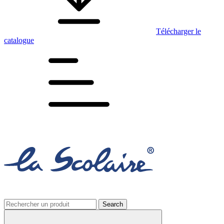
Télécharger le
catalogue