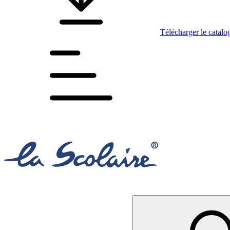
Télécharger le catalo