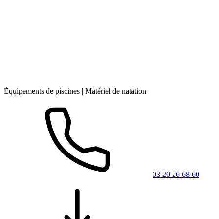
Équipements de piscines | Matériel de natation
03 20 26 68 60