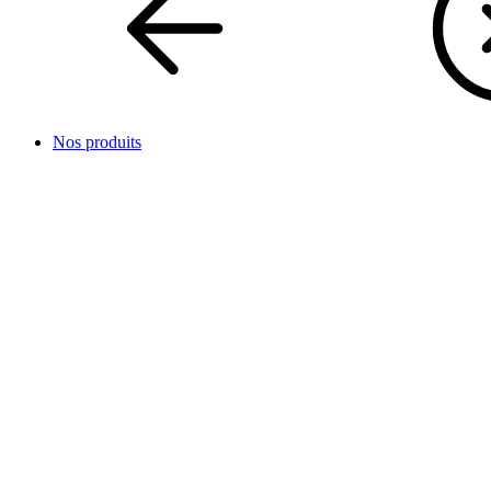
Nos produits