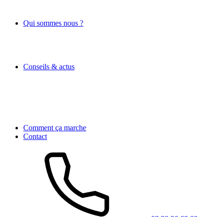
Qui sommes nous ?
Conseils & actus
Comment ça marche
Contact