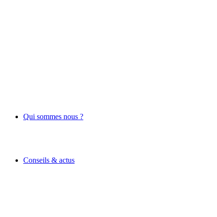
Qui sommes nous ?
Conseils & actus