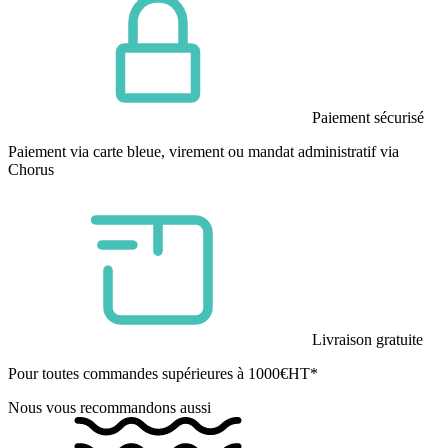
Paiement sécurisé
Paiement via carte bleue, virement ou mandat administratif via
Chorus
Livraison gratuite
Pour toutes commandes supérieures à 1000€HT*
Nous vous recommandons aussi