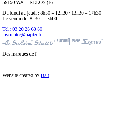
59150 WATTRELOS (F)
Du lundi au jeudi : 8h30 – 12h30 / 13h30 – 17h30
Le vendredi : 8h30 – 13h00
Tel : 03 20 26 68 60
lascolaire@papier.fr
Des marques de l'
Website created by
Dalt