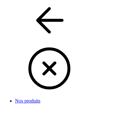
Nos produits