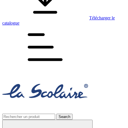
Télécharger le
catalogue