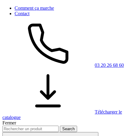
Comment ça marche
Contact
03 20 26 68 60
Télécharger le
catalogue
Fermer