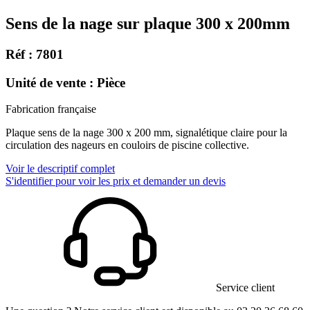
Sens de la nage sur plaque 300 x 200mm
Réf : 7801
Unité de vente : Pièce
Fabrication française
Plaque sens de la nage 300 x 200 mm, signalétique claire pour la
circulation des nageurs en couloirs de piscine collective.
Voir le descriptif complet
S'identifier pour voir les prix et demander un devis
Service client