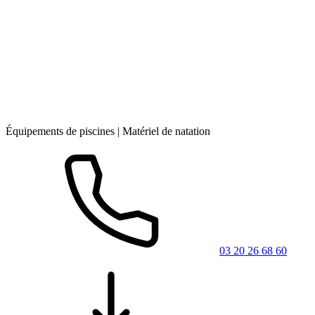
Équipements de piscines | Matériel de natation
03 20 26 68 60