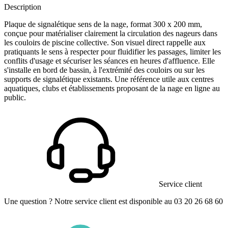
Description
Plaque de signalétique sens de la nage, format 300 x 200 mm,
conçue pour matérialiser clairement la circulation des nageurs dans
les couloirs de piscine collective. Son visuel direct rappelle aux
pratiquants le sens à respecter pour fluidifier les passages, limiter les
conflits d'usage et sécuriser les séances en heures d'affluence. Elle
s'installe en bord de bassin, à l'extrémité des couloirs ou sur les
supports de signalétique existants. Une référence utile aux centres
aquatiques, clubs et établissements proposant de la nage en ligne au
public.
Service client
Une question ? Notre service client est disponible au 03 20 26 68 60