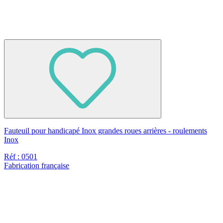
Fauteuil pour handicapé Inox grandes roues arrières - roulements
Inox
Réf : 0501
Fabrication française