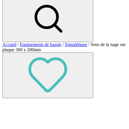
Accueil
/
Equipements de bassin
/
Signalétique
/ Sens de la nage sur
plaque 300 x 200mm