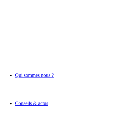
Qui sommes nous ?
Conseils & actus