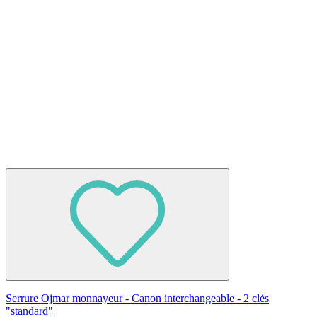
Serrure Ojmar monnayeur - Canon interchangeable - 2 clés
"standard"