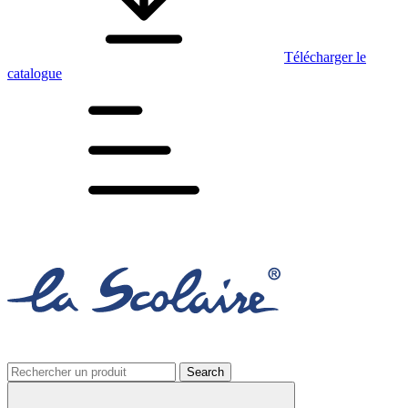
Télécharger le
catalogue