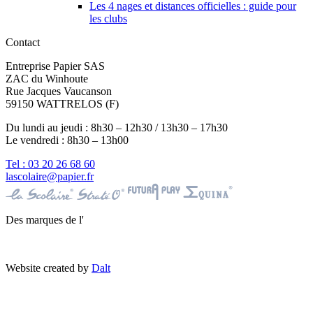
Les 4 nages et distances officielles : guide pour
les clubs
Contact
Entreprise Papier SAS
ZAC du Winhoute
Rue Jacques Vaucanson
59150 WATTRELOS (F)
Du lundi au jeudi : 8h30 – 12h30 / 13h30 – 17h30
Le vendredi : 8h30 – 13h00
Tel : 03 20 26 68 60
lascolaire@papier.fr
Des marques de l'
Website created by
Dalt