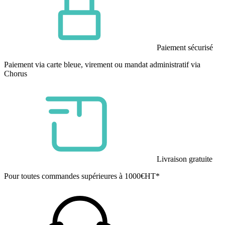
Paiement sécurisé
Paiement via carte bleue, virement ou mandat administratif via
Chorus
Livraison gratuite
Pour toutes commandes supérieures à 1000€HT*