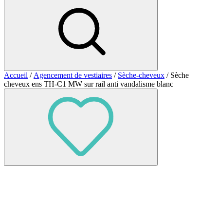
Accueil
/
Agencement de vestiaires
/
Sèche-cheveux
/ Sèche
cheveux ens TH-C1 MW sur rail anti vandalisme blanc