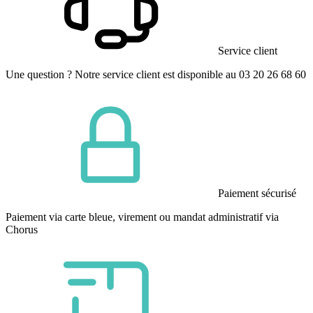
Service client
Une question ? Notre service client est disponible au 03 20 26 68 60
Paiement sécurisé
Paiement via carte bleue, virement ou mandat administratif via
Chorus