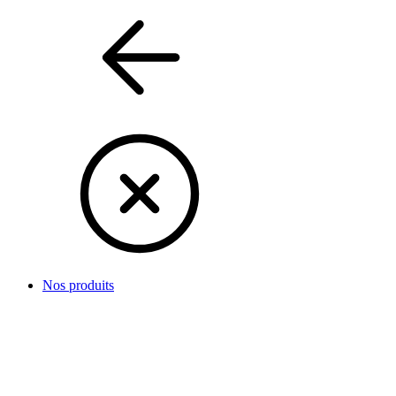
Nos produits