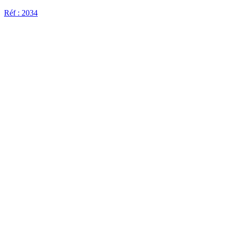
Réf : 2034