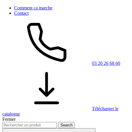
Comment ça marche
Contact
03 20 26 68 60
Télécharger le
catalogue
Fermer