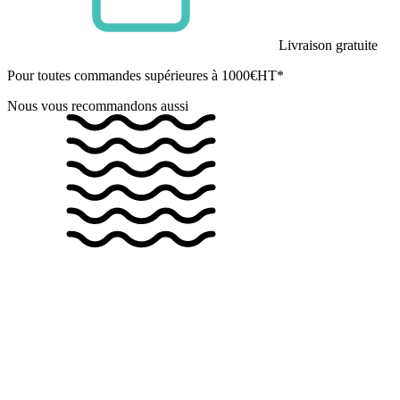
Livraison gratuite
Pour toutes commandes supérieures à 1000€HT*
Nous vous recommandons aussi