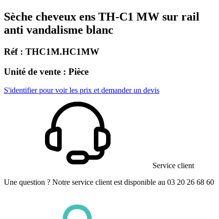
Sèche cheveux ens TH-C1 MW sur rail
anti vandalisme blanc
Réf : THC1M.HC1MW
Unité de vente : Pièce
S'identifier pour voir les prix et demander un devis
Service client
Une question ? Notre service client est disponible au 03 20 26 68 60