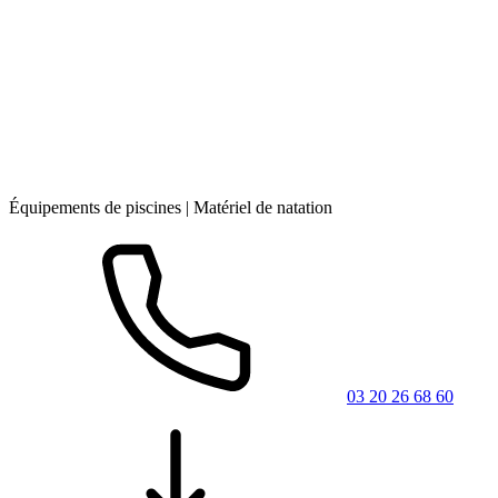
Équipements de piscines | Matériel de natation
03 20 26 68 60