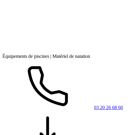
Équipements de piscines | Matériel de natation
03 20 26 68 60