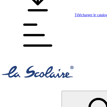
Télécharger le catalo