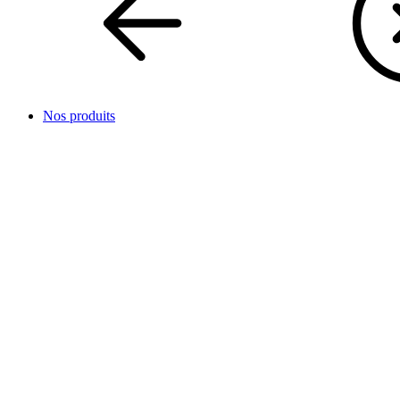
Nos produits