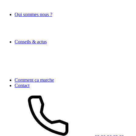
Qui sommes nous ?
Conseils & actus
Comment ça marche
Contact