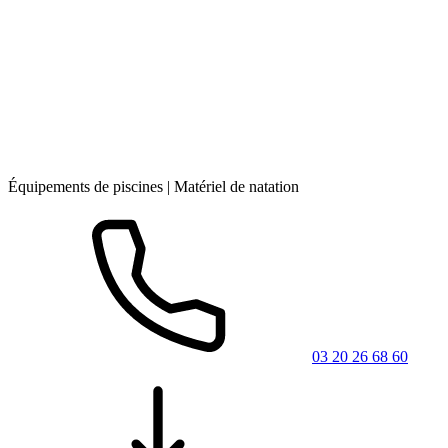
Équipements de piscines | Matériel de natation
03 20 26 68 60