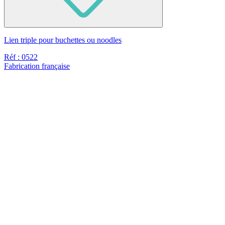
Lien triple pour buchettes ou noodles
Réf : 0522
Fabrication française