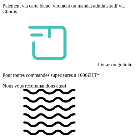
Paiement via carte bleue, virement ou mandat administratif via
Chorus
Livraison gratuite
Pour toutes commandes supérieures à 1000€HT*
Nous vous recommandons aussi