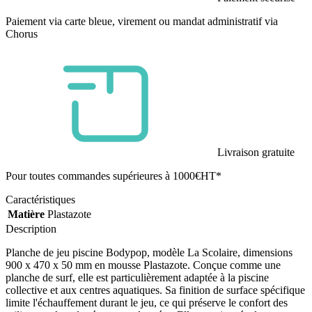
Paiement via carte bleue, virement ou mandat administratif via
Chorus
Livraison gratuite
Pour toutes commandes supérieures à 1000€HT*
Caractéristiques
Matière
Plastazote
Description
Planche de jeu piscine Bodypop, modèle La Scolaire, dimensions
900 x 470 x 50 mm en mousse Plastazote. Conçue comme une
planche de surf, elle est particulièrement adaptée à la piscine
collective et aux centres aquatiques. Sa finition de surface spécifique
limite l'échauffement durant le jeu, ce qui préserve le confort des