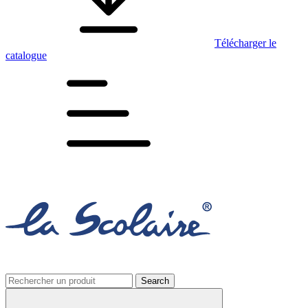
Télécharger le
catalogue