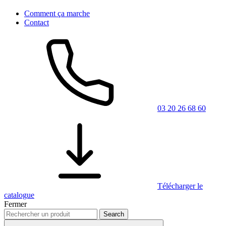
Comment ça marche
Contact
03 20 26 68 60
Télécharger le
catalogue
Fermer