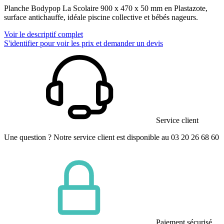
Planche Bodypop La Scolaire 900 x 470 x 50 mm en Plastazote,
surface antichauffe, idéale piscine collective et bébés nageurs.
Voir le descriptif complet
S'identifier pour voir les prix et demander un devis
Service client
Une question ? Notre service client est disponible au 03 20 26 68 60
Paiement sécurisé