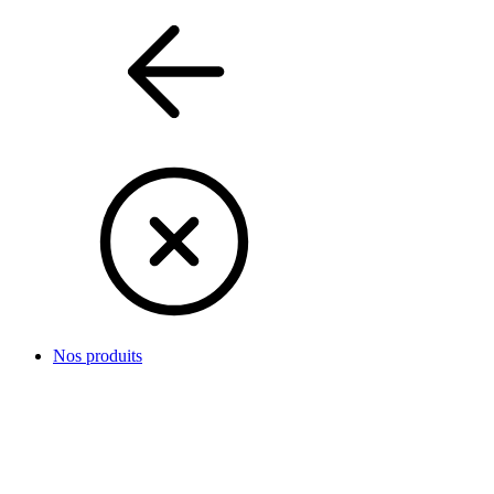
Nos produits