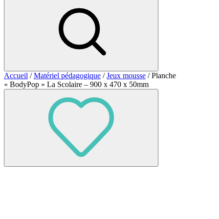
Accueil
/
Matériel pédagogique
/
Jeux mousse
/ Planche
« BodyPop » La Scolaire – 900 x 470 x 50mm