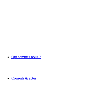
Qui sommes nous ?
Conseils & actus