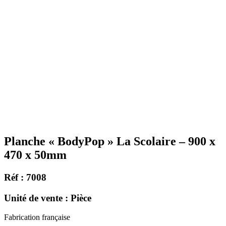
Planche « BodyPop » La Scolaire – 900 x
470 x 50mm
Réf : 7008
Unité de vente : Pièce
Fabrication française