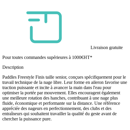
Livraison gratuite
Pour toutes commandes supérieures à 1000€HT*
Description
Paddles Freestyle Finis taille senior, conçues spécifiquement pour le
travail technique de la nage libre. Leur forme en aileron favorise une
traction puissante et incite à avancer la main dans l'eau pour
optimiser la portée par mouvement. Elles encouragent également
une meilleure rotation des hanches, contribuant à une nage plus
fluide, économique et performante sur la distance. Une référence
appréciée des nageurs en perfectionnement, des clubs et des
entraîneurs qui souhaitent travailler la qualité du geste avant de
chercher la puissance pure.