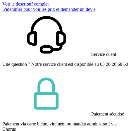
Voir le descriptif complet
S'identifier pour voir les prix et demander un devis
Service client
Une question ? Notre service client est disponible au 03 20 26 68 60
Paiement sécurisé
Paiement via carte bleue, virement ou mandat administratif via
Chorus