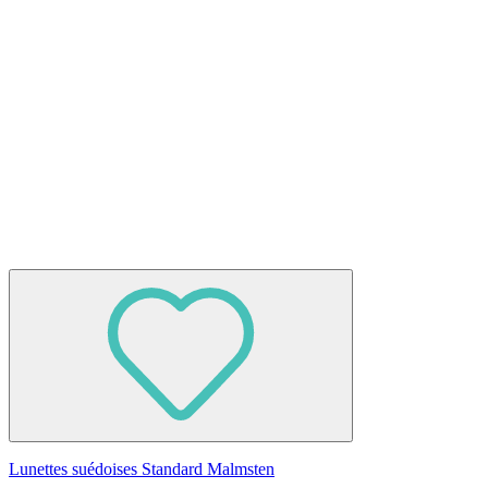
Lunettes suédoises Standard Malmsten