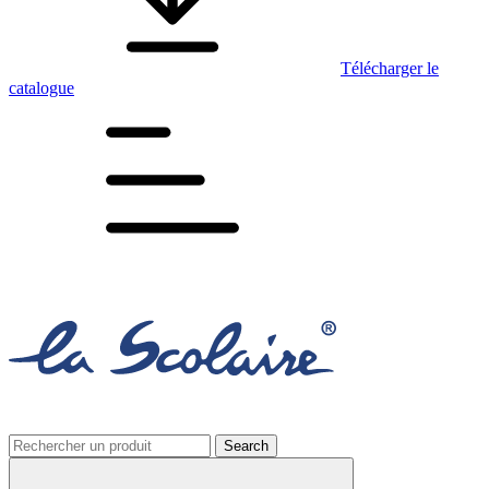
Télécharger le
catalogue