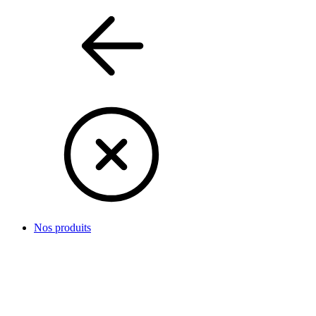
Nos produits