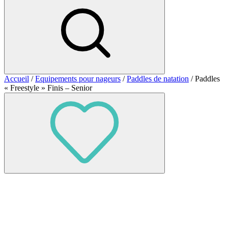
Accueil
/
Equipements pour nageurs
/
Paddles de natation
/ Paddles
« Freestyle » Finis – Senior