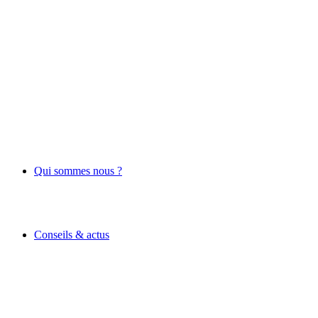
Qui sommes nous ?
Conseils & actus