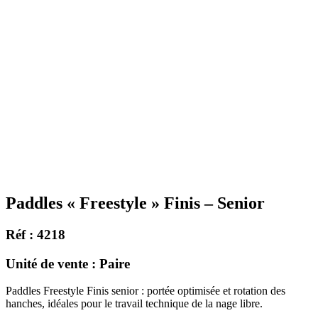
Paddles « Freestyle » Finis – Senior
Réf : 4218
Unité de vente : Paire
Paddles Freestyle Finis senior : portée optimisée et rotation des
hanches, idéales pour le travail technique de la nage libre.