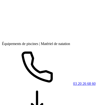
Équipements de piscines | Matériel de natation
03 20 26 68 60