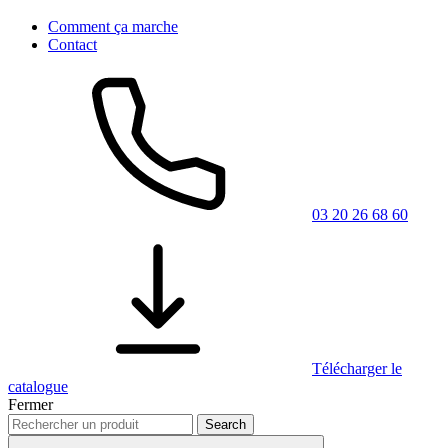
Comment ça marche
Contact
03 20 26 68 60
Télécharger le
catalogue
Fermer