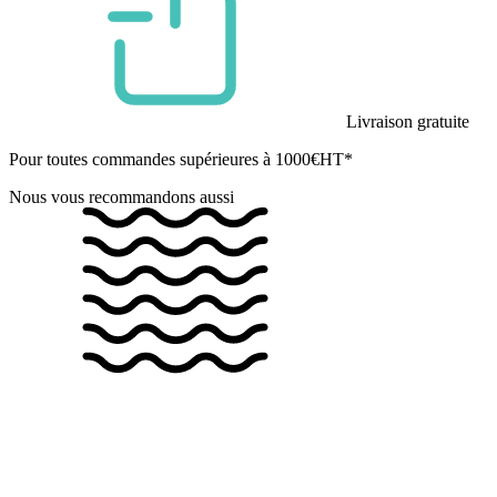
Livraison gratuite
Pour toutes commandes supérieures à 1000€HT*
Nous vous recommandons aussi