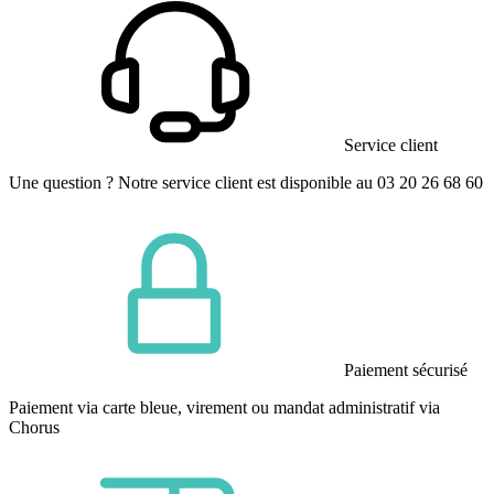
Service client
Une question ? Notre service client est disponible au 03 20 26 68 60
Paiement sécurisé
Paiement via carte bleue, virement ou mandat administratif via
Chorus