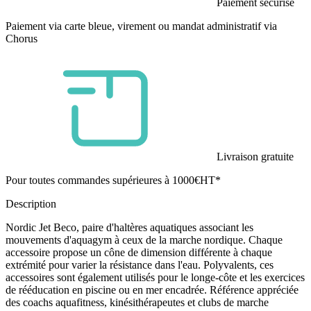
Paiement sécurisé
Paiement via carte bleue, virement ou mandat administratif via
Chorus
Livraison gratuite
Pour toutes commandes supérieures à 1000€HT*
Description
Nordic Jet Beco, paire d'haltères aquatiques associant les
mouvements d'aquagym à ceux de la marche nordique. Chaque
accessoire propose un cône de dimension différente à chaque
extrémité pour varier la résistance dans l'eau. Polyvalents, ces
accessoires sont également utilisés pour le longe-côte et les exercices
de rééducation en piscine ou en mer encadrée. Référence appréciée
des coachs aquafitness, kinésithérapeutes et clubs de marche