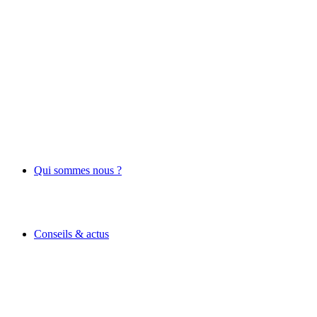
Qui sommes nous ?
Conseils & actus