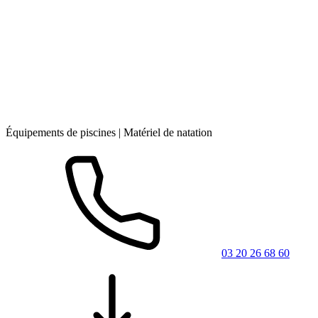
Équipements de piscines | Matériel de natation
03 20 26 68 60