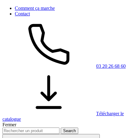
Comment ça marche
Contact
03 20 26 68 60
Télécharger le
catalogue
Fermer