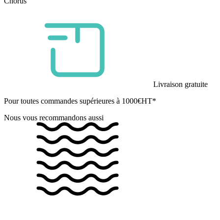
Chorus
Livraison gratuite
Pour toutes commandes supérieures à 1000€HT*
Nous vous recommandons aussi