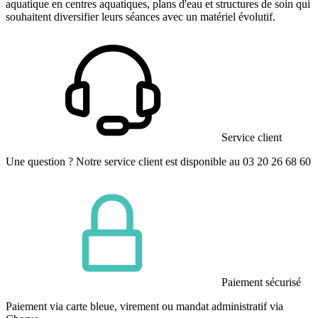
aquatique en centres aquatiques, plans d'eau et structures de soin qui
souhaitent diversifier leurs séances avec un matériel évolutif.
Service client
Une question ? Notre service client est disponible au 03 20 26 68 60
Paiement sécurisé
Paiement via carte bleue, virement ou mandat administratif via