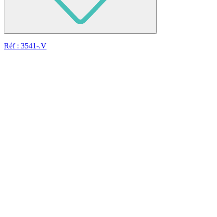
Réf : 3541-.V