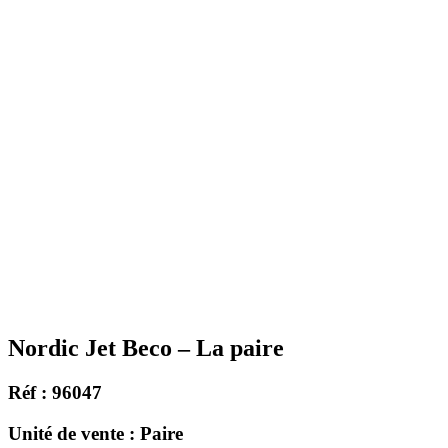
Nordic Jet Beco – La paire
Réf : 96047
Unité de vente : Paire