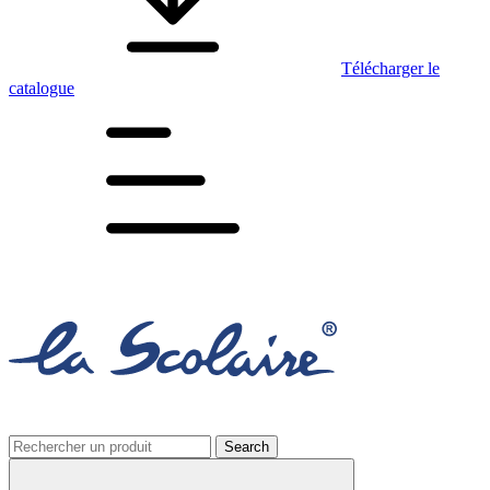
Télécharger le
catalogue