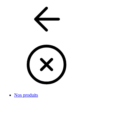
Nos produits