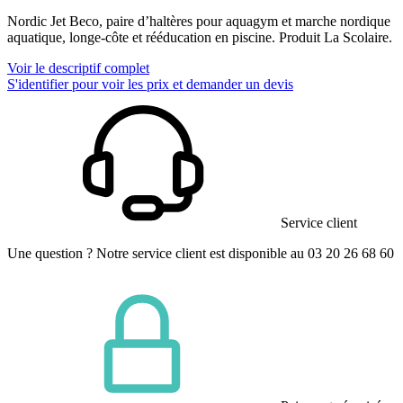
Nordic Jet Beco, paire d’haltères pour aquagym et marche nordique
aquatique, longe-côte et rééducation en piscine. Produit La Scolaire.
Voir le descriptif complet
S'identifier pour voir les prix et demander un devis
Service client
Une question ? Notre service client est disponible au 03 20 26 68 60