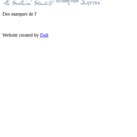
Des marques de l'
Website created by
Dalt