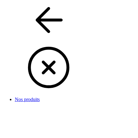
Nos produits