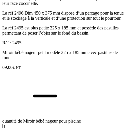
leur face coccinelle.
La réf 2496 Dim 450 x 375 mm dispose d’un perçage pour la tenue
et le stockage à la verticale et d’une protection sur tout le pourtour.
La réf 2495 est plus petite 225 x 185 mm et possède des pastilles
permettant de poser l’objet sur le fond du bassin.
Réf : 2495
Miroir bébé nageur petit modèle 225 x 185 mm avec pastilles de
fond
69,00
€
HT
quantité de Miroir bébé nageur pour piscine