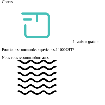
Chorus
Livraison gratuite
Pour toutes commandes supérieures à 1000€HT*
Nous vous recommandons aussi