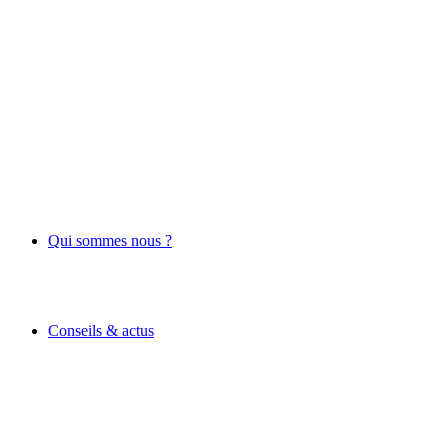
Qui sommes nous ?
Conseils & actus