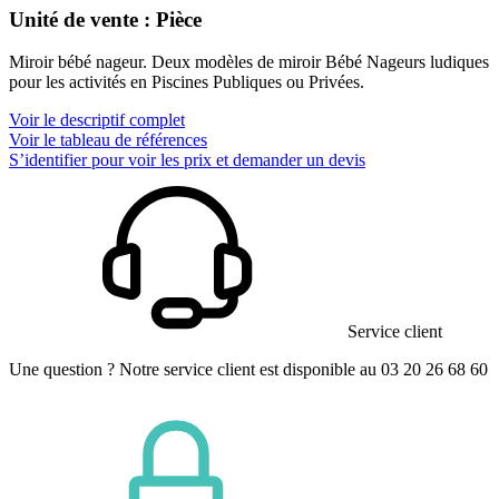
Unité de vente : Pièce
Miroir bébé nageur. Deux modèles de miroir Bébé Nageurs ludiques
pour les activités en Piscines Publiques ou Privées.
Voir le descriptif complet
Voir le tableau de références
S’identifier pour voir les prix et demander un devis
Service client
Une question ? Notre service client est disponible au 03 20 26 68 60