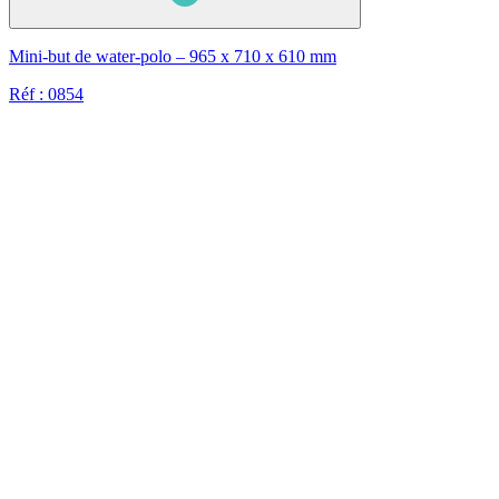
Mini-but de water-polo – 965 x 710 x 610 mm
Réf : 0854