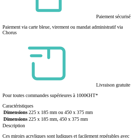
Paiement sécurisé
Paiement via carte bleue, virement ou mandat administratif via
Chorus
Livraison gratuite
Pour toutes commandes supérieures à 1000€HT*
Caractéristiques
Dimensions
225 x 185 mm ou 450 x 375 mm
Dimensions
225 x 185 mm, 450 x 375 mm
Description
Ces miroirs acryliques sont ludiques et facilement repérables avec