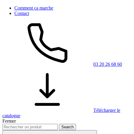
Comment ça marche
Contact
03 20 26 68 60
Télécharger le
catalogue
Fermer