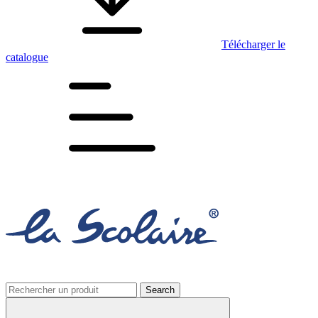
Télécharger le
catalogue