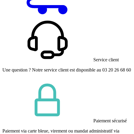
Service client
Une question ? Notre service client est disponible au 03 20 26 68 60
Paiement sécurisé
Paiement via carte bleue, virement ou mandat administratif via