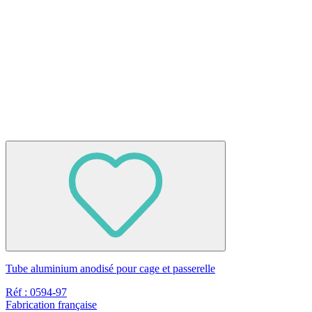
Tube aluminium anodisé pour cage et passerelle
Réf : 0594-97
Fabrication française