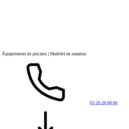
Équipements de piscines | Matériel de natation
03 20 26 68 60