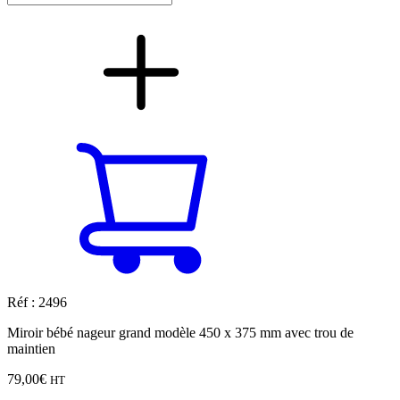
Réf : 2496
Miroir bébé nageur grand modèle 450 x 375 mm avec trou de
maintien
79,00
€
HT