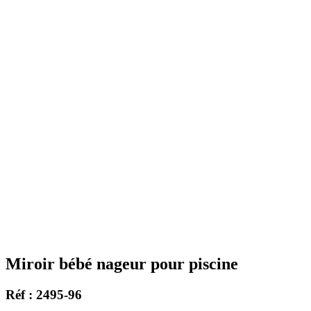
Miroir bébé nageur pour piscine
Réf : 2495-96