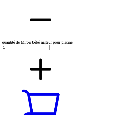
quantité de Miroir bébé nageur pour piscine