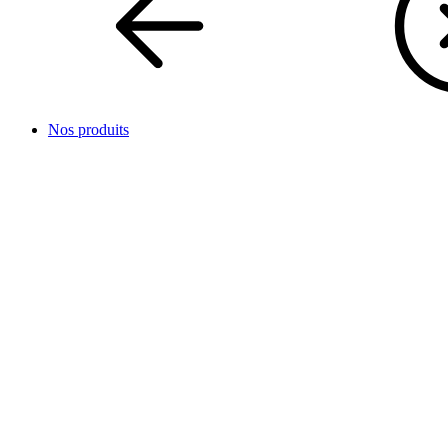
Nos produits