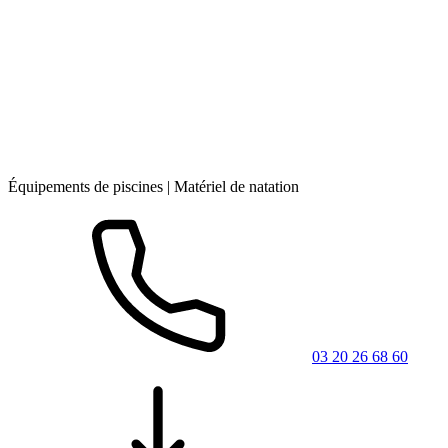
Équipements de piscines | Matériel de natation
03 20 26 68 60