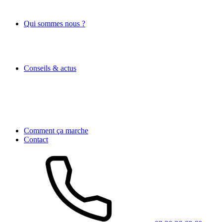
Qui sommes nous ?
Conseils & actus
Comment ça marche
Contact