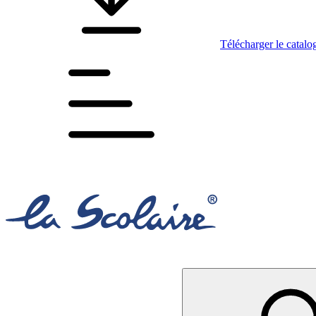
Télécharger le catalo