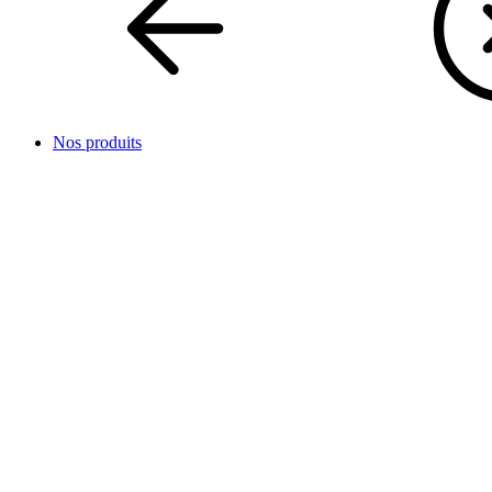
Nos produits