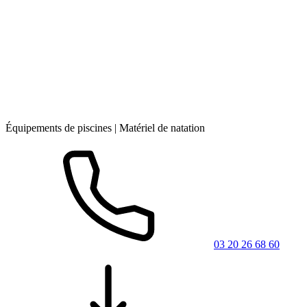
Équipements de piscines | Matériel de natation
03 20 26 68 60