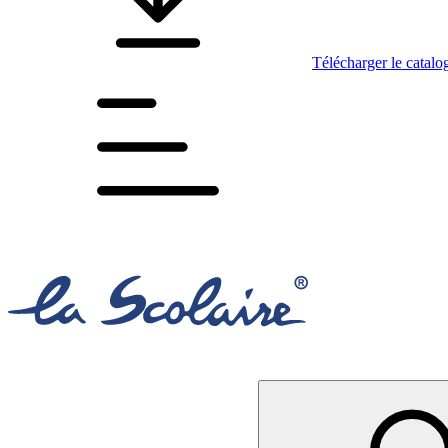
Télécharger le catalo