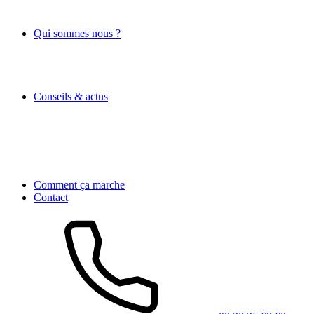
Qui sommes nous ?
Conseils & actus
Comment ça marche
Contact