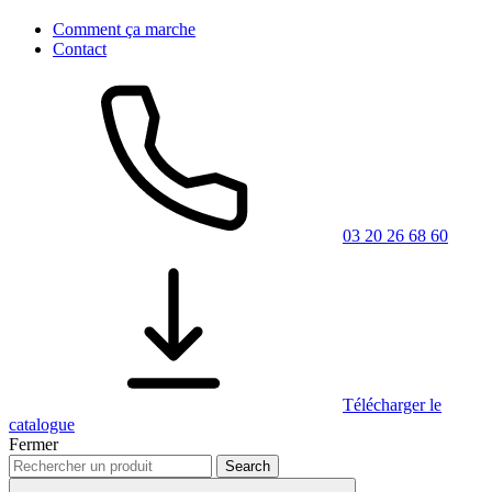
Comment ça marche
Contact
03 20 26 68 60
Télécharger le
catalogue
Fermer