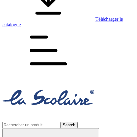
Télécharger le
catalogue