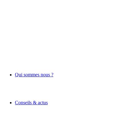
Qui sommes nous ?
Conseils & actus