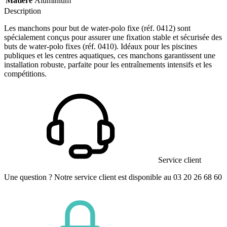
Matière
Aluminium
Description
Les manchons pour but de water-polo fixe (réf. 0412) sont
spécialement conçus pour assurer une fixation stable et sécurisée des
buts de water-polo fixes (réf. 0410). Idéaux pour les piscines
publiques et les centres aquatiques, ces manchons garantissent une
installation robuste, parfaite pour les entraînements intensifs et les
compétitions.
Service client
Une question ? Notre service client est disponible au 03 20 26 68 60