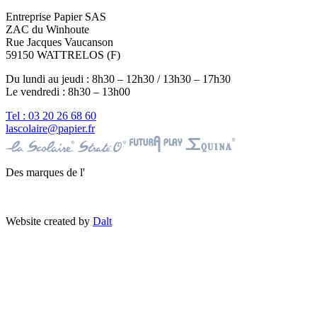
Entreprise Papier SAS
ZAC du Winhoute
Rue Jacques Vaucanson
59150 WATTRELOS (F)
Du lundi au jeudi : 8h30 – 12h30 / 13h30 – 17h30
Le vendredi : 8h30 – 13h00
Tel : 03 20 26 68 60
lascolaire@papier.fr
Des marques de l'
Website created by
Dalt