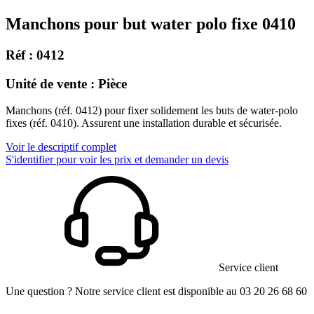
Manchons pour but water polo fixe 0410
Réf : 0412
Unité de vente : Pièce
Manchons (réf. 0412) pour fixer solidement les buts de water-polo
fixes (réf. 0410). Assurent une installation durable et sécurisée.
Voir le descriptif complet
S'identifier pour voir les prix et demander un devis
Service client
Une question ? Notre service client est disponible au 03 20 26 68 60