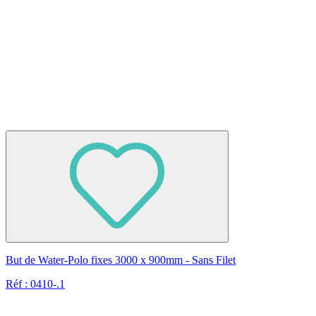
But de Water-Polo fixes 3000 x 900mm - Sans Filet
Réf : 0410-.1