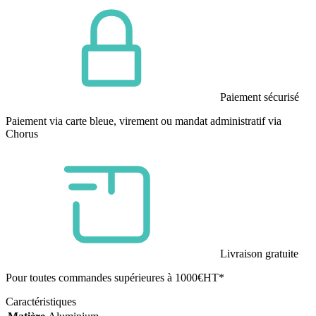
Paiement sécurisé
Paiement via carte bleue, virement ou mandat administratif via
Chorus
Livraison gratuite
Pour toutes commandes supérieures à 1000€HT*
Caractéristiques