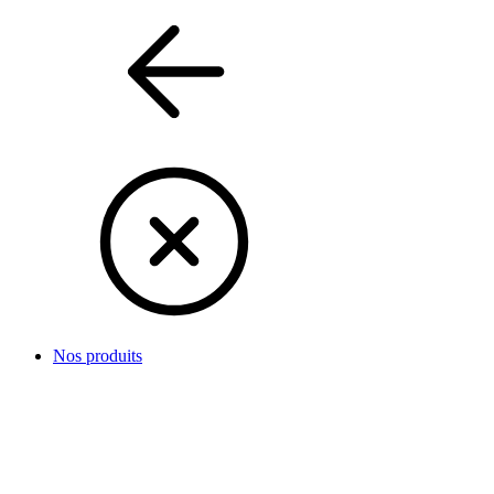
Nos produits