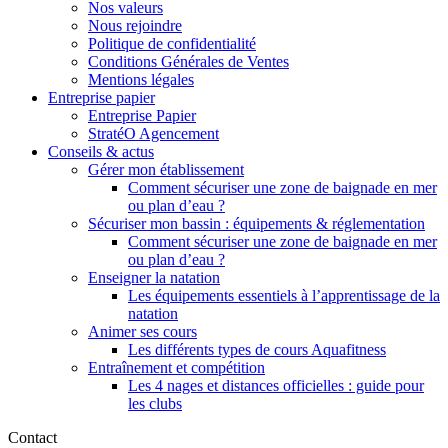
Nos valeurs
Nous rejoindre
Politique de confidentialité
Conditions Générales de Ventes
Mentions légales
Entreprise papier
Entreprise Papier
StratéO Agencement
Conseils & actus
Gérer mon établissement
Comment sécuriser une zone de baignade en mer
ou plan d’eau ?
Sécuriser mon bassin : équipements & réglementation
Comment sécuriser une zone de baignade en mer
ou plan d’eau ?
Enseigner la natation
Les équipements essentiels à l’apprentissage de la
natation
Animer ses cours
Les différents types de cours Aquafitness
Entraînement et compétition
Les 4 nages et distances officielles : guide pour
les clubs
Contact