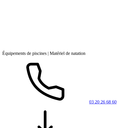
Équipements de piscines | Matériel de natation
03 20 26 68 60