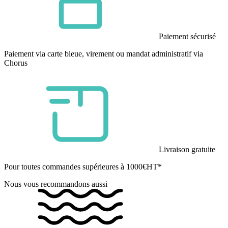
Paiement sécurisé
Paiement via carte bleue, virement ou mandat administratif via
Chorus
Livraison gratuite
Pour toutes commandes supérieures à 1000€HT*
Nous vous recommandons aussi