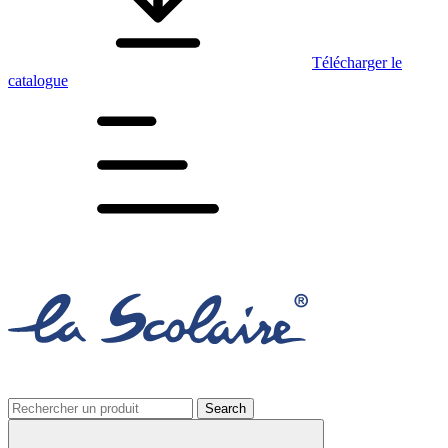
Télécharger le
catalogue