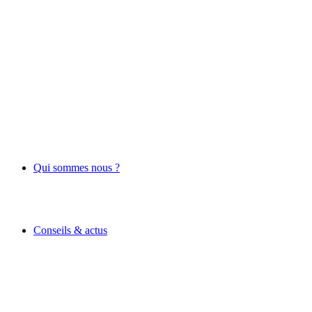
Qui sommes nous ?
Conseils & actus