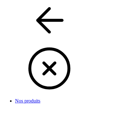
Nos produits