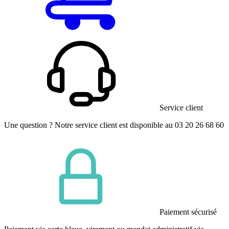
Service client
Une question ? Notre service client est disponible au 03 20 26 68 60
Paiement sécurisé