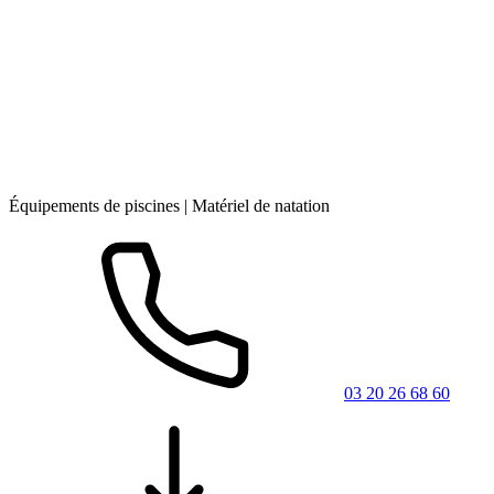
Équipements de piscines | Matériel de natation
03 20 26 68 60