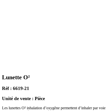
Lunette O²
Réf : 6619-21
Unité de vente : Pièce
Les lunettes O² inhalation d’oxygène permettent d’inhaler par voie