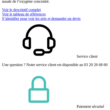
nasale de l’oxygène concentré.
Voir le descriptif complet
Voir le tableau de références
S’identifier pour voir les prix et demander un devis
Service client
Une question ? Notre service client est disponible au 03 20 26 68 60
Paiement sécurisé