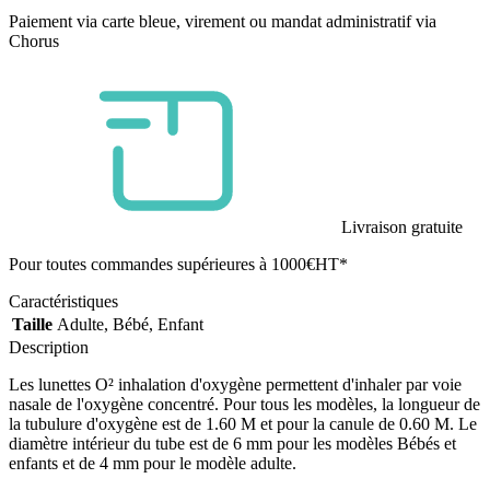
Paiement via carte bleue, virement ou mandat administratif via
Chorus
Livraison gratuite
Pour toutes commandes supérieures à 1000€HT*
Caractéristiques
Taille
Adulte, Bébé, Enfant
Description
Les lunettes O² inhalation d'oxygène permettent d'inhaler par voie
nasale de l'oxygène concentré. Pour tous les modèles, la longueur de
la tubulure d'oxygène est de 1.60 M et pour la canule de 0.60 M. Le
diamètre intérieur du tube est de 6 mm pour les modèles Bébés et
enfants et de 4 mm pour le modèle adulte.