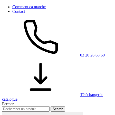
Comment ça marche
Contact
03 20 26 68 60
Télécharger le
catalogue
Fermer