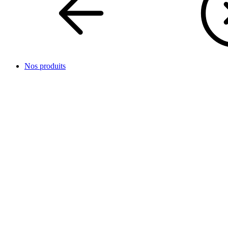
Nos produits