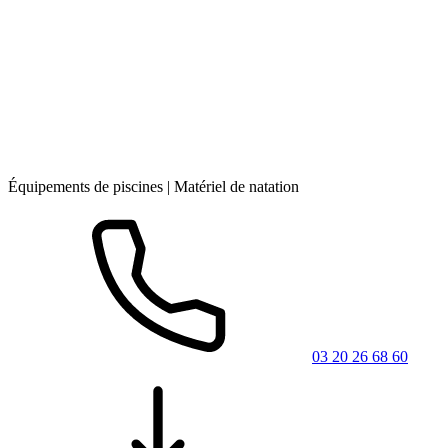
Équipements de piscines | Matériel de natation
03 20 26 68 60