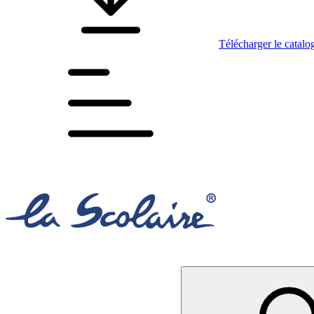
Télécharger le catalo