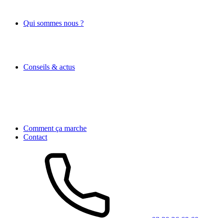
Qui sommes nous ?
Conseils & actus
Comment ça marche
Contact