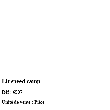
Lit speed camp
Réf : 6537
Unité de vente : Pièce