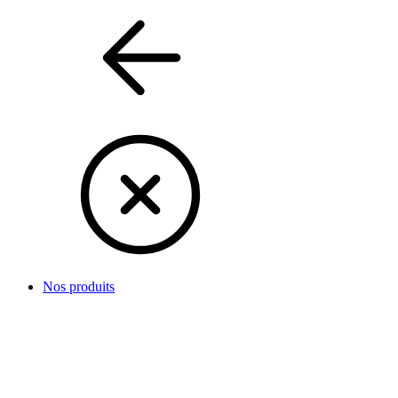
Nos produits