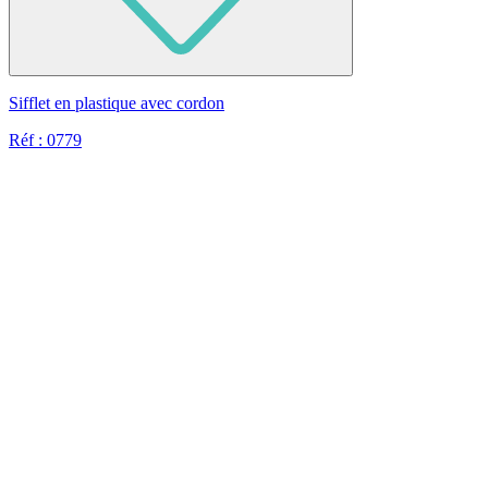
Sifflet en plastique avec cordon
Réf : 0779