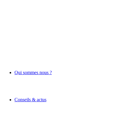
Qui sommes nous ?
Conseils & actus