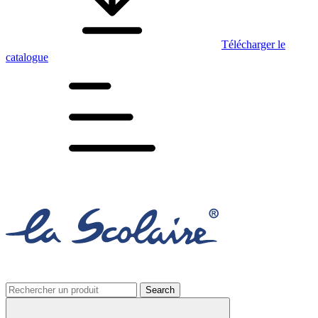
Télécharger le
catalogue