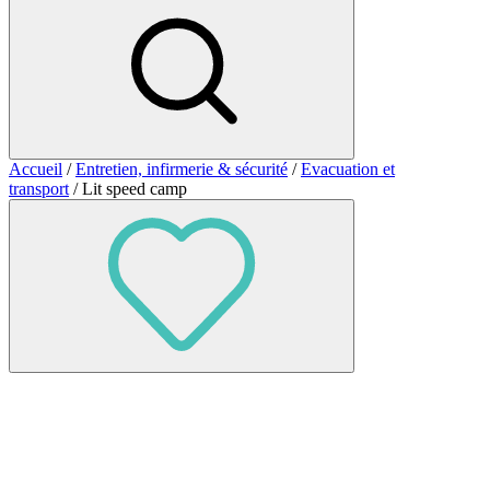
Accueil
/
Entretien, infirmerie & sécurité
/
Evacuation et
transport
/ Lit speed camp