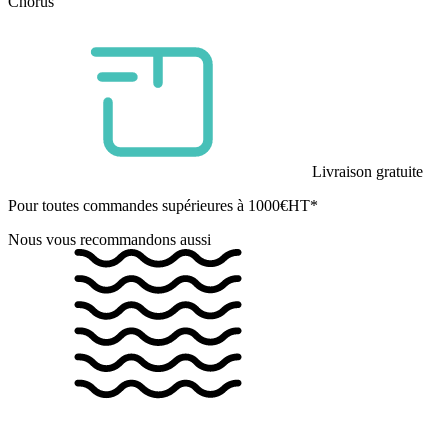
Chorus
Livraison gratuite
Pour toutes commandes supérieures à 1000€HT*
Nous vous recommandons aussi