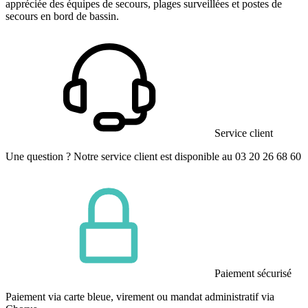
appréciée des équipes de secours, plages surveillées et postes de
secours en bord de bassin.
Service client
Une question ? Notre service client est disponible au 03 20 26 68 60
Paiement sécurisé
Paiement via carte bleue, virement ou mandat administratif via