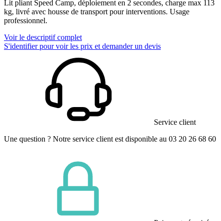
Lit pliant Speed Camp, déploiement en 2 secondes, charge max 113
kg, livré avec housse de transport pour interventions. Usage
professionnel.
Voir le descriptif complet
S'identifier pour voir les prix et demander un devis
Service client
Une question ? Notre service client est disponible au 03 20 26 68 60