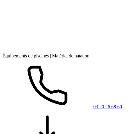
Équipements de piscines | Matériel de natation
03 20 26 68 60