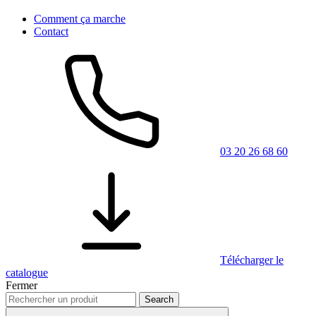
Comment ça marche
Contact
03 20 26 68 60
Télécharger le
catalogue
Fermer