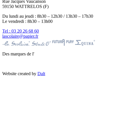
Rue Jacques Vaucanson
59150 WATTRELOS (F)
Du lundi au jeudi : 8h30 – 12h30 / 13h30 – 17h30
Le vendredi : 8h30 – 13h00
Tel : 03 20 26 68 60
lascolaire@papier.fr
Des marques de l'
Website created by
Dalt