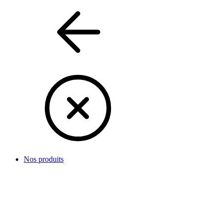
Nos produits