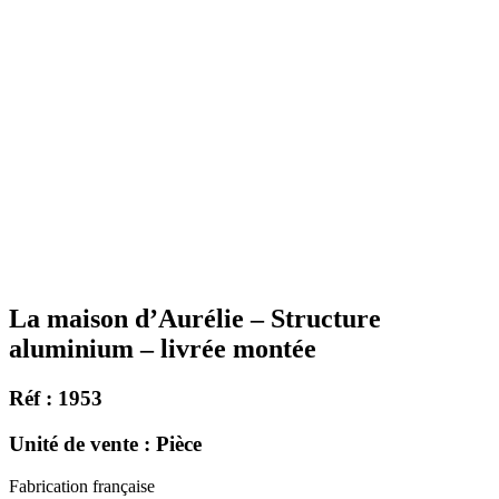
La maison d’Aurélie – Structure
aluminium – livrée montée
Réf : 1953
Unité de vente : Pièce
Fabrication française