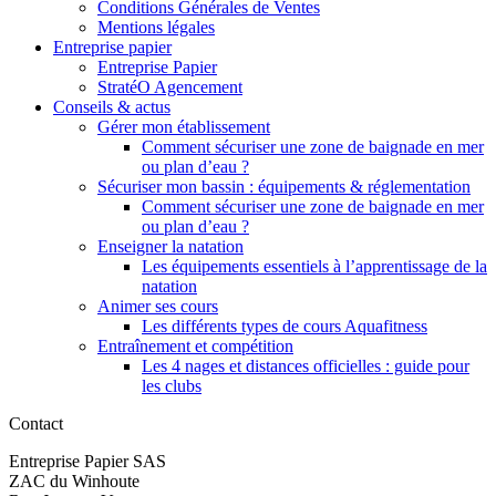
Conditions Générales de Ventes
Mentions légales
Entreprise papier
Entreprise Papier
StratéO Agencement
Conseils & actus
Gérer mon établissement
Comment sécuriser une zone de baignade en mer
ou plan d’eau ?
Sécuriser mon bassin : équipements & réglementation
Comment sécuriser une zone de baignade en mer
ou plan d’eau ?
Enseigner la natation
Les équipements essentiels à l’apprentissage de la
natation
Animer ses cours
Les différents types de cours Aquafitness
Entraînement et compétition
Les 4 nages et distances officielles : guide pour
les clubs
Contact
Entreprise Papier SAS
ZAC du Winhoute