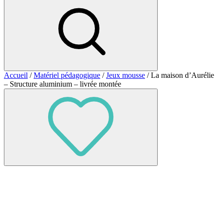
Accueil
/
Matériel pédagogique
/
Jeux mousse
/ La maison d’Aurélie
– Structure aluminium – livrée montée