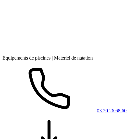
Équipements de piscines | Matériel de natation
03 20 26 68 60