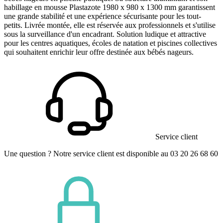
habillage en mousse Plastazote 1980 x 980 x 1300 mm garantissent
une grande stabilité et une expérience sécurisante pour les tout-
petits. Livrée montée, elle est réservée aux professionnels et s'utilise
sous la surveillance d'un encadrant. Solution ludique et attractive
pour les centres aquatiques, écoles de natation et piscines collectives
qui souhaitent enrichir leur offre destinée aux bébés nageurs.
Service client
Une question ? Notre service client est disponible au 03 20 26 68 60