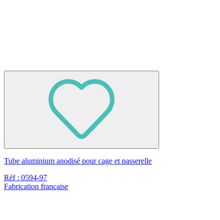
Tube aluminium anodisé pour cage et passerelle
Réf : 0594-97
Fabrication française