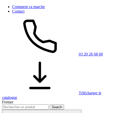
Comment ça marche
Contact
03 20 26 68 60
Télécharger le
catalogue
Fermer