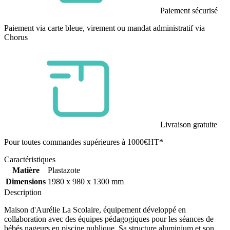
Paiement sécurisé
Paiement via carte bleue, virement ou mandat administratif via
Chorus
Livraison gratuite
Pour toutes commandes supérieures à 1000€HT*
Caractéristiques
Matière
Plastazote
Dimensions
1980 x 980 x 1300 mm
Description
Maison d'Aurélie La Scolaire, équipement développé en
collaboration avec des équipes pédagogiques pour les séances de
bébés nageurs en piscine publique. Sa structure aluminium et son