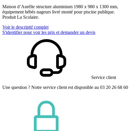
Maison d’Aurélie structure aluminium 1980 x 980 x 1300 mm,
équipement bébés nageurs livré monté pour piscine publique.
Produit La Scolaire.
Voir le descriptif complet
S'identifier pour voir les prix et demander un devis
Service client
Une question ? Notre service client est disponible au 03 20 26 68 60