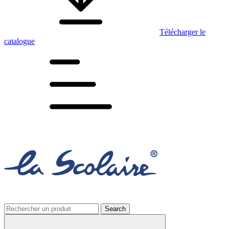
Télécharger le
catalogue