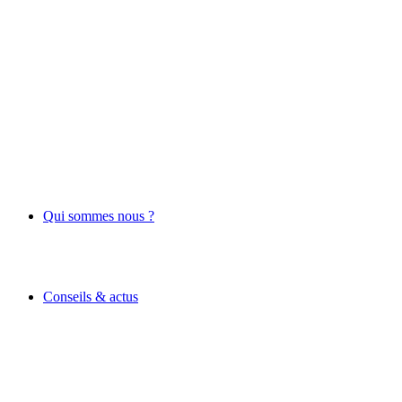
Qui sommes nous ?
Conseils & actus