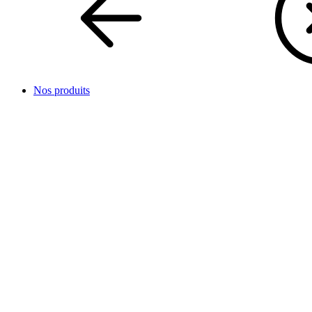
Nos produits