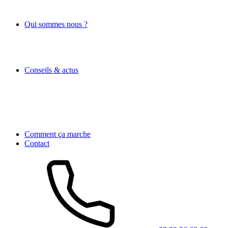
Qui sommes nous ?
Conseils & actus
Comment ça marche
Contact