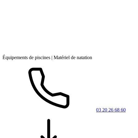
Équipements de piscines | Matériel de natation
03 20 26 68 60