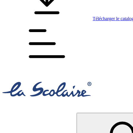
Télécharger le catalo