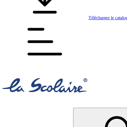
Télécharger le catalo