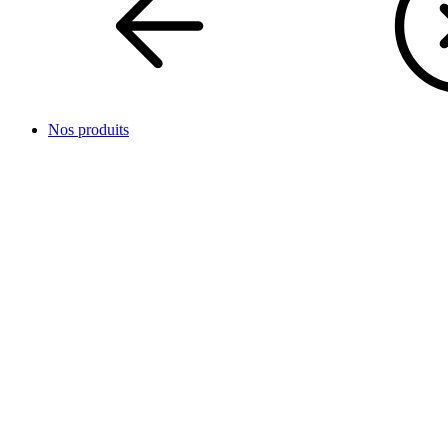
Nos produits