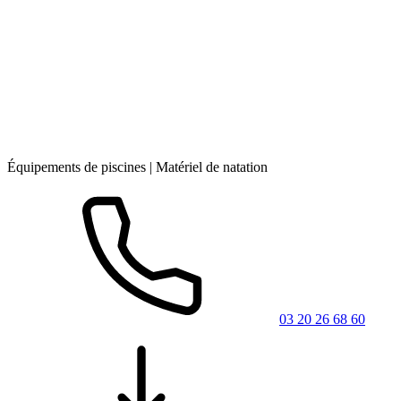
Équipements de piscines | Matériel de natation
03 20 26 68 60