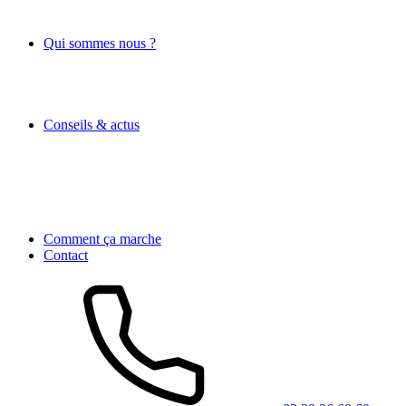
Qui sommes nous ?
Conseils & actus
Comment ça marche
Contact