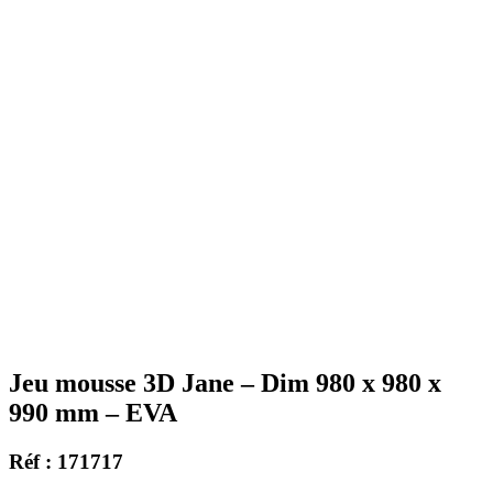
Jeu mousse 3D Jane – Dim 980 x 980 x
990 mm – EVA
Réf : 171717