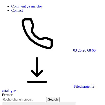
Comment ça marche
Contact
03 20 26 68 60
Télécharger le
catalogue
Fermer