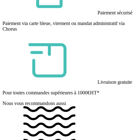
Paiement sécurisé
Paiement via carte bleue, virement ou mandat administratif via
Chorus
Livraison gratuite
Pour toutes commandes supérieures à 1000€HT*
Nous vous recommandons aussi