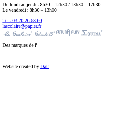
Du lundi au jeudi : 8h30 – 12h30 / 13h30 – 17h30
Le vendredi : 8h30 – 13h00
Tel : 03 20 26 68 60
lascolaire@papier.fr
Des marques de l'
Website created by
Dalt