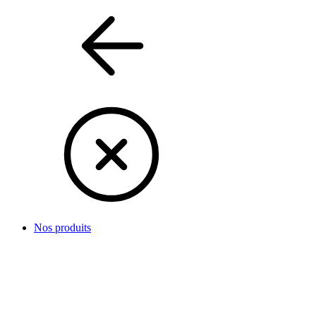
Nos produits