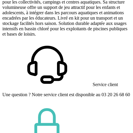
pour les collectivités, campings et centres aquatiques. Sa structure
volumineuse offre un support de jeu attractif pour les enfants et
adolescents, à intégrer dans les parcours aquatiques et animations
encadrées par les éducateurs. Livré en kit pour un transport et un
stockage facilités hors saison. Solution durable adaptée aux usages
intensifs en bassin chloré pour les exploitants de piscines publiques
et bases de loisirs.
Service client
Une question ? Notre service client est disponible au 03 20 26 68 60