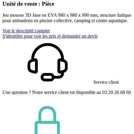
Unité de vente : Pièce
Jeu mousse 3D Jane en EVA 980 x 980 x 990 mm, structure ludique
pour animations en piscine collective, camping et centre aquatique.
Voir le descriptif complet
S'identifier pour voir les prix et demander un devis
Service client
Une question ? Notre service client est disponible au 03 20 26 68 60