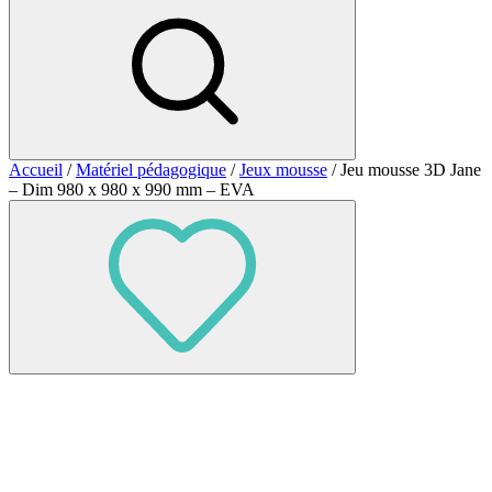
Accueil
/
Matériel pédagogique
/
Jeux mousse
/ Jeu mousse 3D Jane
– Dim 980 x 980 x 990 mm – EVA