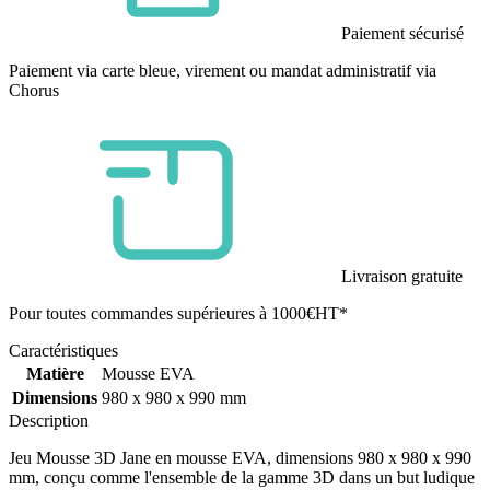
Paiement sécurisé
Paiement via carte bleue, virement ou mandat administratif via
Chorus
Livraison gratuite
Pour toutes commandes supérieures à 1000€HT*
Caractéristiques
Matière
Mousse EVA
Dimensions
980 x 980 x 990 mm
Description
Jeu Mousse 3D Jane en mousse EVA, dimensions 980 x 980 x 990
mm, conçu comme l'ensemble de la gamme 3D dans un but ludique