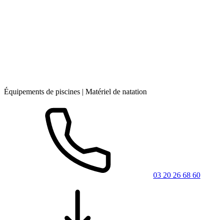
Équipements de piscines | Matériel de natation
03 20 26 68 60