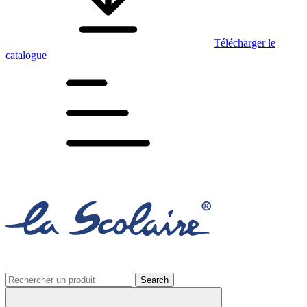
Télécharger le
catalogue