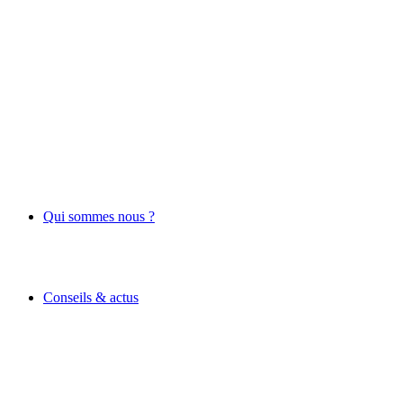
Qui sommes nous ?
Conseils & actus