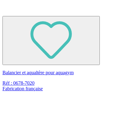
Balancier et aqualtère pour aquagym
Réf : 0678-7020
Fabrication française