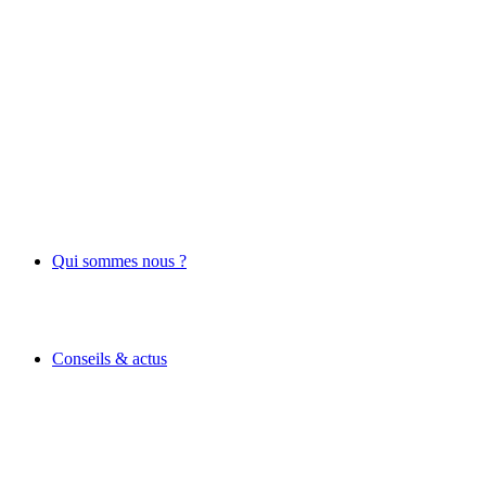
Qui sommes nous ?
Conseils & actus