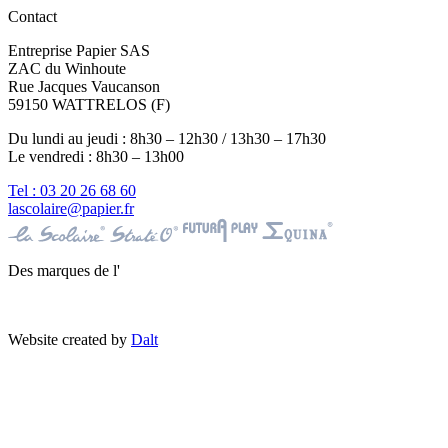
Contact
Entreprise Papier SAS
ZAC du Winhoute
Rue Jacques Vaucanson
59150 WATTRELOS (F)
Du lundi au jeudi : 8h30 – 12h30 / 13h30 – 17h30
Le vendredi : 8h30 – 13h00
Tel : 03 20 26 68 60
lascolaire@papier.fr
Des marques de l'
Website created by
Dalt