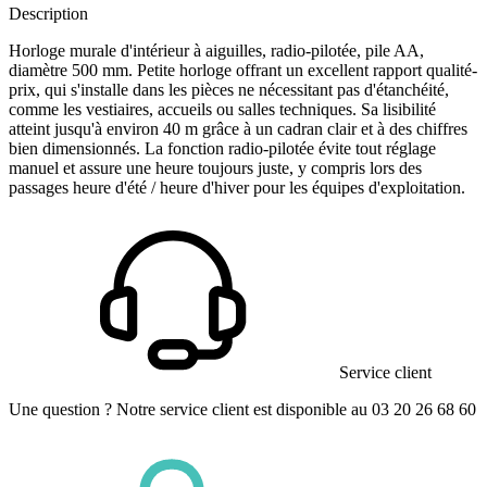
Description
Horloge murale d'intérieur à aiguilles, radio-pilotée, pile AA,
diamètre 500 mm. Petite horloge offrant un excellent rapport qualité-
prix, qui s'installe dans les pièces ne nécessitant pas d'étanchéité,
comme les vestiaires, accueils ou salles techniques. Sa lisibilité
atteint jusqu'à environ 40 m grâce à un cadran clair et à des chiffres
bien dimensionnés. La fonction radio-pilotée évite tout réglage
manuel et assure une heure toujours juste, y compris lors des
passages heure d'été / heure d'hiver pour les équipes d'exploitation.
Service client
Une question ? Notre service client est disponible au 03 20 26 68 60