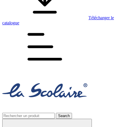
Télécharger le
catalogue