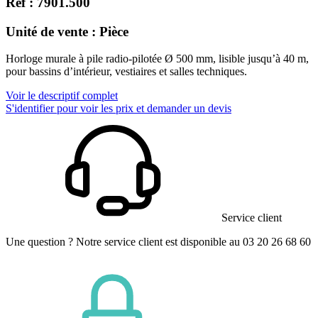
Réf : 7901.500
Unité de vente : Pièce
Horloge murale à pile radio-pilotée Ø 500 mm, lisible jusqu’à 40 m,
pour bassins d’intérieur, vestiaires et salles techniques.
Voir le descriptif complet
S'identifier pour voir les prix et demander un devis
Service client
Une question ? Notre service client est disponible au 03 20 26 68 60