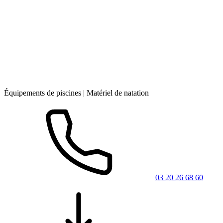
Équipements de piscines | Matériel de natation
03 20 26 68 60