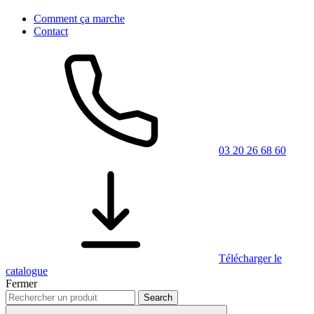
Comment ça marche
Contact
03 20 26 68 60
Télécharger le
catalogue
Fermer