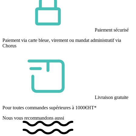
Paiement sécurisé
Paiement via carte bleue, virement ou mandat administratif via
Chorus
Livraison gratuite
Pour toutes commandes supérieures à 1000€HT*
Nous vous recommandons aussi