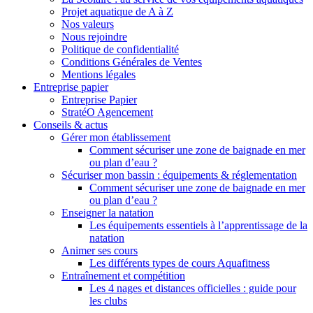
Projet aquatique de A à Z
Nos valeurs
Nous rejoindre
Politique de confidentialité
Conditions Générales de Ventes
Mentions légales
Entreprise papier
Entreprise Papier
StratéO Agencement
Conseils & actus
Gérer mon établissement
Comment sécuriser une zone de baignade en mer
ou plan d’eau ?
Sécuriser mon bassin : équipements & réglementation
Comment sécuriser une zone de baignade en mer
ou plan d’eau ?
Enseigner la natation
Les équipements essentiels à l’apprentissage de la
natation
Animer ses cours
Les différents types de cours Aquafitness
Entraînement et compétition
Les 4 nages et distances officielles : guide pour
les clubs