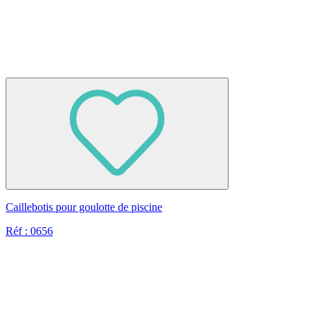
Caillebotis pour goulotte de piscine
Réf : 0656