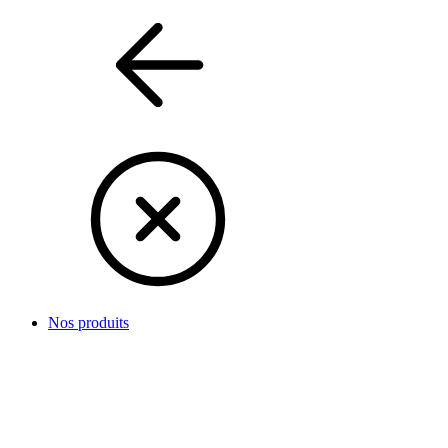
Nos produits