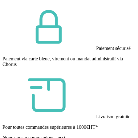
Paiement sécurisé
Paiement via carte bleue, virement ou mandat administratif via
Chorus
Livraison gratuite
Pour toutes commandes supérieures à 1000€HT*
Nous vous recommandons aussi