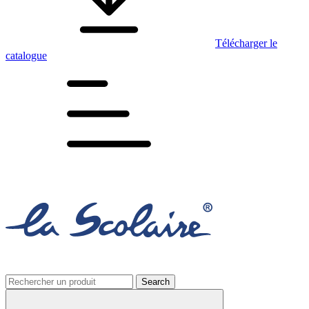
Télécharger le
catalogue