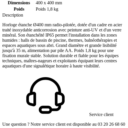
Dimensions
400 x 400 mm
Poids
Poids 1,8 kg
Description
Horloge étanche Ø400 mm radio-pilotée, dotée d'un cadre en acier
traité inoxydable anticorrosion avec peinture anti-UV et d'un verre
minéral. Son étanchéité IP65 permet l'installation dans les zones
humides : halls de bassin de piscine, thermes, balnéothérapies et
espaces aquatiques sous abri. Grand diamètre et grande lisibilité
jusqu'à 35 m, alimentation par pile AA. Poids 1,8 kg pour une
fixation murale stable. Solution durable et fiable pour les équipes
techniques, maîtres-nageurs et exploitants équipant leurs centres
aquatiques d'une signalétique horaire à haute visibilité.
Service client
Une question ? Notre service client est disponible au 03 20 26 68 60