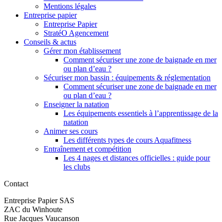
Mentions légales
Entreprise papier
Entreprise Papier
StratéO Agencement
Conseils & actus
Gérer mon établissement
Comment sécuriser une zone de baignade en mer
ou plan d’eau ?
Sécuriser mon bassin : équipements & réglementation
Comment sécuriser une zone de baignade en mer
ou plan d’eau ?
Enseigner la natation
Les équipements essentiels à l’apprentissage de la
natation
Animer ses cours
Les différents types de cours Aquafitness
Entraînement et compétition
Les 4 nages et distances officielles : guide pour
les clubs
Contact
Entreprise Papier SAS
ZAC du Winhoute
Rue Jacques Vaucanson