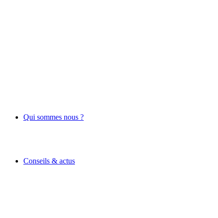
Qui sommes nous ?
Conseils & actus