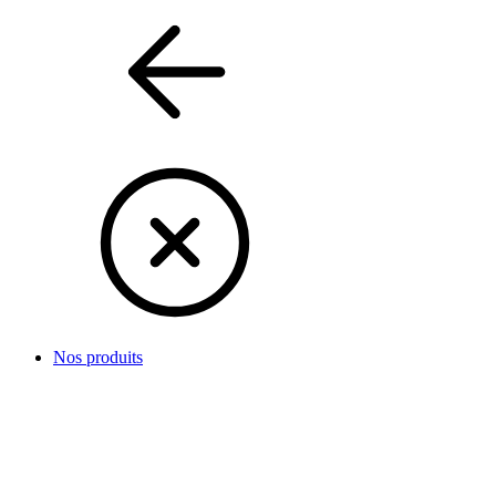
Nos produits