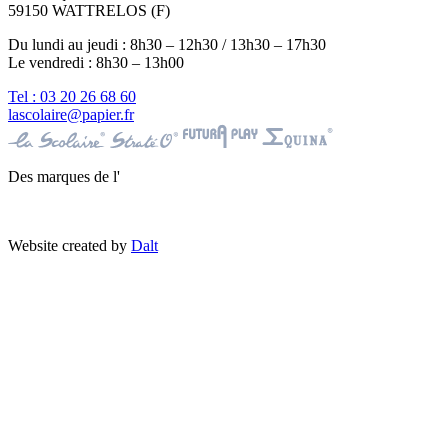
59150 WATTRELOS (F)
Du lundi au jeudi : 8h30 – 12h30 / 13h30 – 17h30
Le vendredi : 8h30 – 13h00
Tel : 03 20 26 68 60
lascolaire@papier.fr
Des marques de l'
Website created by
Dalt