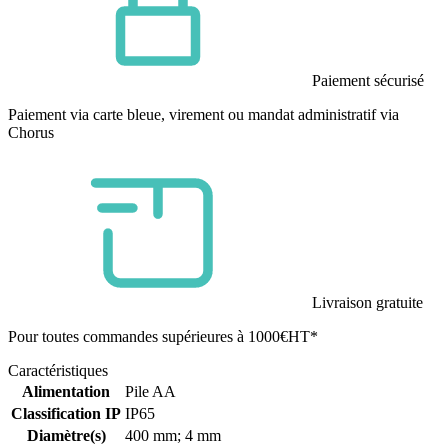
Paiement sécurisé
Paiement via carte bleue, virement ou mandat administratif via
Chorus
Livraison gratuite
Pour toutes commandes supérieures à 1000€HT*
Caractéristiques
Alimentation
Pile AA
Classification IP
IP65
Diamètre(s)
400 mm; 4 mm