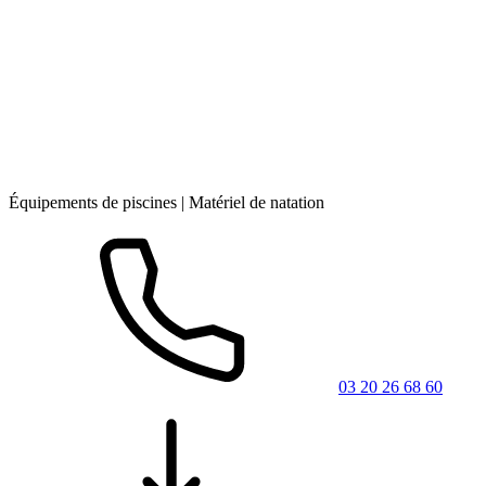
Équipements de piscines | Matériel de natation
03 20 26 68 60