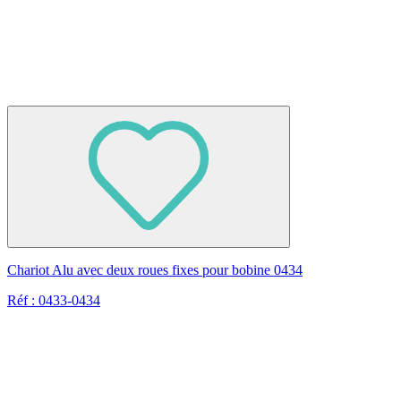
Chariot Alu avec deux roues fixes pour bobine 0434
Réf : 0433-0434