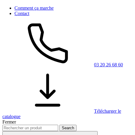
Comment ça marche
Contact
03 20 26 68 60
Télécharger le
catalogue
Fermer