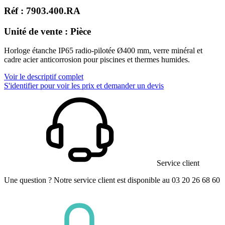
Réf : 7903.400.RA
Unité de vente : Pièce
Horloge étanche IP65 radio-pilotée Ø400 mm, verre minéral et
cadre acier anticorrosion pour piscines et thermes humides.
Voir le descriptif complet
S'identifier pour voir les prix et demander un devis
Service client
Une question ? Notre service client est disponible au 03 20 26 68 60