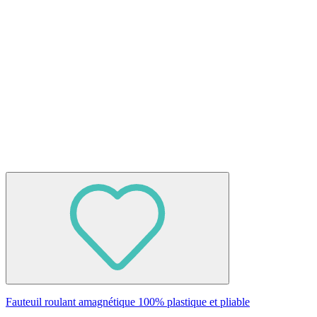
Fauteuil roulant amagnétique 100% plastique et pliable