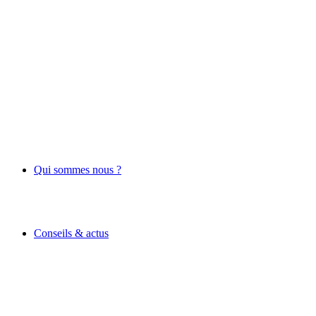
Qui sommes nous ?
Conseils & actus