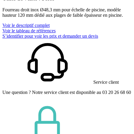
Fourreau droit inox Ø48,3 mm pour échelle de piscine, modèle
hauteur 120 mm dédié aux plages de faible épaisseur en piscine.
Voir le descriptif complet
Voir le tableau de références
S’identifier pour voir les prix et demander un devis
Service client
Une question ? Notre service client est disponible au 03 20 26 68 60