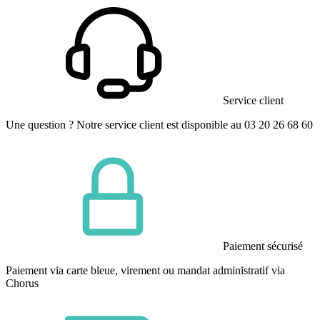
Service client
Une question ? Notre service client est disponible au 03 20 26 68 60
Paiement sécurisé
Paiement via carte bleue, virement ou mandat administratif via
Chorus