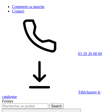
Comment ça marche
Contact
03 20 26 68 60
Télécharger le
catalogue
Fermer