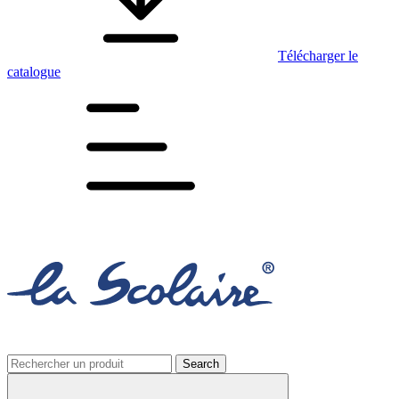
Télécharger le
catalogue