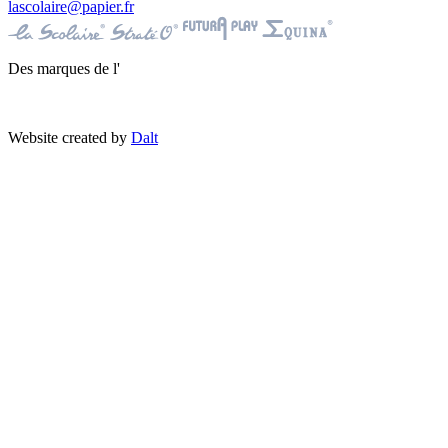
lascolaire@papier.fr
Des marques de l'
Website created by
Dalt