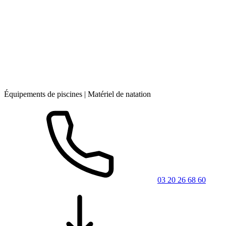
Équipements de piscines | Matériel de natation
03 20 26 68 60