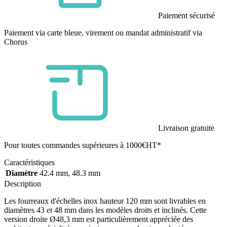
Paiement sécurisé
Paiement via carte bleue, virement ou mandat administratif via
Chorus
Livraison gratuite
Pour toutes commandes supérieures à 1000€HT*
Caractéristiques
Diamètre
42.4 mm, 48.3 mm
Description
Les fourreaux d'échelles inox hauteur 120 mm sont livrables en
diamètres 43 et 48 mm dans les modèles droits et inclinés. Cette
version droite Ø48,3 mm est particulièrement appréciée des