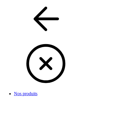
Nos produits