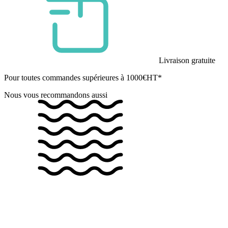
Livraison gratuite
Pour toutes commandes supérieures à 1000€HT*
Nous vous recommandons aussi