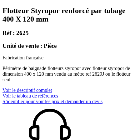
Flotteur Styropor renforcé par tubage
400 X 120 mm
Réf : 2625
Unité de vente : Pièce
Fabrication française
Périmètre de baignade flotteurs styropor avec flotteur styropor de
dimension 400 x 120 mm vendu au mètre ref 2629J ou le flotteur
seul
Voir le descriptif complet
Voir le tableau de références
S’identifier pour voir les prix et demander un devis