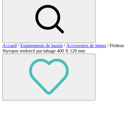
Accueil
/
Equipements de bassin
/
Accessoires de lignes
/ Flotteur
Styropor renforcé par tubage 400 X 120 mm