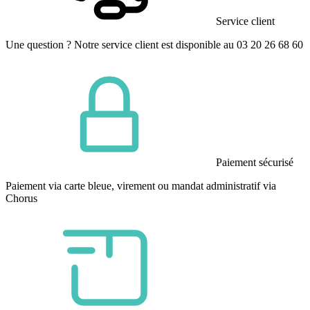
Service client
Une question ? Notre service client est disponible au 03 20 26 68 60
Paiement sécurisé
Paiement via carte bleue, virement ou mandat administratif via
Chorus