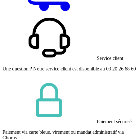
Service client
Une question ? Notre service client est disponible au 03 20 26 68 60
Paiement sécurisé
Paiement via carte bleue, virement ou mandat administratif via
Chorus