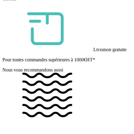
Livraison gratuite
Pour toutes commandes supérieures à 1000€HT*
Nous vous recommandons aussi