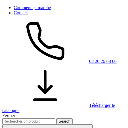
Comment ça marche
Contact
03 20 26 68 60
Télécharger le
catalogue
Fermer