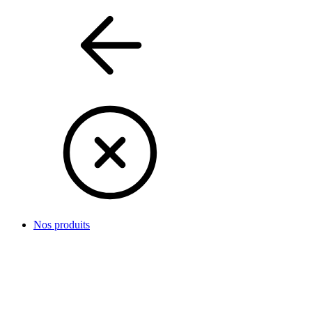
Nos produits