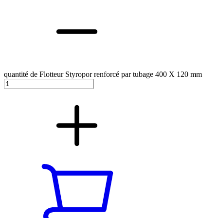
quantité de Flotteur Styropor renforcé par tubage 400 X 120 mm