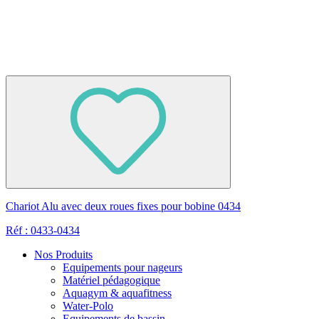
Chariot Alu avec deux roues fixes pour bobine 0434
Réf : 0433-0434
Nos Produits
Equipements pour nageurs
Matériel pédagogique
Aquagym & aquafitness
Water-Polo
Equipements de bassin