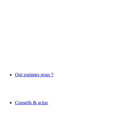
Qui sommes nous ?
Conseils & actus