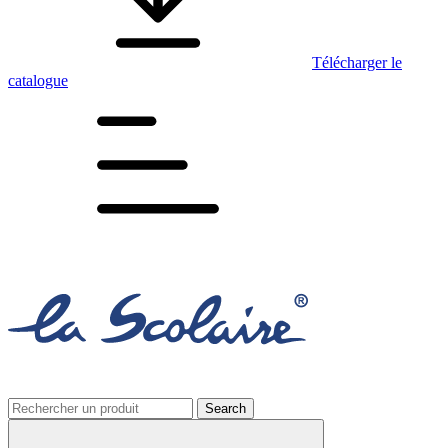
Télécharger le
catalogue