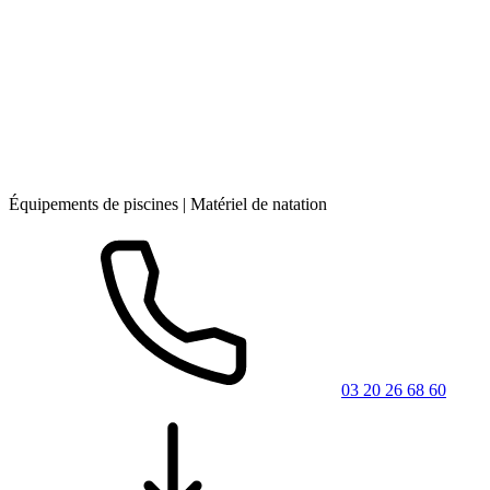
Équipements de piscines | Matériel de natation
03 20 26 68 60