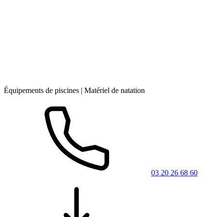
Équipements de piscines | Matériel de natation
03 20 26 68 60