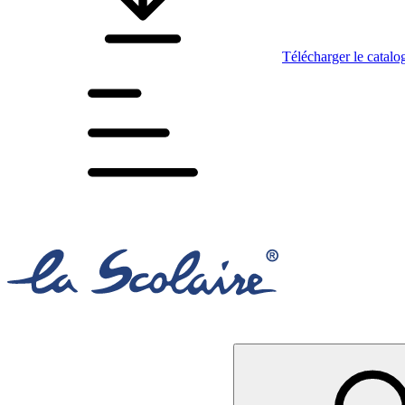
Télécharger le catalo