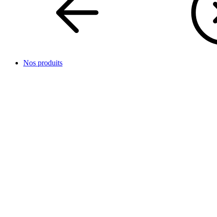
Nos produits