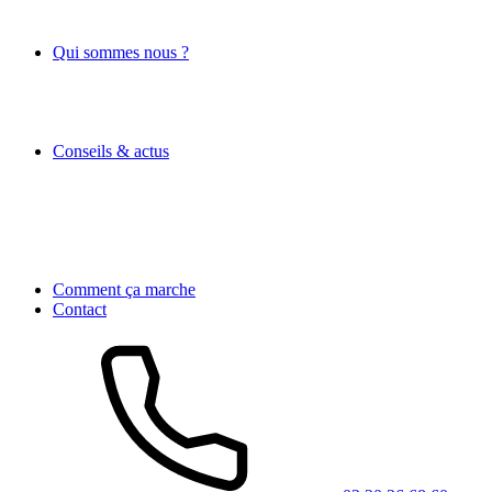
Qui sommes nous ?
Conseils & actus
Comment ça marche
Contact