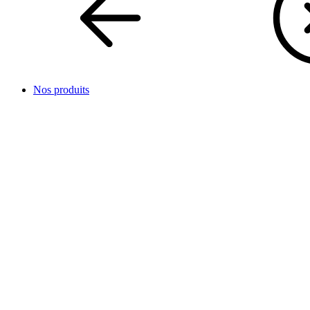
Nos produits