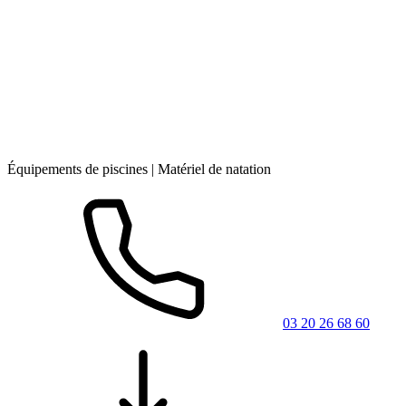
Équipements de piscines | Matériel de natation
03 20 26 68 60