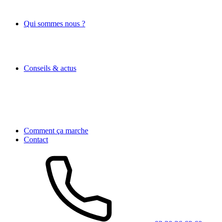
Qui sommes nous ?
Conseils & actus
Comment ça marche
Contact