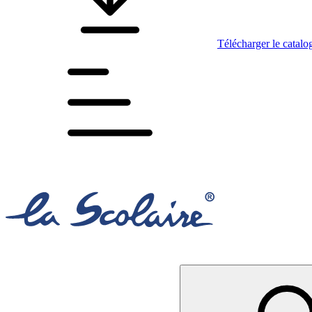
Télécharger le catalo